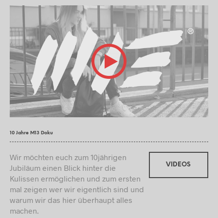
10 Jahre M13 Doku
Wir möchten euch zum 10jährigen
VIDEOS
Jubiläum einen Blick hinter die
Kulissen ermöglichen und zum ersten
mal zeigen wer wir eigentlich sind und
warum wir das hier überhaupt alles
machen.