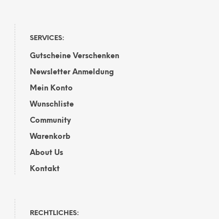
SERVICES:
Gutscheine Verschenken
Newsletter Anmeldung
Mein Konto
Wunschliste
Community
Warenkorb
About Us
Kontakt
RECHTLICHES: