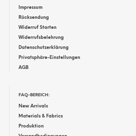
Impressum
Rücksendung
Widerruf Starten
Widerrufsbelehrung
Datenschutzerklärung
Privatsphäre-Einstellungen
AGB
FAQ-BEREICH:
New Arrivals
Materials & Fabrics
Produktion