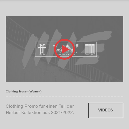
Clothing Teaser (Women)
Clothing Promo fur einen Teil der
VIDEOS
Herbst-Kollektion aus 2021/2022.