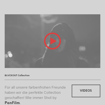
BLVCKOUT Collection
Für all unsere farbenfrohen Freunde
VIDEOS
haben wir die perfekte Collection
geschaffen! Wie immer Shot by
.
PanFilm