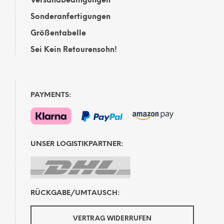
Versandbedingungen
Sonderanfertigungen
Größentabelle
Sei Kein Retourensohn!
PAYMENTS:
UNSER LOGISTIKPARTNER:
RÜCKGABE/UMTAUSCH:
VERTRAG WIDERRUFEN