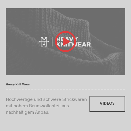
Heavy Knit Wear
Hochwertige und schwere Strickwaren
VIDEOS
mit hohem Baumwollanteil aus
nachhaltigem Anbau.