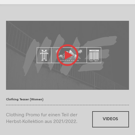
Clothing Teaser (Women)
Clothing Promo fur einen Teil der
VIDEOS
Herbst-Kollektion aus 2021/2022.