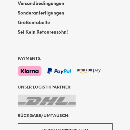
Versandbedingungen
Sonderanfertigungen
Größentabelle
Sei Kein Retourensohn!
PAYMENTS:
UNSER LOGISTIKPARTNER:
RÜCKGABE/UMTAUSCH: