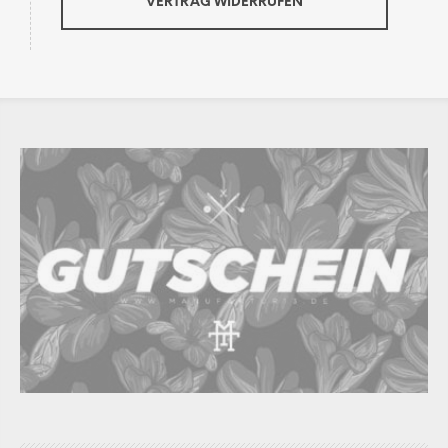
VERTRAG WIDERRUFEN