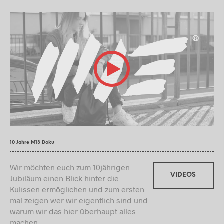
10 Jahre M13 Doku
Wir möchten euch zum 10jährigen
VIDEOS
Jubiläum einen Blick hinter die
Kulissen ermöglichen und zum ersten
mal zeigen wer wir eigentlich sind und
warum wir das hier überhaupt alles
machen.