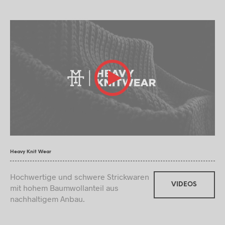
Heavy Knit Wear
Hochwertige und schwere Strickwaren
VIDEOS
mit hohem Baumwollanteil aus
nachhaltigem Anbau.