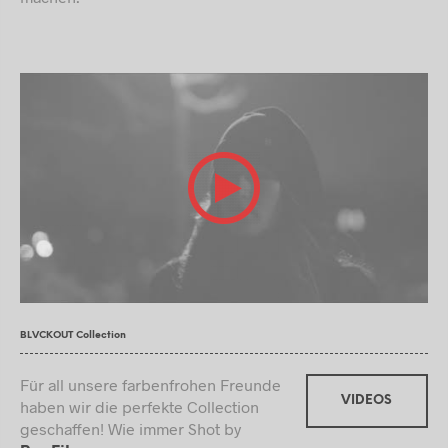
BLVCKOUT Collection
Für all unsere farbenfrohen Freunde
VIDEOS
haben wir die perfekte Collection
geschaffen! Wie immer Shot by