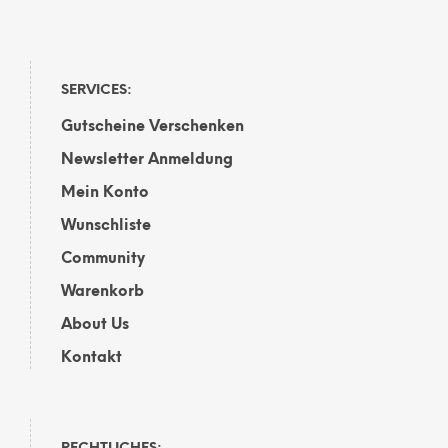
SERVICES:
Gutscheine Verschenken
Newsletter Anmeldung
Mein Konto
Wunschliste
Community
Warenkorb
About Us
Kontakt