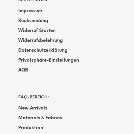
RECHTLICHES:
Impressum
Rücksendung
Widerruf Starten
Widerrufsbelehrung
Datenschutzerklärung
Privatsphäre-Einstellungen
AGB
FAQ-BEREICH:
New Arrivals
Materials & Fabrics
Produktion