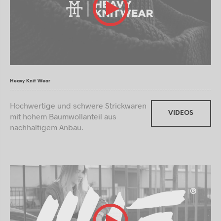
Heavy Knit Wear
Hochwertige und schwere Strickwaren
VIDEOS
mit hohem Baumwollanteil aus
nachhaltigem Anbau.