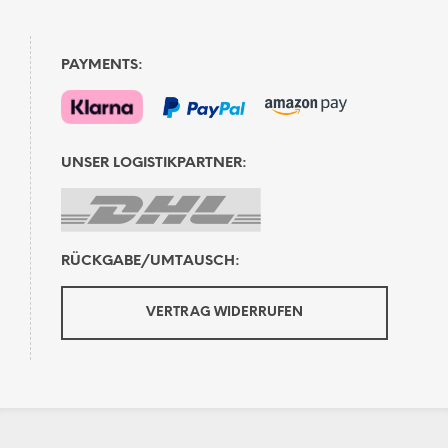
PAYMENTS:
UNSER LOGISTIKPARTNER:
RÜCKGABE/UMTAUSCH:
VERTRAG WIDERRUFEN