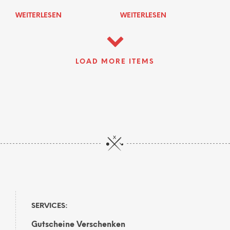
WEITERLESEN
WEITERLESEN
LOAD MORE ITEMS
SERVICES:
Gutscheine Verschenken