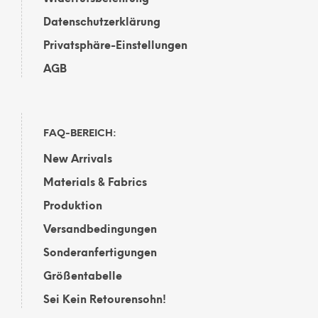
Datenschutzerklärung
Privatsphäre-Einstellungen
AGB
FAQ-BEREICH:
New Arrivals
Materials & Fabrics
Produktion
Versandbedingungen
Sonderanfertigungen
Größentabelle
Sei Kein Retourensohn!