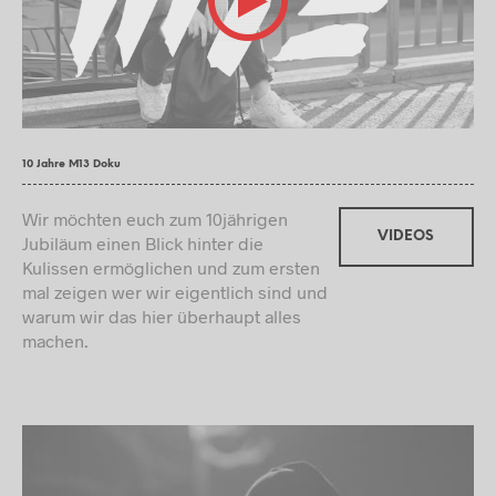
10 Jahre M13 Doku
Wir möchten euch zum 10jährigen
VIDEOS
Jubiläum einen Blick hinter die
Kulissen ermöglichen und zum ersten
mal zeigen wer wir eigentlich sind und
warum wir das hier überhaupt alles
machen.