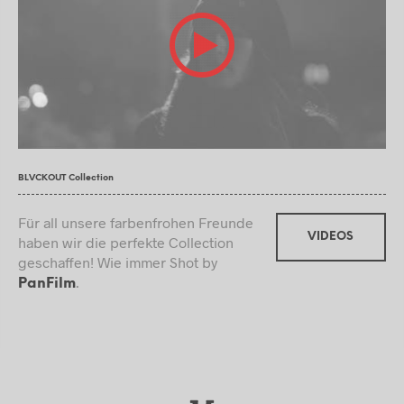
BLVCKOUT Collection
Für all unsere farbenfrohen Freunde
VIDEOS
haben wir die perfekte Collection
geschaffen! Wie immer Shot by
.
PanFilm