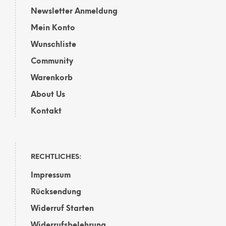
Newsletter Anmeldung
Mein Konto
Wunschliste
Community
Warenkorb
About Us
Kontakt
RECHTLICHES:
Impressum
Rücksendung
Widerruf Starten
Widerrufsbelehrung