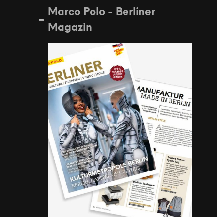
Marco Polo - Berliner
Magazin