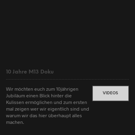
10 Jahre M13 Doku
Wir möchten euch zum 10jährigen
VIDEOS
Jubiläum einen Blick hinter die
Kulissen ermöglichen und zum ersten
mal zeigen wer wir eigentlich sind und
warum wir das hier überhaupt alles
machen.