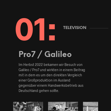
TELEVISION
Pro7 / Galileo
Im Herbst 2022 bekamen wir Besuch von
Galileo / Pro7 und wirkten in einem Beitrag
mit in dem es um den direkten Vergleich
einer Großproduktion im Ausland
gegenüber einem Handwerksbetrieb aus
Deutschland gehen sollte.