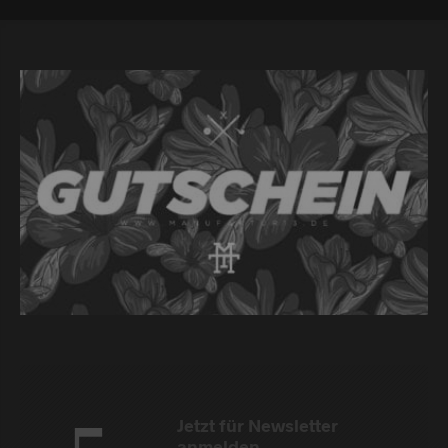
Jetzt für Newsletter
anmelden,