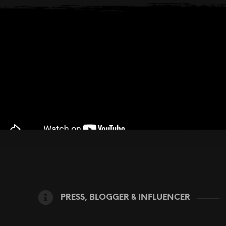
PRESS, BLOGGER & INFLUENCER