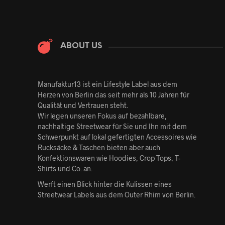
ABOUT US
Manufaktur13 ist ein
Lifestyle
Label aus dem
Herzen von Berlin das seit mehr als 10 Jahren für
Qualität und Vertrauen steht.
Wir legen unseren Fokus auf bezahlbare,
nachhaltige Streetwear für Sie und Ihn mit dem
Schwerpunkt auf lokal gefertigten Accessoires wie
Rucksäcke & Taschen bieten aber auch
Konfektionswaren wie Hoodies, Crop Tops, T-
Shirts und Co. an.
Werft einen Blick hinter die Kulissen eines
Streetwear Labels aus dem Outer Rhim von Berlin.