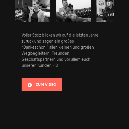
Voller Stolz blicken wir auf die letzten Jahre
zurück und sagen ein großes
“Dankeschön!” allen kleinen und großen
Wegbegleitern, Freunden,
Geschäftspartnern und vor allem euch,
unseren Kunden. <3
ZUM VIDEO