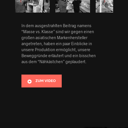
In dem ausgestrahlten Beitrag namens
“Masse vs. Klasse” sind wir gegen einen
großen asiatischen Markenhersteller
angetreten, haben ein paar Einblicke in
unsere Produktion ermöglicht, unsere
Beweggründe erläutert und ein bisschen
aus dem “Nähkästchen” geplaudert.
ZUM VIDEO