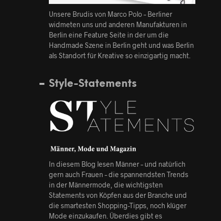
Unsere Brudis von Marco Polo – Berliner
widmeten uns und anderen Manufakturen in
Berlin eine Feature Seite in der um die
Handmade Szene in Berlin geht und was Berlin
als Standort für Kreative so einzigartig macht.
Style-Statements
In diesem Blog lesen Männer – und natürlich
gern auch Frauen – die spannendsten Trends
in der Männermode, die wichtigsten
Statements von Köpfen aus der Branche und
die smartesten Shopping-Tipps, noch klüger
Mode einzukaufen. Überdies gibt es