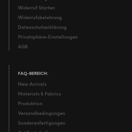
Widerruf Starten
Widerrufsbelehrung
Datenschutzerklärung
Privatsphäre-Einstellungen
AGB
FAQ-BEREICH:
New Arrivals
Materials & Fabrics
Produktion
Versandbedingungen
Sonderanfertigungen