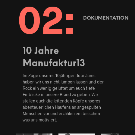
DOKUMENTATION
10 Jahre
Manufaktur13
Im Zuge unseres 10jährigen Jubiläums
haben wir uns nicht lumpen lassen und den
Rock ein wenig gelüftet um euch tiefe
Einblicke in unsere Brand zu geben. Wir
stellen euch die leitenden Köpfe unseres
abenteuerlichen Haufens an angespülten
Menschen vor und erzählen ein bisschen
was uns motiviert.