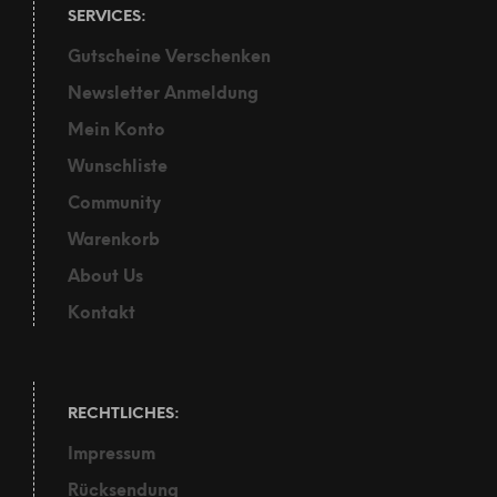
SERVICES:
Gutscheine Verschenken
Newsletter Anmeldung
Mein Konto
Wunschliste
Community
Warenkorb
About Us
Kontakt
RECHTLICHES:
Impressum
Rücksendung