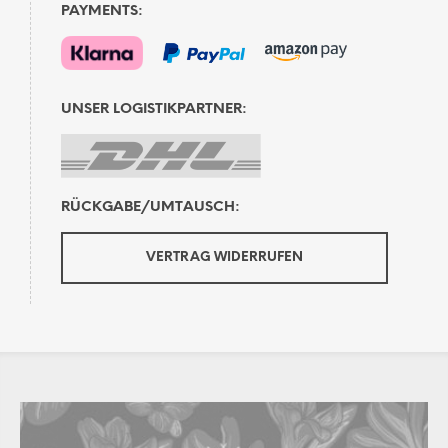
PAYMENTS:
UNSER LOGISTIKPARTNER:
RÜCKGABE/UMTAUSCH:
VERTRAG WIDERRUFEN