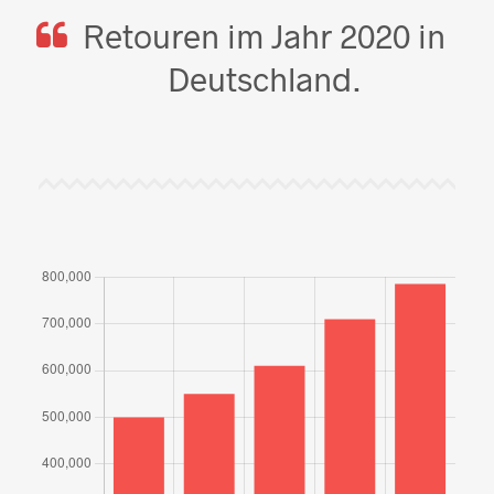
Retouren im Jahr 2020 in
Deutschland.