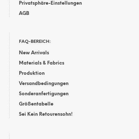
Privatsphäre-Einstellungen
AGB
FAQ-BEREICH:
New Arrivals
Materials & Fabrics
Produktion
Versandbedingungen
Sonderanfertigungen
Größentabelle
Sei Kein Retourensohn!