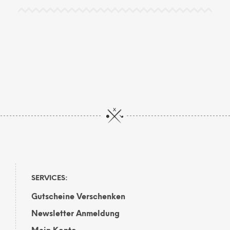
SERVICES:
Gutscheine Verschenken
Newsletter Anmeldung