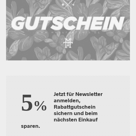
5
Jetzt für Newsletter
anmelden,
%
Rabattgutschein
sichern und beim
nächsten Einkauf
sparen.