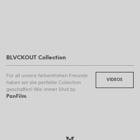
BLVCKOUT Collection
Für all unsere farbenfrohen Freunde
VIDEOS
haben wir die perfekte Collection
geschaffen! Wie immer Shot by
.
PanFilm