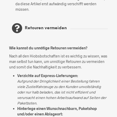
da diese Artikel erst aufwändig verschifft werden
müssen.
Retouren vermeiden
Wie kannst du unnötige Retouren vermeiden?
Nach all den Hiobsbotschaften ist es wichtig zu wissen, was
man selbst tun kann, um unnötige Retouren zu vermeiden
und somit die Nachhaltigkeit zu verbessern.
Verzichte auf Express-Lieferungen:
Aufgrund der Dringlichkeit einer Bestellung fahren
viele Zustellfahrzeuge zu den Kunden unvollständig
oder nur halb beladen, das ist nicht effizient und
verursacht einen hohen Arbeitsaufwand auf Seiten der
Paketboten.
Hinterlege einen Wunschnachbarn, Paketshop
und/oder einen Ablageort: