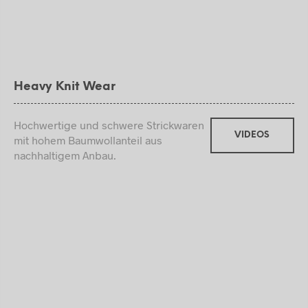
Heavy Knit Wear
Hochwertige und schwere Strickwaren
VIDEOS
mit hohem Baumwollanteil aus
nachhaltigem Anbau.