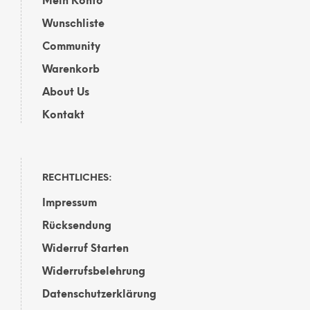
Mein Konto
Wunschliste
Community
Warenkorb
About Us
Kontakt
RECHTLICHES:
Impressum
Rücksendung
Widerruf Starten
Widerrufsbelehrung
Datenschutzerklärung