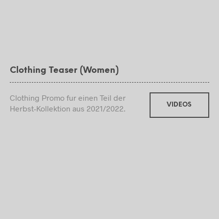
Clothing Teaser (Women)
Clothing Promo fur einen Teil der
VIDEOS
Herbst-Kollektion aus 2021/2022.