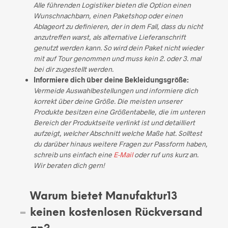
Alle führenden Logistiker bieten die Option einen
Wunschnachbarn, einen Paketshop oder einen
Ablageort zu definieren, der in dem Fall, dass du nicht
anzutreffen warst, als alternative Lieferanschrift
genutzt werden kann. So wird dein Paket nicht wieder
mit auf Tour genommen und muss kein 2. oder 3. mal
bei dir zugestellt werden.
Informiere dich über deine Bekleidungsgröße:
Vermeide Auswahlbestellungen und informiere dich
korrekt über deine Größe. Die meisten unserer
Produkte besitzen eine Größentabelle, die im unteren
Bereich der Produktseite verlinkt ist und detailliert
aufzeigt, welcher Abschnitt welche Maße hat. Solltest
du darüber hinaus weitere Fragen zur Passform haben,
schreib uns einfach eine
E-Mail
oder ruf uns kurz an.
Wir beraten dich gern!
Warum bietet Manufaktur13
keinen kostenlosen Rückversand