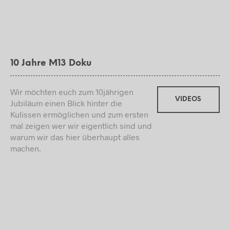
10 Jahre M13 Doku
Wir möchten euch zum 10jährigen
VIDEOS
Jubiläum einen Blick hinter die
Kulissen ermöglichen und zum ersten
mal zeigen wer wir eigentlich sind und
warum wir das hier überhaupt alles
machen.