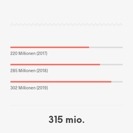
220 Millionen (2017)
285 Millionen (2018)
302 Millionen (2019)
315
mio.