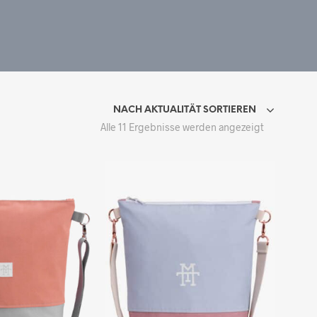
NACH AKTUALITÄT SORTIEREN
Nach
Alle 11 Ergebnisse werden angezeigt
Aktualität
sortiert