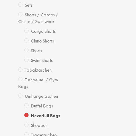
Sets
Shorts / Cargos /
Chinos / Swimwear
Cargo Shorts
Chino Shorts
Shorts
Swim Shorts
Tabaktaschen
Turnbeutel / Gym
Bags
Umhängetaschen
Duffel Bags
Neverfull Bags
Shopper
Tragetaschen