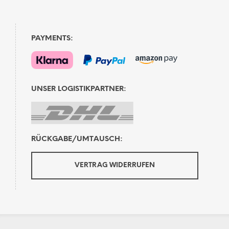
PAYMENTS:
UNSER LOGISTIKPARTNER:
RÜCKGABE/UMTAUSCH:
VERTRAG WIDERRUFEN