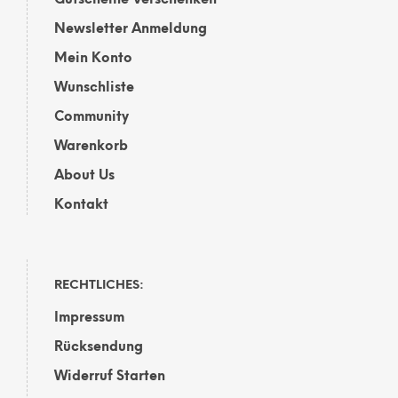
Gutscheine Verschenken
Newsletter Anmeldung
Mein Konto
Wunschliste
Community
Warenkorb
About Us
Kontakt
RECHTLICHES:
Impressum
Rücksendung
Widerruf Starten