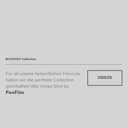
BLVCKOUT Collection
Für all unsere farbenfrohen Freunde
VIDEOS
haben wir die perfekte Collection
geschaffen! Wie immer Shot by
.
PanFilm