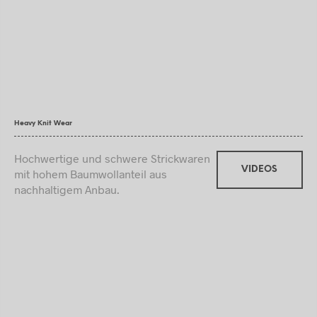
Heavy Knit Wear
Hochwertige und schwere Strickwaren
VIDEOS
mit hohem Baumwollanteil aus
nachhaltigem Anbau.