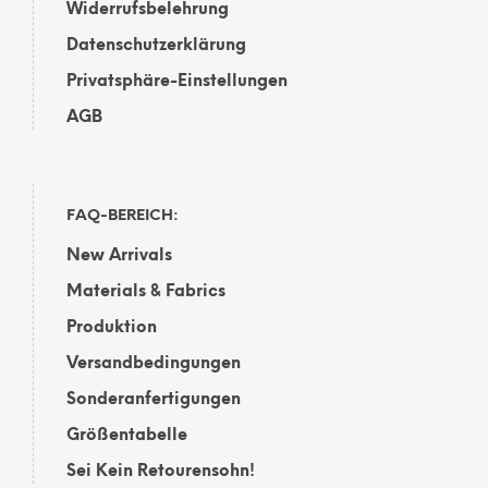
Widerrufsbelehrung
Datenschutzerklärung
Privatsphäre-Einstellungen
AGB
FAQ-BEREICH:
New Arrivals
Materials & Fabrics
Produktion
Versandbedingungen
Sonderanfertigungen
Größentabelle
Sei Kein Retourensohn!