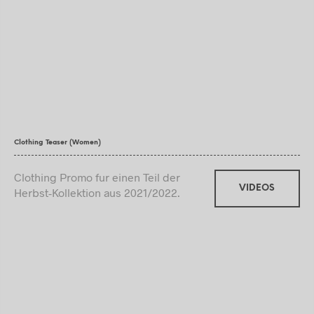
Clothing Teaser (Women)
Clothing Promo fur einen Teil der
VIDEOS
Herbst-Kollektion aus 2021/2022.