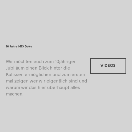
10 Jahre M13 Doku
Wir möchten euch zum 10jährigen
VIDEOS
Jubiläum einen Blick hinter die
Kulissen ermöglichen und zum ersten
mal zeigen wer wir eigentlich sind und
warum wir das hier überhaupt alles
machen.