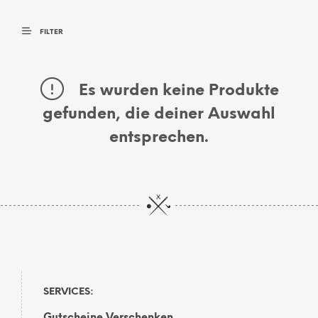
FILTER
Es wurden keine Produkte
gefunden, die deiner Auswahl
entsprechen.
SERVICES: