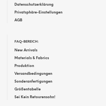
Datenschutzerklärung
Privatsphäre-Einstellungen
AGB
FAQ-BEREICH:
New Arrivals
Materials & Fabrics
Produktion
Versandbedingungen
Sonderanfertigungen
Größentabelle
Sei Kein Retourensohn!