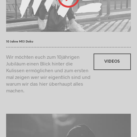
10 Jahre M13 Doku
Wir möchten euch zum 10jährigen
VIDEOS
Jubiläum einen Blick hinter die
Kulissen ermöglichen und zum ersten
mal zeigen wer wir eigentlich sind und
warum wir das hier überhaupt alles
machen.