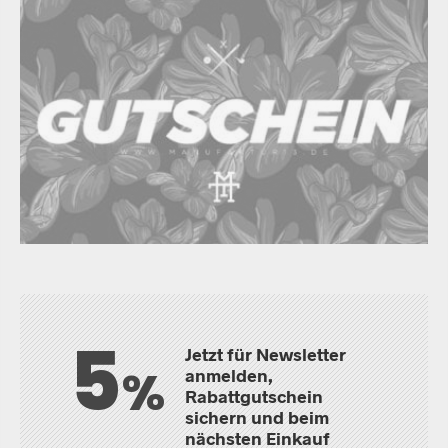
5
Jetzt für Newsletter
%
anmelden,
Rabattgutschein
sichern und beim
nächsten Einkauf