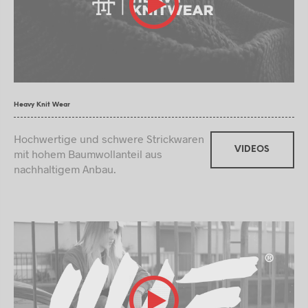
Heavy Knit Wear
Hochwertige und schwere Strickwaren
VIDEOS
mit hohem Baumwollanteil aus
nachhaltigem Anbau.