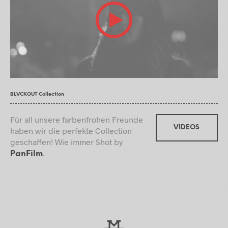
BLVCKOUT Collection
Für all unsere farbenfrohen Freunde
VIDEOS
haben wir die perfekte Collection
geschaffen! Wie immer Shot by
.
PanFilm