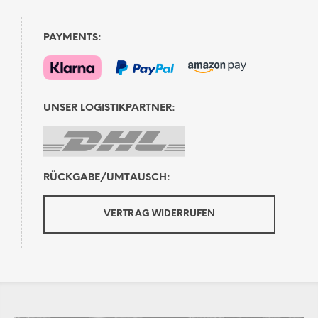
PAYMENTS:
UNSER LOGISTIKPARTNER:
RÜCKGABE/UMTAUSCH:
VERTRAG WIDERRUFEN