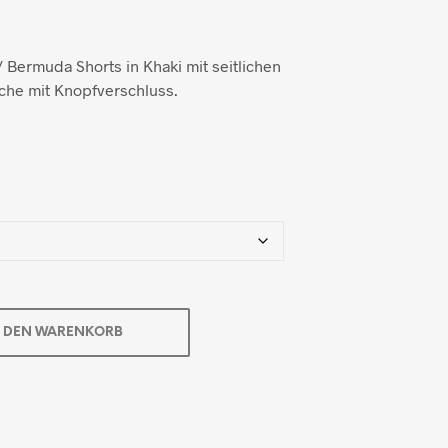
 Bermuda Shorts in Khaki mit seitlichen
che mit Knopfverschluss.
N DEN WARENKORB