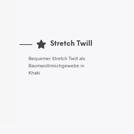
Stretch Twill
Bequemer Stretch Twill als
Baumwollmischgewebe in
Khaki