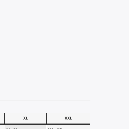
XL
XXL