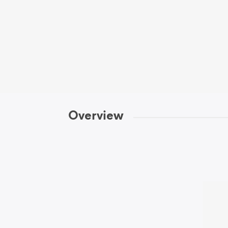
Overview