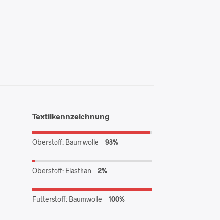
Textilkennzeichnung
Oberstoff: Baumwolle
98%
Oberstoff: Elasthan
2%
Futterstoff: Baumwolle
100%