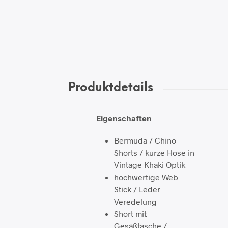
Produktdetails
Eigenschaften
Bermuda / Chino
Shorts / kurze Hose in
Vintage Khaki Optik
hochwertige Web
Stick / Leder
Veredelung
Short mit
Gesäßtasche /