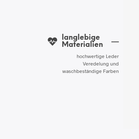
langlebige
Materialien
hochwertige Leder
Veredelung und
waschbeständige Farben