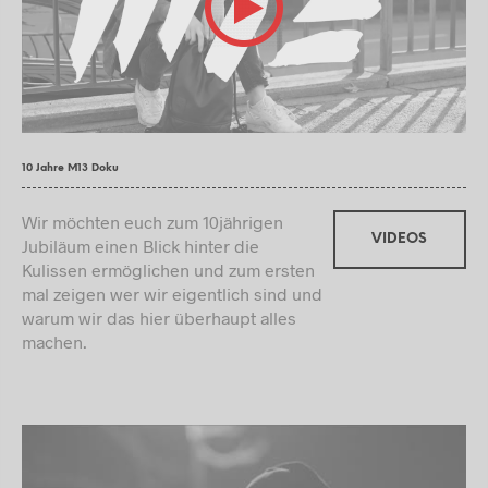
10 Jahre M13 Doku
Wir möchten euch zum 10jährigen
VIDEOS
Jubiläum einen Blick hinter die
Kulissen ermöglichen und zum ersten
mal zeigen wer wir eigentlich sind und
warum wir das hier überhaupt alles
machen.