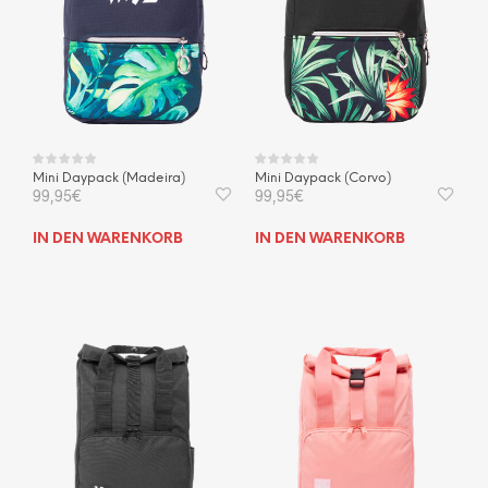
Mini Daypack (Madeira)
Mini Daypack (Corvo)
99,95
€
99,95
€
IN DEN WARENKORB
IN DEN WARENKORB