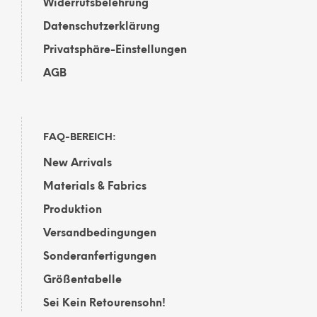
Widerrufsbelehrung
Datenschutzerklärung
Privatsphäre-Einstellungen
AGB
FAQ-BEREICH:
New Arrivals
Materials & Fabrics
Produktion
Versandbedingungen
Sonderanfertigungen
Größentabelle
Sei Kein Retourensohn!