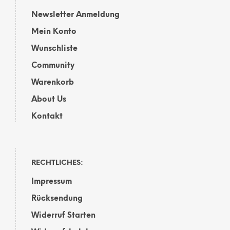
Newsletter Anmeldung
Mein Konto
Wunschliste
Community
Warenkorb
About Us
Kontakt
RECHTLICHES:
Impressum
Rücksendung
Widerruf Starten