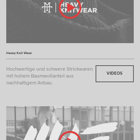
Heavy Knit Wear
Hochwertige und schwere Strickwaren
VIDEOS
mit hohem Baumwollanteil aus
nachhaltigem Anbau.