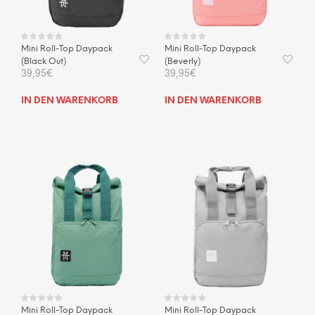
Mini Roll-Top Daypack
Mini Roll-Top Daypack
(Black Out)
(Beverly)
39,95
€
39,95
€
IN DEN WARENKORB
IN DEN WARENKORB
Mini Roll-Top Daypack
Mini Roll-Top Daypack