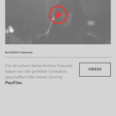
BLVCKOUT Collection
Für all unsere farbenfrohen Freunde
VIDEOS
haben wir die perfekte Collection
geschaffen! Wie immer Shot by
.
PanFilm