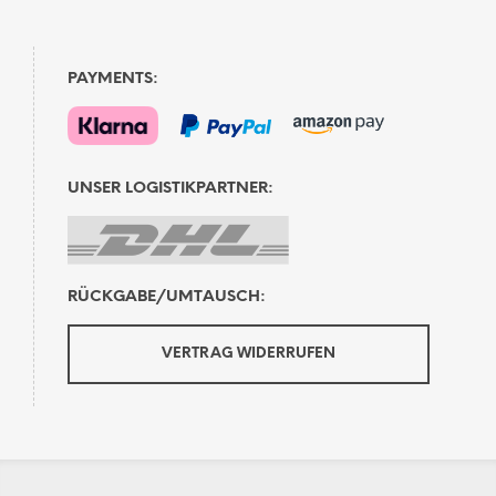
PAYMENTS:
UNSER LOGISTIKPARTNER:
RÜCKGABE/UMTAUSCH:
VERTRAG WIDERRUFEN