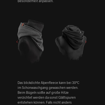
Besonderheit anpassen.
Das blickdichte Alpenfleece kann bei 30°C
im Schonwaschgang gewaschen werden.
Beim Bügeln sollte auf große Hitze
verzichtet werden da sonst Glättspuren
entstehen können. Falls nicht anders