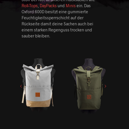
Roll-Tops
,
DayPacks
und
Minis
ein. Das
Oxford 600D besitzt eine gummierte
Feuchtigkeitssperrschicht auf der
Rückseite damit deine Sachen auch bei
einem starken Regenguss trocken und
sauber bleiben.