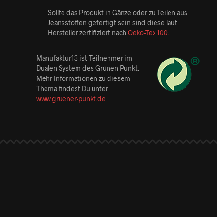
Sollte das Produkt in Gänze oder zu Teilen aus
Jeansstoffen gefertigt sein sind diese laut
Hersteller zertifiziert nach
Oeko-Tex 100.
Manufaktur13 ist Teilnehmer im
Dualen System des Grünen Punkt.
Mehr Informationen zu diesem
Thema findest Du unter
www.gruener-punkt.de