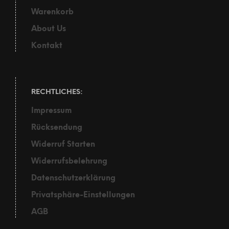
Warenkorb
About Us
Kontakt
RECHTLICHES:
Impressum
Rücksendung
Widerruf Starten
Widerrufsbelehrung
Datenschutzerklärung
Privatsphäre-Einstellungen
AGB