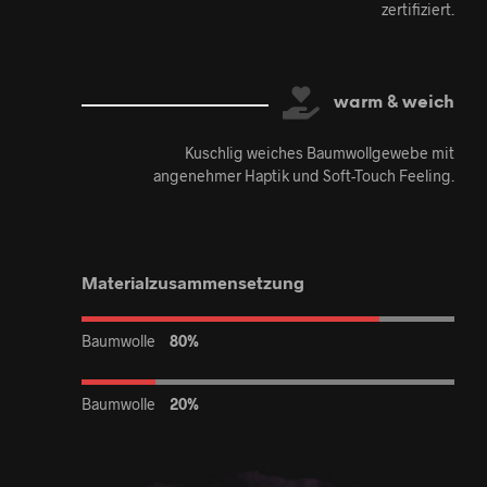
zertifiziert.
warm & weich
Kuschlig weiches Baumwollgewebe mit
angenehmer Haptik und Soft-Touch Feeling.
Materialzusammensetzung
Baumwolle
80%
Baumwolle
20%