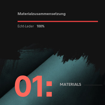
Materialzusammensetzung
Echt-Leder
100%
MATERIALS