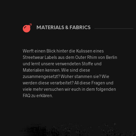
MATERIALS & FABRICS
Werft einen Blick hinter die Kulissen eines
Streetwear Labels aus dem Outer Rhim von Berlin
und lernt unsere verwendeten Stoffe und
Materialien kennen. Wie sind diese
zusammengesetzt? Woher stammen sie? Wie
werden diese verarbeitet? All diese Fragen und
viele mehr versuchen wir euch in dem folgenden
FAQ zu erklären.