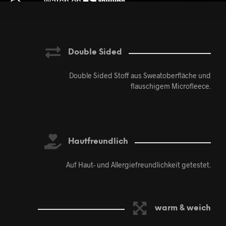
Double Sided
Double Sided Stoff aus Sweatoberfläche und
flauschigem Microfleece.
Hautfreundlich
Auf Haut- und Allergiefreundlichkeit getestet.
warm & weich