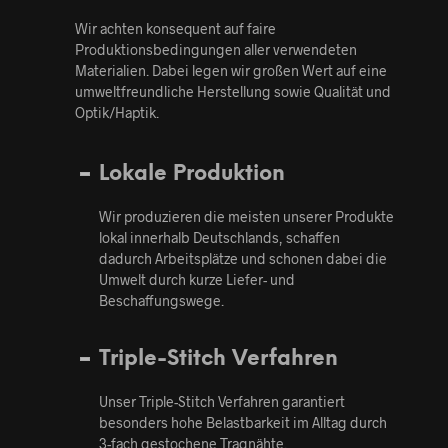
Wir achten konsequent auf faire
Produktionsbedingungen aller verwendeten
Materialien. Dabei legen wir großen Wert auf eine
umweltfreundliche Herstellung sowie Qualität und
Optik/Haptik.
Lokale Produktion
Wir produzieren die meisten unserer Produkte
lokal innerhalb Deutschlands, schaffen
dadurch Arbeitsplätze und schonen dabei die
Umwelt durch kurze Liefer- und
Beschaffungswege.
Triple-Stitch Verfahren
Unser Triple-Stitch Verfahren garantiert
besonders hohe Belastbarkeit im Alltag durch
3-fach gestochene Tragnähte.