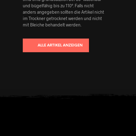
und bügelfähig bis zu 110°. Falls nicht
anders angegeben sollten die Artikel nicht
im Trockner getrocknet werden und nicht
mit Bleiche behandelt werden.
ALLE ARTIKEL ANZEIGEN