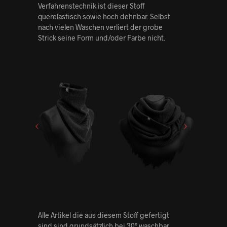
Verfahrenstechnik ist dieser Stoff
querelastisch sowie hoch dehnbar. Selbst
nach vielen Wäschen verliert der grobe
Strick seine Form und/oder Farbe nicht.
Alle Artikel die aus diesem Stoff gefertigt
sind sind grundsätzlich bei 30° waschbar