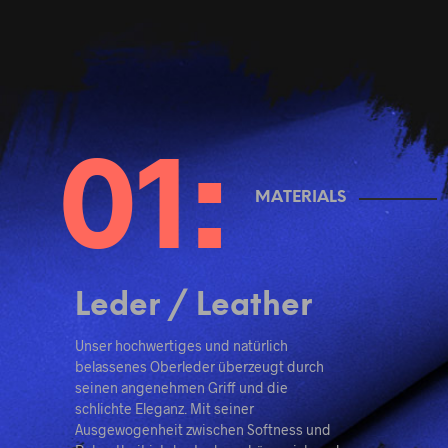
MATERIALS
Leder / Leather
Unser hochwertiges und natürlich
belassenes Oberleder überzeugt durch
seinen angenehmen Griff und die
schlichte Eleganz. Mit seiner
Ausgewogenheit zwischen Softness und