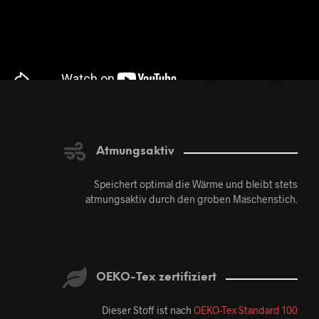
Atmungsaktiv
Speichert optimal die Wärme und bleibt stets
atmungsaktiv durch den groben Maschenstich.
OEKO-Tex zertifiziert
Dieser Stoff ist nach
OEKO-Tex Standard 100