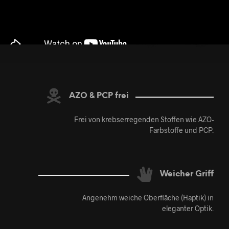
AZO & PCP frei
Frei von krebserregenden Stoffen wie AZO-
Farbstoffe und PCP.
Weicher Griff
Angenehm weiche Oberfläche (Haptik) in
eleganter Optik.