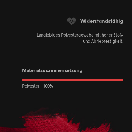
Widerstandsfähig
Langlebiges Polyestergewebe mit hoher Stoß-
und Abriebfestigkeit.
Materialzusammensetzung
Polyester
100%