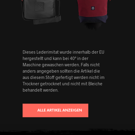
Dieses Lederimitat wurde innerhalb der EU
hergestellt und kann bei 40° in der
Maschine gewaschen werden. Falls nicht
anders angegeben sollten die Artikel die
aus diesem Stoff gefertigt werden nicht im
Trockner getrocknet und nicht mit Bleiche
behandelt werden.
ALLE ARTIKEL ANZEIGEN