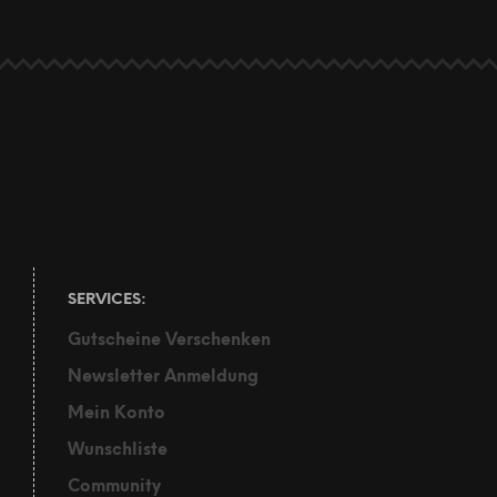
SERVICES:
Gutscheine Verschenken
Newsletter Anmeldung
Mein Konto
Wunschliste
Community