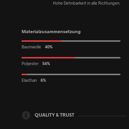
Hohe Dehnbarkeit in alle Richtungen.
Materialzusammensetzung
Baumwolle
40%
Polyester
54%
Elasthan
6%
QUALITY & TRUST