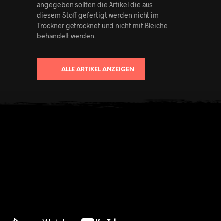
angegeben sollten die Artikel die aus
diesem Stoff gefertigt werden nicht im
Trockner getrocknet und nicht mit Bleiche
behandelt werden.
ALLE ARTIKEL ANZEIGEN