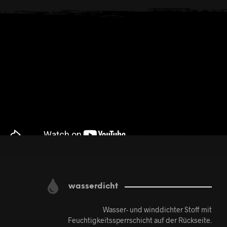
wasserdicht
Wasser- und winddichter Stoff mit
Feuchtigkeitssperrschicht auf der Rückseite.