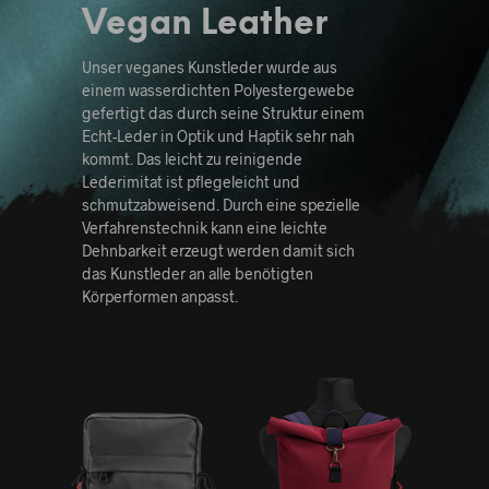
Vegan Leather
Unser veganes Kunstleder wurde aus
einem wasserdichten Polyestergewebe
gefertigt das durch seine Struktur einem
Echt-Leder in Optik und Haptik sehr nah
kommt. Das leicht zu reinigende
Lederimitat ist pflegeleicht und
schmutzabweisend. Durch eine spezielle
Verfahrenstechnik kann eine leichte
Dehnbarkeit erzeugt werden damit sich
das Kunstleder an alle benötigten
Körperformen anpasst.