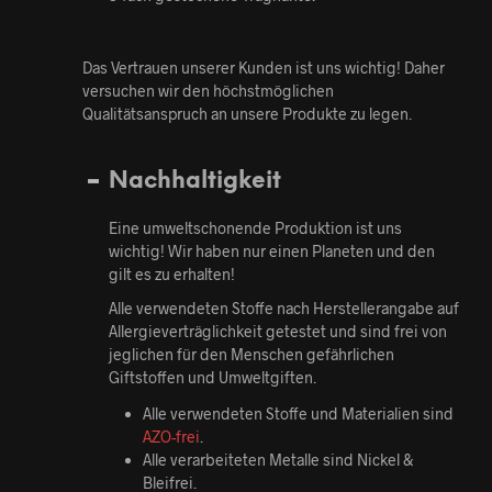
Das Vertrauen unserer Kunden ist uns wichtig! Daher
versuchen wir den höchstmöglichen
Qualitätsanspruch an unsere Produkte zu legen.
Nachhaltigkeit
Eine umweltschonende Produktion ist uns
wichtig! Wir haben nur einen Planeten und den
gilt es zu erhalten!
Alle verwendeten Stoffe nach Herstellerangabe auf
Allergieverträglichkeit getestet und sind frei von
jeglichen für den Menschen gefährlichen
Giftstoffen und Umweltgiften.
Alle verwendeten Stoffe und Materialien sind
AZO-frei
.
Alle verarbeiteten Metalle sind Nickel &
Bleifrei.