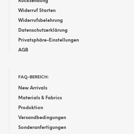
Rücksendung
Widerruf Starten
Widerrufsbelehrung
Datenschutzerklärung
Privatsphäre-Einstellungen
AGB
FAQ-BEREICH:
New Arrivals
Materials & Fabrics
Produktion
Versandbedingungen
Sonderanfertigungen