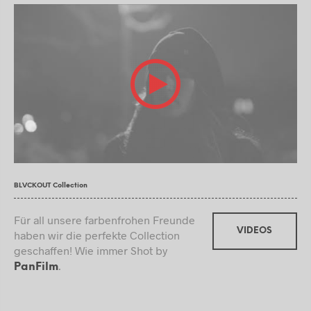
BLVCKOUT Collection
Für all unsere farbenfrohen Freunde
VIDEOS
haben wir die perfekte Collection
geschaffen! Wie immer Shot by
.
PanFilm