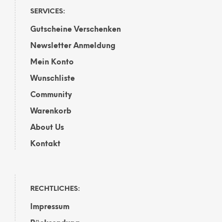
SERVICES:
Gutscheine Verschenken
Newsletter Anmeldung
Mein Konto
Wunschliste
Community
Warenkorb
About Us
Kontakt
RECHTLICHES:
Impressum