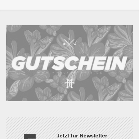
Jetzt für Newsletter