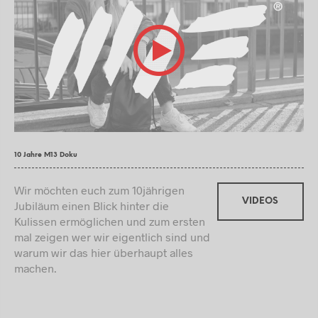
10 Jahre M13 Doku
Wir möchten euch zum 10jährigen
VIDEOS
Jubiläum einen Blick hinter die
Kulissen ermöglichen und zum ersten
mal zeigen wer wir eigentlich sind und
warum wir das hier überhaupt alles
machen.