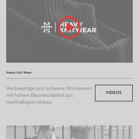
Heavy Knit Wear
Hochwertige und schwere Strickwaren
VIDEOS
mit hohem Baumwollanteil aus
nachhaltigem Anbau.