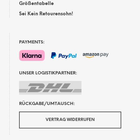
Größentabelle
Sei Kein Retourensohn!
PAYMENTS:
UNSER LOGISTIKPARTNER:
RÜCKGABE/UMTAUSCH:
VERTRAG WIDERRUFEN