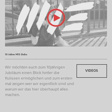
10 Jahre M13 Doku
Wir möchten euch zum 10jährigen
VIDEOS
Jubiläum einen Blick hinter die
Kulissen ermöglichen und zum ersten
mal zeigen wer wir eigentlich sind und
warum wir das hier überhaupt alles
machen.