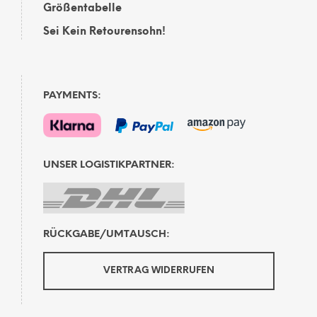
Größentabelle
Sei Kein Retourensohn!
PAYMENTS:
UNSER LOGISTIKPARTNER:
RÜCKGABE/UMTAUSCH:
VERTRAG WIDERRUFEN