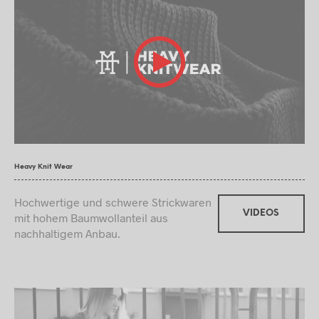
Heavy Knit Wear
Hochwertige und schwere Strickwaren
VIDEOS
mit hohem Baumwollanteil aus
nachhaltigem Anbau.