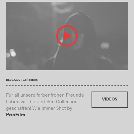
BLVCKOUT Collection
Für all unsere farbenfrohen Freunde
VIDEOS
haben wir die perfekte Collection
geschaffen! Wie immer Shot by
.
PanFilm