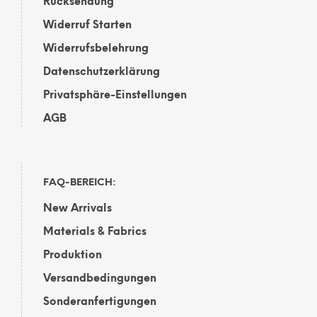
Rücksendung
Widerruf Starten
Widerrufsbelehrung
Datenschutzerklärung
Privatsphäre-Einstellungen
AGB
FAQ-BEREICH:
New Arrivals
Materials & Fabrics
Produktion
Versandbedingungen
Sonderanfertigungen