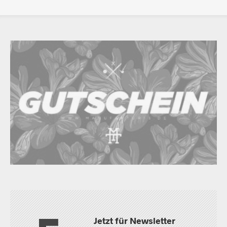
Jetzt für Newsletter