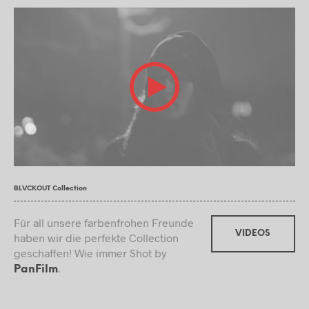
BLVCKOUT Collection
Für all unsere farbenfrohen Freunde
VIDEOS
haben wir die perfekte Collection
geschaffen! Wie immer Shot by
.
PanFilm