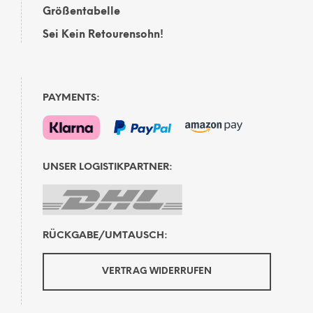
Größentabelle
Sei Kein Retourensohn!
PAYMENTS:
UNSER LOGISTIKPARTNER:
RÜCKGABE/UMTAUSCH:
VERTRAG WIDERRUFEN