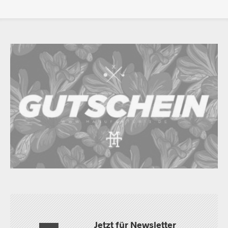
Jetzt für Newsletter