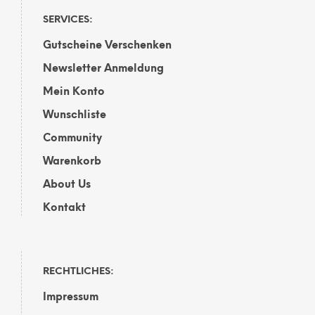
SERVICES:
Gutscheine Verschenken
Newsletter Anmeldung
Mein Konto
Wunschliste
Community
Warenkorb
About Us
Kontakt
RECHTLICHES:
Impressum