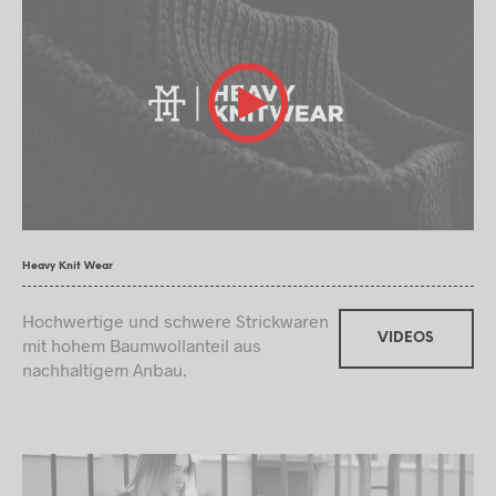
Heavy Knit Wear
Hochwertige und schwere Strickwaren
VIDEOS
mit hohem Baumwollanteil aus
nachhaltigem Anbau.