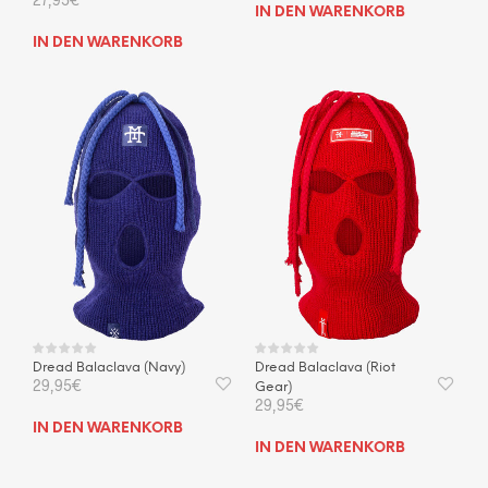
IN DEN WARENKORB
IN DEN WARENKORB
Dread Balaclava (Navy)
Dread Balaclava (Riot
29,95
€
Gear)
29,95
€
IN DEN WARENKORB
IN DEN WARENKORB