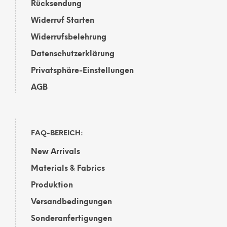
Rücksendung
Widerruf Starten
Widerrufsbelehrung
Datenschutzerklärung
Privatsphäre-Einstellungen
AGB
FAQ-BEREICH:
New Arrivals
Materials & Fabrics
Produktion
Versandbedingungen
Sonderanfertigungen