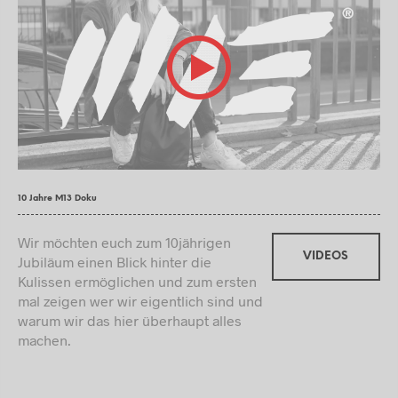
10 Jahre M13 Doku
Wir möchten euch zum 10jährigen
VIDEOS
Jubiläum einen Blick hinter die
Kulissen ermöglichen und zum ersten
mal zeigen wer wir eigentlich sind und
warum wir das hier überhaupt alles
machen.