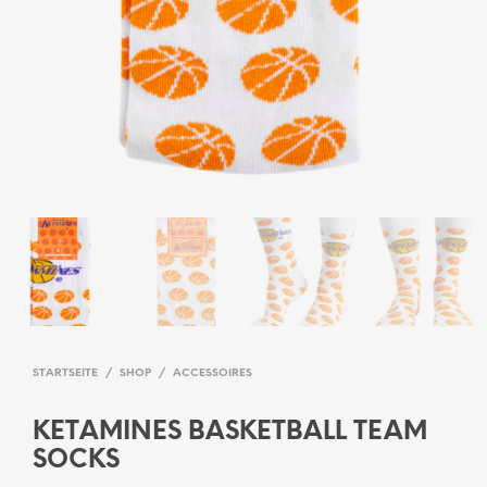
STARTSEITE
/
SHOP
/
ACCESSOIRES
KETAMINES BASKETBALL TEAM
SOCKS