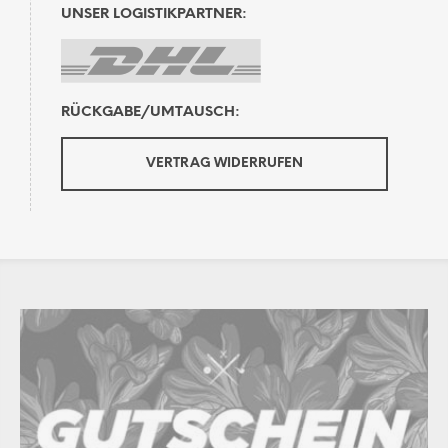
UNSER LOGISTIKPARTNER:
RÜCKGABE/UMTAUSCH:
VERTRAG WIDERRUFEN