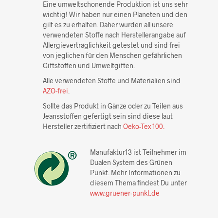
Eine umweltschonende Produktion ist uns sehr
wichtig! Wir haben nur einen Planeten und den
gilt es zu erhalten. Daher wurden all unsere
verwendeten Stoffe nach Herstellerangabe auf
Allergieverträglichkeit getestet und sind frei
von jeglichen für den Menschen gefährlichen
Giftstoffen und Umweltgiften.
Alle verwendeten Stoffe und Materialien sind
AZO-frei
.
Sollte das Produkt in Gänze oder zu Teilen aus
Jeansstoffen gefertigt sein sind diese laut
Hersteller zertifiziert nach
Oeko-Tex 100.
Manufaktur13 ist Teilnehmer im
Dualen System des Grünen
Punkt. Mehr Informationen zu
diesem Thema findest Du unter
www.gruener-punkt.de