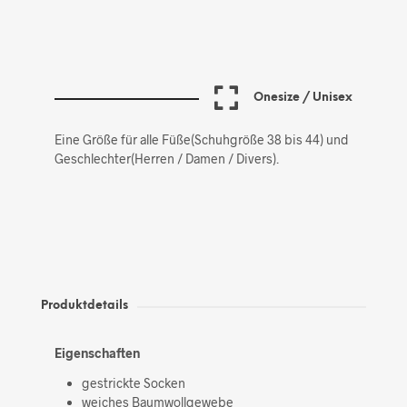
Onesize / Unisex
Eine Größe für alle Füße(Schuhgröße 38 bis 44) und
Geschlechter(Herren / Damen / Divers).
Produktdetails
Eigenschaften
gestrickte Socken
weiches Baumwollgewebe