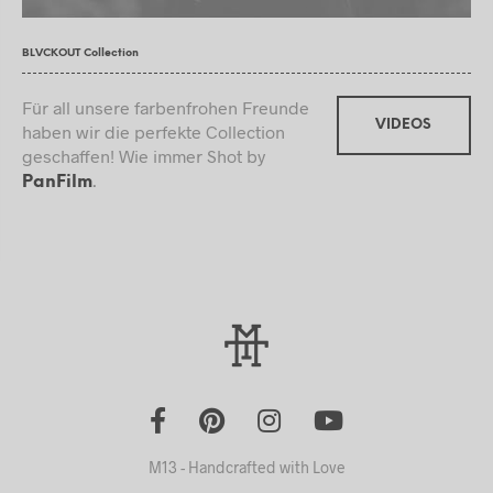
BLVCKOUT Collection
Für all unsere farbenfrohen Freunde
VIDEOS
haben wir die perfekte Collection
geschaffen! Wie immer Shot by
.
PanFilm
M13 - Handcrafted with Love