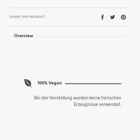
SHARE THIS PRODUCT
Overview
100% Vegan
Bei der Herstellung wurden keine tierischen
Erzeugnisse verwendet.