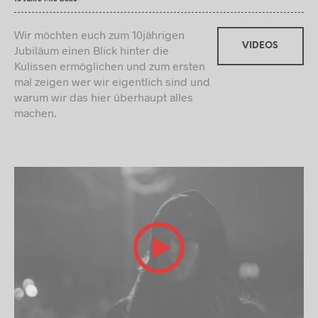
Wir möchten euch zum 10jährigen
VIDEOS
Jubiläum einen Blick hinter die
Kulissen ermöglichen und zum ersten
mal zeigen wer wir eigentlich sind und
warum wir das hier überhaupt alles
machen.