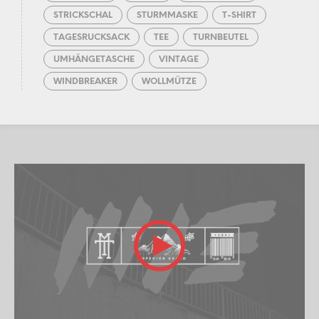
STRICKSCHAL
STURMMASKE
T-SHIRT
TAGESRUCKSACK
TEE
TURNBEUTEL
UMHÄNGETASCHE
VINTAGE
WINDBREAKER
WOLLMÜTZE