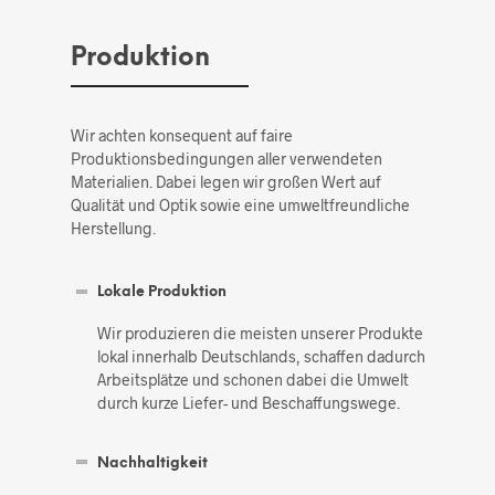
Produktion
Wir achten konsequent auf faire
Produktionsbedingungen aller verwendeten
Materialien. Dabei legen wir großen Wert auf
Qualität und Optik sowie eine umweltfreundliche
Herstellung.
Lokale Produktion
Wir produzieren die meisten unserer Produkte
lokal innerhalb Deutschlands, schaffen dadurch
Arbeitsplätze und schonen dabei die Umwelt
durch kurze Liefer- und Beschaffungswege.
Nachhaltigkeit