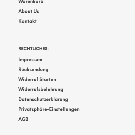
Warenkorb
About Us
Kontakt
RECHTLICHES:
Impressum
Rücksendung
Widerruf Starten
Widerrufsbelehrung
Datenschutzerklärung
Privatsphäre-Einstellungen
AGB