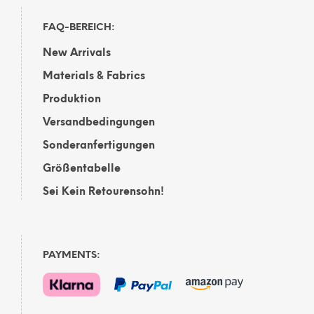
FAQ-BEREICH:
New Arrivals
Materials & Fabrics
Produktion
Versandbedingungen
Sonderanfertigungen
Größentabelle
Sei Kein Retourensohn!
PAYMENTS: