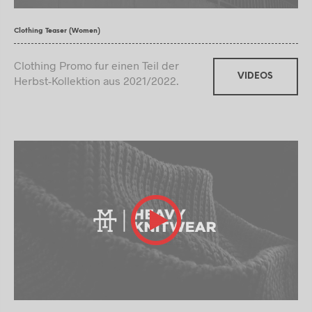
Clothing Teaser (Women)
Clothing Promo fur einen Teil der
VIDEOS
Herbst-Kollektion aus 2021/2022.