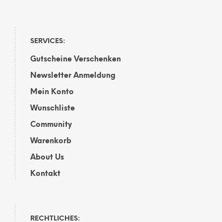
SERVICES:
Gutscheine Verschenken
Newsletter Anmeldung
Mein Konto
Wunschliste
Community
Warenkorb
About Us
Kontakt
RECHTLICHES: