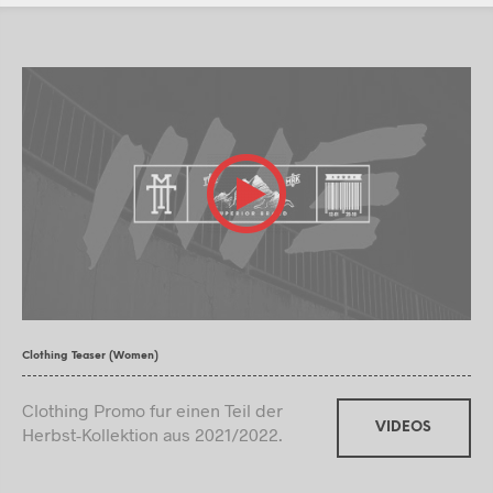
Clothing Teaser (Women)
Clothing Promo fur einen Teil der
VIDEOS
Herbst-Kollektion aus 2021/2022.