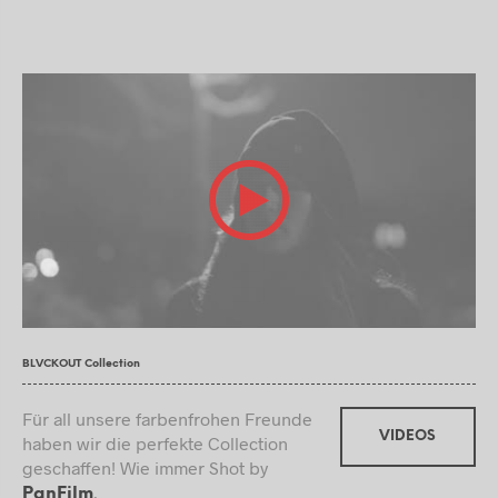
BLVCKOUT Collection
Für all unsere farbenfrohen Freunde
VIDEOS
haben wir die perfekte Collection
geschaffen! Wie immer Shot by
.
PanFilm