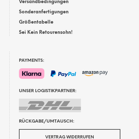
Versandbedingungen
Sonderanfertigungen
Größentabelle
Sei Kein Retourensohn!
PAYMENTS:
UNSER LOGISTIKPARTNER:
RÜCKGABE/UMTAUSCH:
VERTRAG WIDERRUFEN