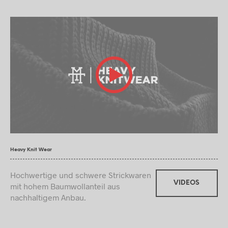
Heavy Knit Wear
Hochwertige und schwere Strickwaren
VIDEOS
mit hohem Baumwollanteil aus
nachhaltigem Anbau.