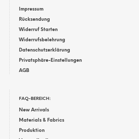
Impressum
Rücksendung
Widerruf Starten
Widerrufsbelehrung
Datenschutzerklärung
Privatsphäre-Einstellungen
AGB
FAQ-BEREICH:
New Arrivals
Materials & Fabrics
Produktion