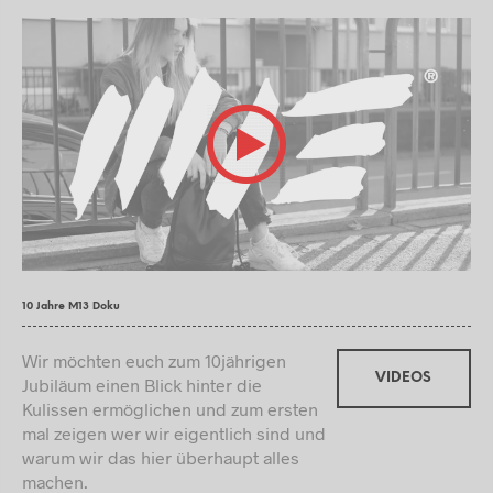
10 Jahre M13 Doku
Wir möchten euch zum 10jährigen
VIDEOS
Jubiläum einen Blick hinter die
Kulissen ermöglichen und zum ersten
mal zeigen wer wir eigentlich sind und
warum wir das hier überhaupt alles
machen.