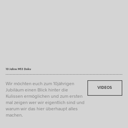
10 Jahre M13 Doku
Wir möchten euch zum 10jährigen
VIDEOS
Jubiläum einen Blick hinter die
Kulissen ermöglichen und zum ersten
mal zeigen wer wir eigentlich sind und
warum wir das hier überhaupt alles
machen.