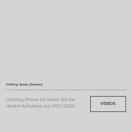
Clothing Teaser (Women)
Clothing Promo fur einen Teil der
VIDEOS
Herbst-Kollektion aus 2021/2022.