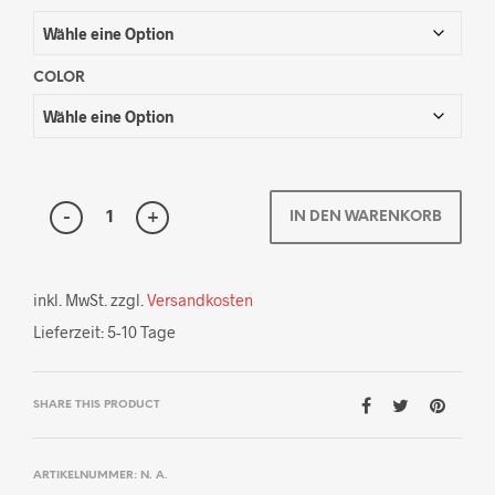
COLOR
IN DEN WARENKORB
inkl. MwSt.
zzgl.
Versandkosten
Lieferzeit:
5-10 Tage
SHARE THIS PRODUCT
ARTIKELNUMMER:
N. A.