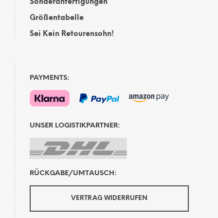
Sonderanfertigungen
Größentabelle
Sei Kein Retourensohn!
PAYMENTS:
UNSER LOGISTIKPARTNER:
RÜCKGABE/UMTAUSCH:
VERTRAG WIDERRUFEN