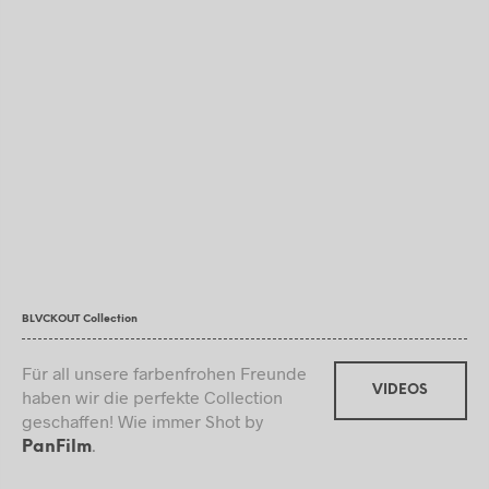
BLVCKOUT Collection
Für all unsere farbenfrohen Freunde
VIDEOS
haben wir die perfekte Collection
geschaffen! Wie immer Shot by
.
PanFilm