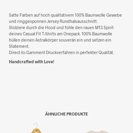
Satte Farben auf hoch qualitativem 100% Baumwolle Gewebe
und ringgesponnen Jersey Rundhalsausschnitt.
Stolziere durch die Hood und fühle den rauen M13 Spirit
deines Casual Fit T-Shirts am Onepack. 100% Baumwolle
hüllen deinen Astralkörper souverän ein und setzen ein
Statement.
Direct-to-Garnment Druckverfahren in perfekter Qualität.
Handcrafted with Love!
ÄHNLICHE PRODUKTE