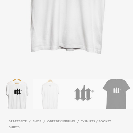
STARTSEITE
/
SHOP
/
OBERBEKLEIDUNG
/
T-SHIRTS / POCKET
SHIRTS