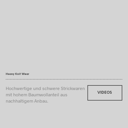
Heavy Knit Wear
Hochwertige und schwere Strickwaren
VIDEOS
mit hohem Baumwollanteil aus
nachhaltigem Anbau.