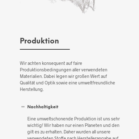
Produktion
Wir achten konsequent auf faire
Produktionsbedingungen aller verwendeten
Materialien. Dabei legen wir großen Wert auf
Qualität und Optik sowie eine umweltfreundliche
Herstellung.
Nachhaltigkeit
Eine umweltschonende Produktion ist uns sehr
wichtig! Wir haben nur einen Planeten und den
gilt es zu erhalten. Daher wurden all unsere
verwendeten Stoffe nach Herstellerangabe auf