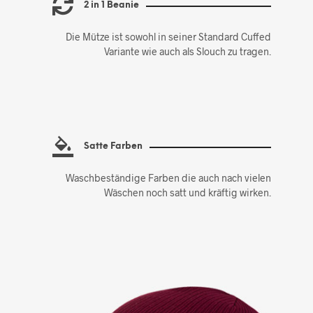
2 in 1 Beanie
Die Mütze ist sowohl in seiner Standard Cuffed
Variante wie auch als Slouch zu tragen.
Satte Farben
Waschbeständige Farben die auch nach vielen
Wäschen noch satt und kräftig wirken.