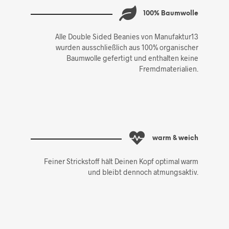
100% Baumwolle
Alle Double Sided Beanies von Manufaktur13
wurden ausschließlich aus 100% organischer
Baumwolle gefertigt und enthalten keine
Fremdmaterialien.
warm & weich
Feiner Strickstoff hält Deinen Kopf optimal warm
und bleibt dennoch atmungsaktiv.