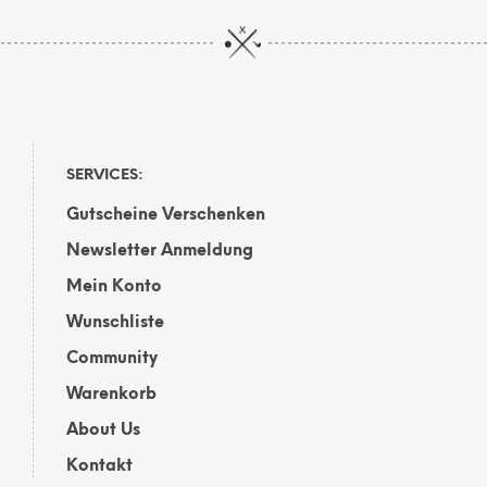
SERVICES:
Gutscheine Verschenken
Newsletter Anmeldung
Mein Konto
Wunschliste
Community
Warenkorb
About Us
Kontakt