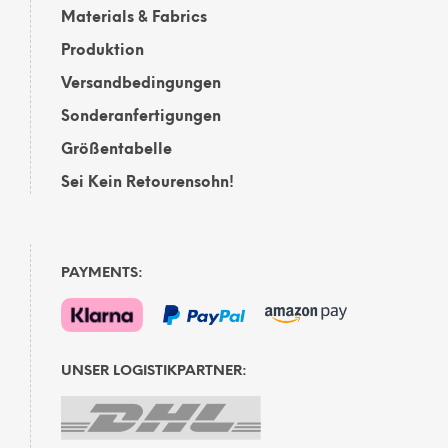
Materials & Fabrics
Produktion
Versandbedingungen
Sonderanfertigungen
Größentabelle
Sei Kein Retourensohn!
PAYMENTS:
UNSER LOGISTIKPARTNER: