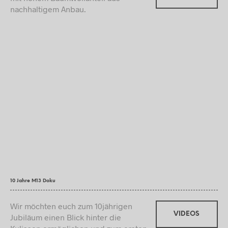
nachhaltigem Anbau.
10 Jahre M13 Doku
Wir möchten euch zum 10jährigen
VIDEOS
Jubiläum einen Blick hinter die