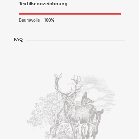
Textilkennzeichnung
Baumwolle
100%
FAQ