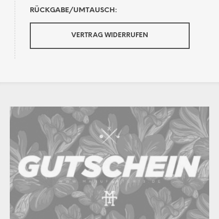
RÜCKGABE/UMTAUSCH:
VERTRAG WIDERRUFEN