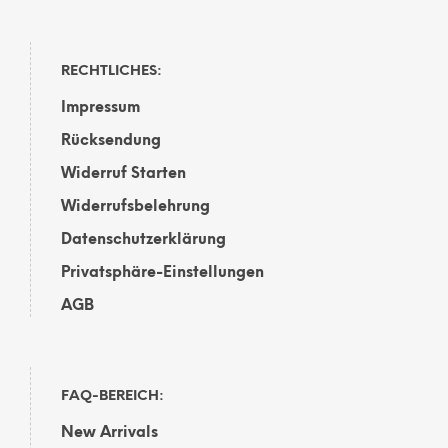
RECHTLICHES:
Impressum
Rücksendung
Widerruf Starten
Widerrufsbelehrung
Datenschutzerklärung
Privatsphäre-Einstellungen
AGB
FAQ-BEREICH:
New Arrivals