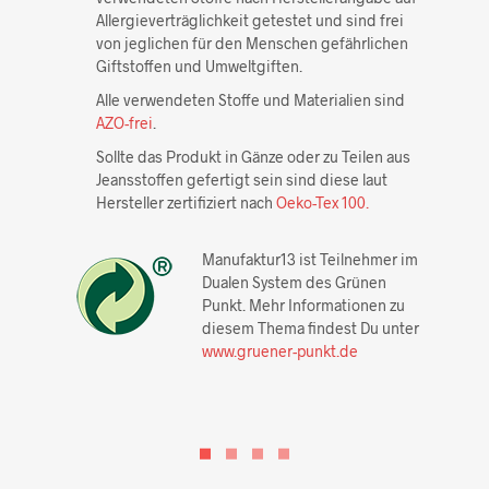
Allergieverträglichkeit getestet und sind frei
von jeglichen für den Menschen gefährlichen
Giftstoffen und Umweltgiften.
Alle verwendeten Stoffe und Materialien sind
AZO-frei
.
Sollte das Produkt in Gänze oder zu Teilen aus
Jeansstoffen gefertigt sein sind diese laut
Hersteller zertifiziert nach
Oeko-Tex 100.
Manufaktur13 ist Teilnehmer im
Dualen System des Grünen
Punkt. Mehr Informationen zu
diesem Thema findest Du unter
www.gruener-punkt.de