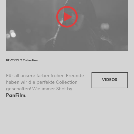
BLVCKOUT Collection
Für all unsere farbenfrohen Freunde
VIDEOS
haben wir die perfekte Collection
geschaffen! Wie immer Shot by
.
PanFilm