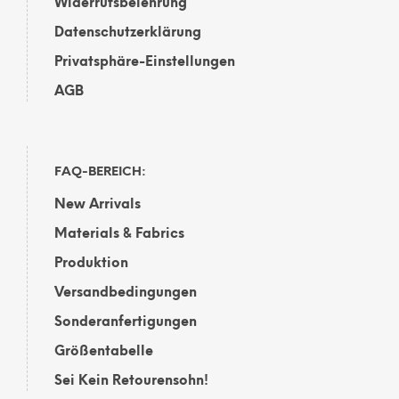
Widerrufsbelehrung
Datenschutzerklärung
Privatsphäre-Einstellungen
AGB
FAQ-BEREICH:
New Arrivals
Materials & Fabrics
Produktion
Versandbedingungen
Sonderanfertigungen
Größentabelle
Sei Kein Retourensohn!