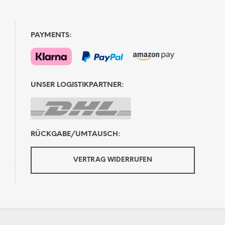
PAYMENTS:
UNSER LOGISTIKPARTNER:
RÜCKGABE/UMTAUSCH:
VERTRAG WIDERRUFEN