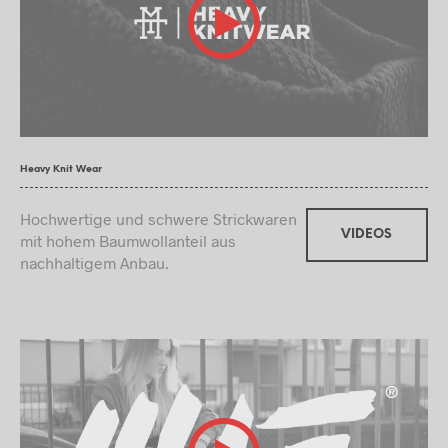
Heavy Knit Wear
Hochwertige und schwere Strickwaren
VIDEOS
mit hohem Baumwollanteil aus
nachhaltigem Anbau.