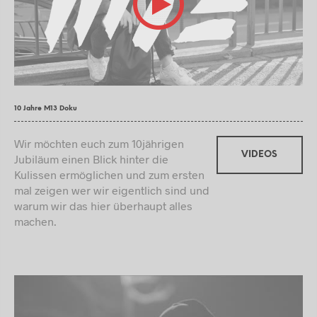
10 Jahre M13 Doku
Wir möchten euch zum 10jährigen
VIDEOS
Jubiläum einen Blick hinter die
Kulissen ermöglichen und zum ersten
mal zeigen wer wir eigentlich sind und
warum wir das hier überhaupt alles
machen.