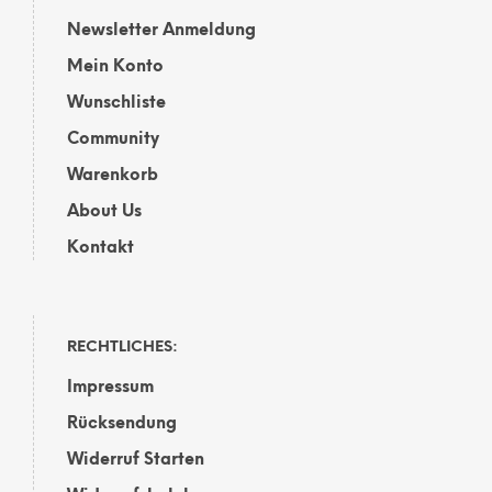
Newsletter Anmeldung
Mein Konto
Wunschliste
Community
Warenkorb
About Us
Kontakt
RECHTLICHES:
Impressum
Rücksendung
Widerruf Starten