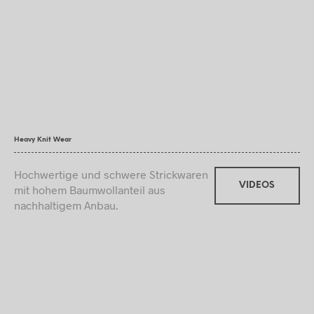
Heavy Knit Wear
Hochwertige und schwere Strickwaren
VIDEOS
mit hohem Baumwollanteil aus
nachhaltigem Anbau.