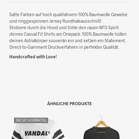
Satte Farben auf hoch qualitativem 100% Baumwolle Gewebe
und ringgesponnen Jersey Rundhalsausschnitt.
Stolziere durch die Hood und fühle den rauen M13 Spirit
deines Casual Fit Shirts am Onepack. 100% Baumwolle hüllen
deinen Astralkörper souverän ein und setzen ein Statement.
Direct-to-Garnment Druckverfahren in perfekter Qualität.
Handcrafted with Love!
ÄHNLICHE PRODUKTE
NICHT VORRÄTIG