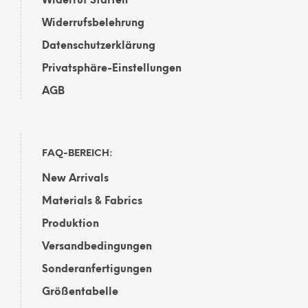
Widerruf Starten
Widerrufsbelehrung
Datenschutzerklärung
Privatsphäre-Einstellungen
AGB
FAQ-BEREICH:
New Arrivals
Materials & Fabrics
Produktion
Versandbedingungen
Sonderanfertigungen
Größentabelle