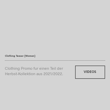
Clothing Teaser (Women)
Clothing Promo fur einen Teil der
VIDEOS
Herbst-Kollektion aus 2021/2022.