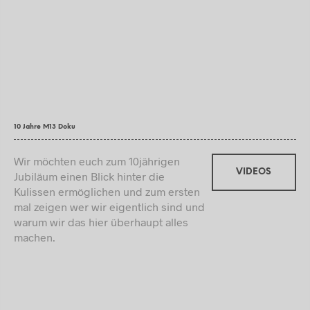
10 Jahre M13 Doku
Wir möchten euch zum 10jährigen
VIDEOS
Jubiläum einen Blick hinter die
Kulissen ermöglichen und zum ersten
mal zeigen wer wir eigentlich sind und
warum wir das hier überhaupt alles
machen.