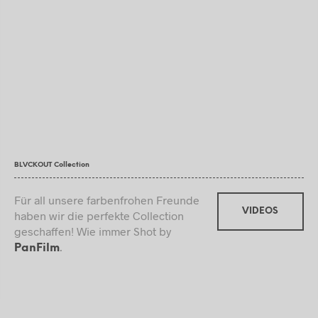
BLVCKOUT Collection
Für all unsere farbenfrohen Freunde
VIDEOS
haben wir die perfekte Collection
geschaffen! Wie immer Shot by
.
PanFilm