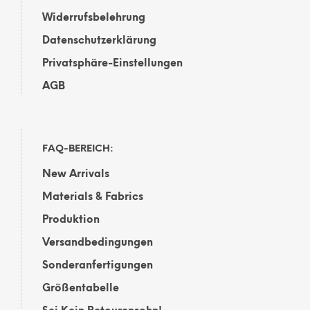
Widerrufsbelehrung
Datenschutzerklärung
Privatsphäre-Einstellungen
AGB
FAQ-BEREICH:
New Arrivals
Materials & Fabrics
Produktion
Versandbedingungen
Sonderanfertigungen
Größentabelle