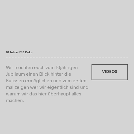
10 Jahre M13 Doku
Wir möchten euch zum 10jährigen
VIDEOS
Jubiläum einen Blick hinter die
Kulissen ermöglichen und zum ersten
mal zeigen wer wir eigentlich sind und
warum wir das hier überhaupt alles
machen.