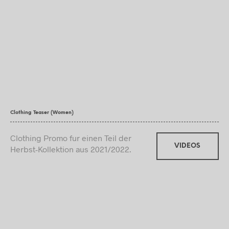
Clothing Teaser (Women)
Clothing Promo fur einen Teil der
VIDEOS
Herbst-Kollektion aus 2021/2022.