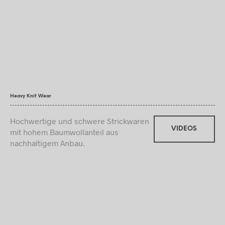
Heavy Knit Wear
Hochwertige und schwere Strickwaren
VIDEOS
mit hohem Baumwollanteil aus
nachhaltigem Anbau.