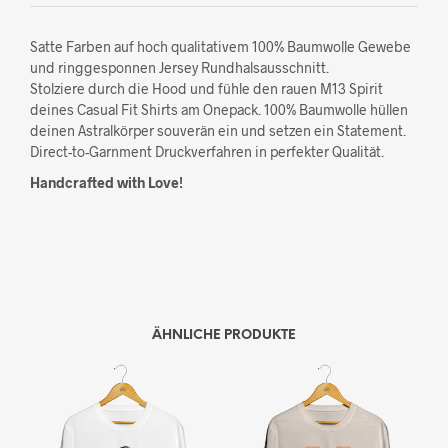
Satte Farben auf hoch qualitativem 100% Baumwolle Gewebe
und ringgesponnen Jersey Rundhalsausschnitt.
Stolziere durch die Hood und fühle den rauen M13 Spirit
deines Casual Fit Shirts am Onepack. 100% Baumwolle hüllen
deinen Astralkörper souverän ein und setzen ein Statement.
Direct-to-Garnment Druckverfahren in perfekter Qualität.
Handcrafted with Love!
ÄHNLICHE PRODUKTE