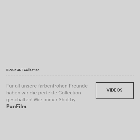
BLVCKOUT Collection
Für all unsere farbenfrohen Freunde
VIDEOS
haben wir die perfekte Collection
geschaffen! Wie immer Shot by
.
PanFilm