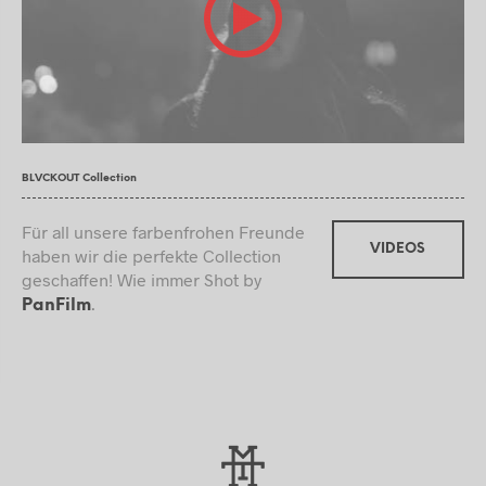
BLVCKOUT Collection
Für all unsere farbenfrohen Freunde
VIDEOS
haben wir die perfekte Collection
geschaffen! Wie immer Shot by
.
PanFilm