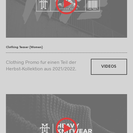
Clothing Teaser (Women)
Clothing Promo fur einen Teil der
VIDEOS
Herbst-Kollektion aus 2021/2022.