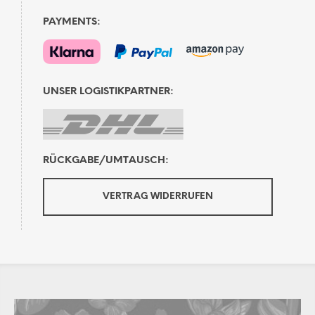
PAYMENTS:
UNSER LOGISTIKPARTNER:
RÜCKGABE/UMTAUSCH:
VERTRAG WIDERRUFEN