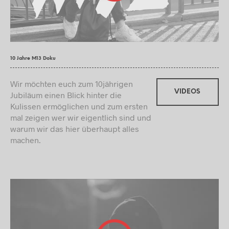
10 Jahre M13 Doku
Wir möchten euch zum 10jährigen
VIDEOS
Jubiläum einen Blick hinter die
Kulissen ermöglichen und zum ersten
mal zeigen wer wir eigentlich sind und
warum wir das hier überhaupt alles
machen.