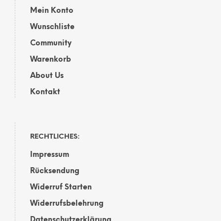
Mein Konto
Wunschliste
Community
Warenkorb
About Us
Kontakt
RECHTLICHES:
Impressum
Rücksendung
Widerruf Starten
Widerrufsbelehrung
Datenschutzerklärung