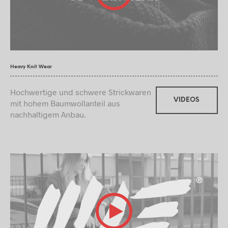
Heavy Knit Wear
Hochwertige und schwere Strickwaren
VIDEOS
mit hohem Baumwollanteil aus
nachhaltigem Anbau.