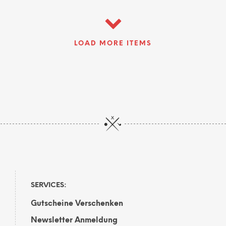
LOAD MORE ITEMS
SERVICES:
Gutscheine Verschenken
Newsletter Anmeldung