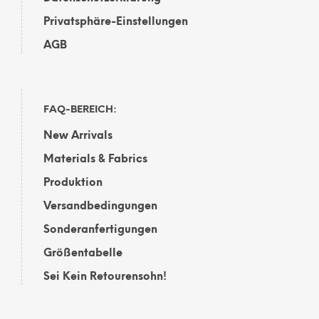
Privatsphäre-Einstellungen
AGB
FAQ-BEREICH:
New Arrivals
Materials & Fabrics
Produktion
Versandbedingungen
Sonderanfertigungen
Größentabelle
Sei Kein Retourensohn!