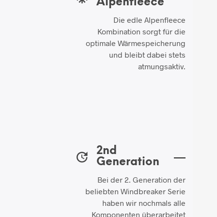
Alpenfleece
Die edle Alpenfleece
Kombination sorgt für die
optimale Wärmespeicherung
und bleibt dabei stets
atmungsaktiv.
2nd
Generation
Bei der 2. Generation der
beliebten Windbreaker Serie
haben wir nochmals alle
Komponenten überarbeitet