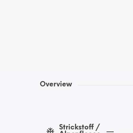
Overview
Strickstoff /