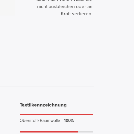
nicht ausbleichen oder an
Kraft verlieren.
Textilkennzeichnung
Oberstoff: Baumwolle
100%