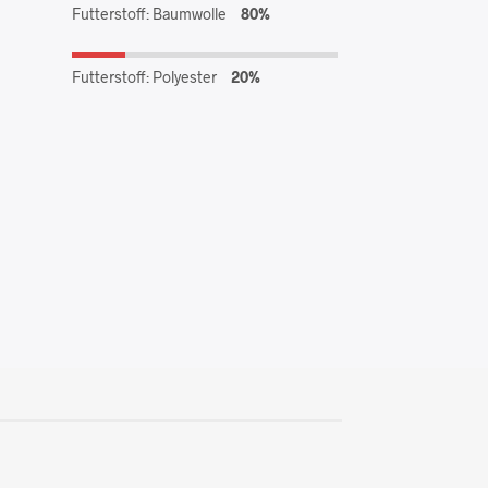
Futterstoff: Baumwolle
80%
Futterstoff: Polyester
20%