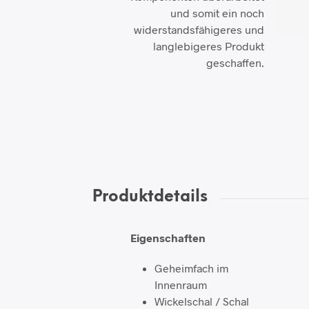
und somit ein noch
widerstandsfähigeres und
langlebigeres Produkt
geschaffen.
Produktdetails
Eigenschaften
Geheimfach im
Innenraum
Wickelschal / Schal