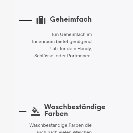
Geheimfach
Ein Geheimfach im
Innenraum bietet genügend
Platz für dein Handy,
Schlüssel oder Portmonee.
Waschbeständige
Farben
Waschbeständige Farben die
auch nach vielen Wäschen