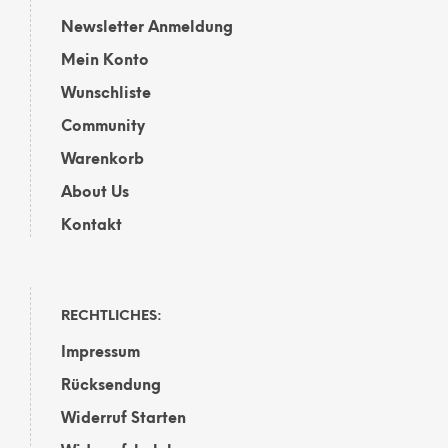
gewählt
Newsletter Anmeldung
werden
Mein Konto
Wunschliste
Community
Warenkorb
About Us
Kontakt
RECHTLICHES:
Impressum
Rücksendung
Widerruf Starten