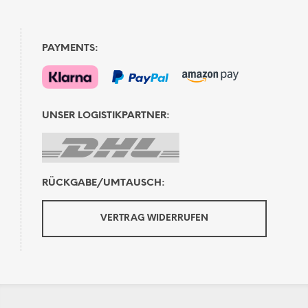
PAYMENTS:
UNSER LOGISTIKPARTNER:
RÜCKGABE/UMTAUSCH:
VERTRAG WIDERRUFEN