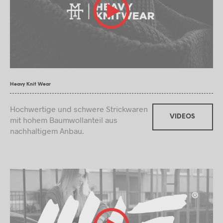
Heavy Knit Wear
Hochwertige und schwere Strickwaren
VIDEOS
mit hohem Baumwollanteil aus
nachhaltigem Anbau.