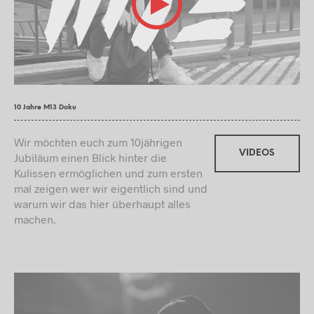
10 Jahre M13 Doku
Wir möchten euch zum 10jährigen
VIDEOS
Jubiläum einen Blick hinter die
Kulissen ermöglichen und zum ersten
mal zeigen wer wir eigentlich sind und
warum wir das hier überhaupt alles
machen.