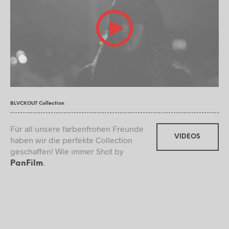
BLVCKOUT Collection
Für all unsere farbenfrohen Freunde
VIDEOS
haben wir die perfekte Collection
geschaffen! Wie immer Shot by
.
PanFilm