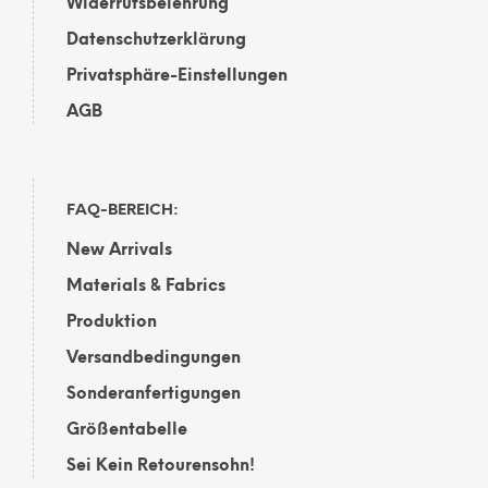
Widerrufsbelehrung
Datenschutzerklärung
Privatsphäre-Einstellungen
AGB
FAQ-BEREICH:
New Arrivals
Materials & Fabrics
Produktion
Versandbedingungen
Sonderanfertigungen
Größentabelle
Sei Kein Retourensohn!