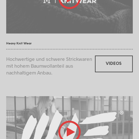
Heavy Knit Wear
Hochwertige und schwere Strickwaren
VIDEOS
mit hohem Baumwollanteil aus
nachhaltigem Anbau.