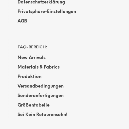
Datenschutzerklärung
Privatsphäre-Einstellungen
AGB
FAQ-BEREICH:
New Arrivals
Materials & Fabrics
Produktion
Versandbedingungen
Sonderanfertigungen
Größentabelle
Sei Kein Retourensohn!