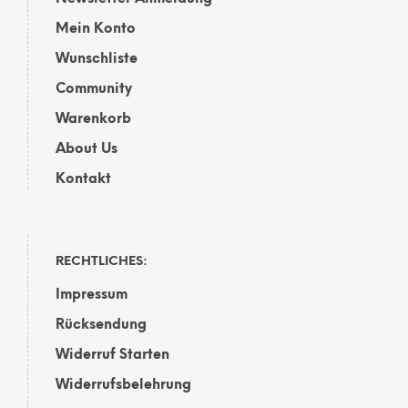
Mein Konto
Wunschliste
Community
Warenkorb
About Us
Kontakt
RECHTLICHES:
Impressum
Rücksendung
Widerruf Starten
Widerrufsbelehrung