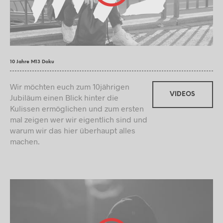
10 Jahre M13 Doku
Wir möchten euch zum 10jährigen
VIDEOS
Jubiläum einen Blick hinter die
Kulissen ermöglichen und zum ersten
mal zeigen wer wir eigentlich sind und
warum wir das hier überhaupt alles
machen.