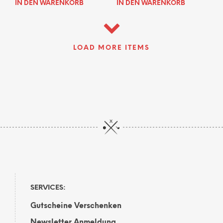
IN DEN WARENKORB
IN DEN WARENKORB
LOAD MORE ITEMS
SERVICES:
Gutscheine Verschenken
Newsletter Anmeldung