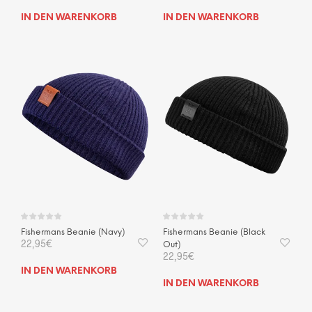
IN DEN WARENKORB
IN DEN WARENKORB
Fishermans Beanie (Navy)
Fishermans Beanie (Black
22,95
€
Out)
22,95
€
IN DEN WARENKORB
IN DEN WARENKORB