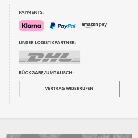
PAYMENTS:
UNSER LOGISTIKPARTNER:
RÜCKGABE/UMTAUSCH:
VERTRAG WIDERRUFEN