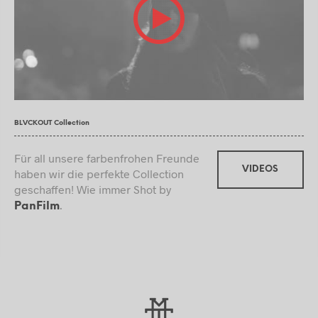
BLVCKOUT Collection
Für all unsere farbenfrohen Freunde
VIDEOS
haben wir die perfekte Collection
geschaffen! Wie immer Shot by
.
PanFilm