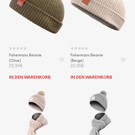
Fishermans Beanie
Fishermans Beanie
(Olive)
(Beige)
22,95
€
22,95
€
IN DEN WARENKORB
IN DEN WARENKORB