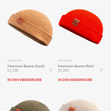
Fishermans Beanie (Sand)
Fishermans Beanie (Red)
22,95
€
22,95
€
IN DEN WARENKORB
IN DEN WARENKORB