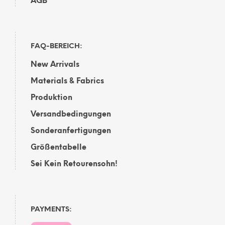
AGB
FAQ-BEREICH:
New Arrivals
Materials & Fabrics
Produktion
Versandbedingungen
Sonderanfertigungen
Größentabelle
Sei Kein Retourensohn!
PAYMENTS: