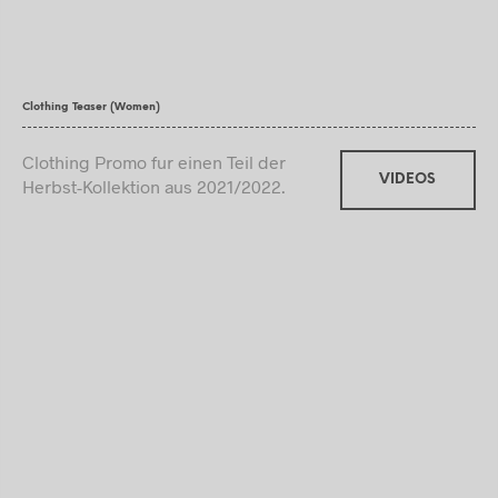
Clothing Teaser (Women)
Clothing Promo fur einen Teil der
VIDEOS
Herbst-Kollektion aus 2021/2022.