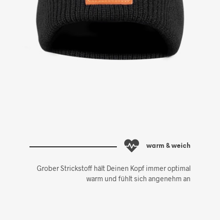
warm & weich
Grober Strickstoff hält Deinen Kopf immer optimal
warm und fühlt sich angenehm an