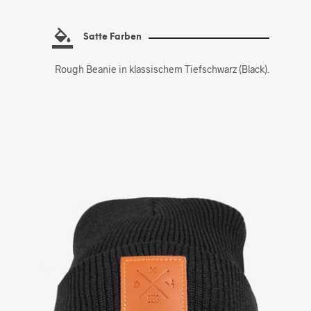
Satte Farben
Rough Beanie in klassischem Tiefschwarz (Black).