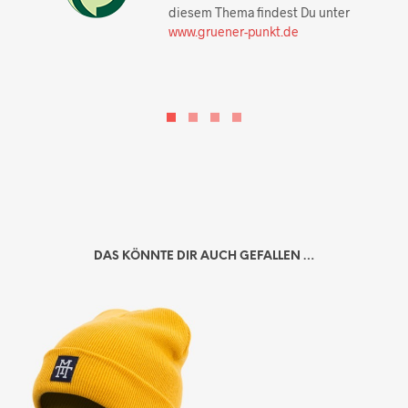
diesem Thema findest Du unter
www.gruener-punkt.de
DAS KÖNNTE DIR AUCH GEFALLEN …