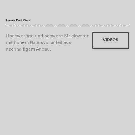
Heavy Knit Wear
Hochwertige und schwere Strickwaren
VIDEOS
mit hohem Baumwollanteil aus
nachhaltigem Anbau.