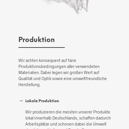
Produktion
Wir achten konsequent auf faire
Produktionsbedingungen aller verwendeten
Materialien. Dabei legen wir großen Wert auf
Qualität und Optik sowie eine umweltfreundliche
Herstellung.
Lokale Produktion
Wir produzieren die meisten unserer Produkte
lokal innerhalb Deutschlands, schaffen dadurch
Arbeitsplätze und schonen dabei die Umwelt