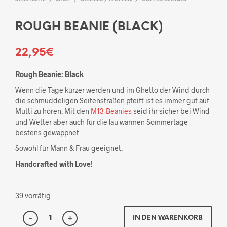
ROUGH BEANIE (BLACK)
22,95
€
Rough Beanie: Black
Wenn die Tage kürzer werden und im Ghetto der Wind durch
die schmuddeligen Seitenstraßen pfeift ist es immer gut auf
Mutti zu hören. Mit den
M13-Beanies
seid ihr sicher bei Wind
und Wetter aber auch für die lau warmen Sommertage
bestens gewappnet.
Sowohl für Mann & Frau geeignet.
Handcrafted with Love!
39 vorrätig
IN DEN WARENKORB