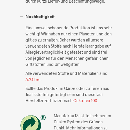
durch kurze Liefer- und Beschaffungswege.
Nachhaltigkeit
Eine umweltschonende Produktion ist uns sehr
wichtig! Wir haben nur einen Planeten und den
gilt es zu erhalten. Daher wurden all unsere
verwendeten Stoffe nach Herstellerangabe auf
Allergieverträglichkeit getestet und sind frei
von jeglichen für den Menschen gefährlichen
Giftstoffen und Umweltgiften.
Alle verwendeten Stoffe und Materialien sind
AZO-frei
.
Sollte das Produkt in Gänze oder zu Teilen aus
Jeansstoffen gefertigt sein sind diese laut
Hersteller zertifiziert nach
Oeko-Tex 100.
Manufaktur13 ist Teilnehmer im
Dualen System des Grünen
Punkt. Mehr Informationen zu