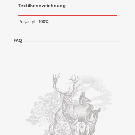
Textilkennzeichnung
Polyacryl
100%
FAQ