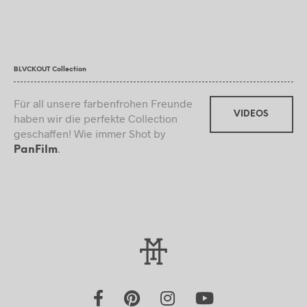
BLVCKOUT Collection
Für all unsere farbenfrohen Freunde
VIDEOS
haben wir die perfekte Collection
geschaffen! Wie immer Shot by
.
PanFilm