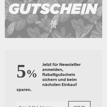
5
Jetzt für Newsletter
anmelden,
%
Rabattgutschein
sichern und beim
nächsten Einkauf
sparen.