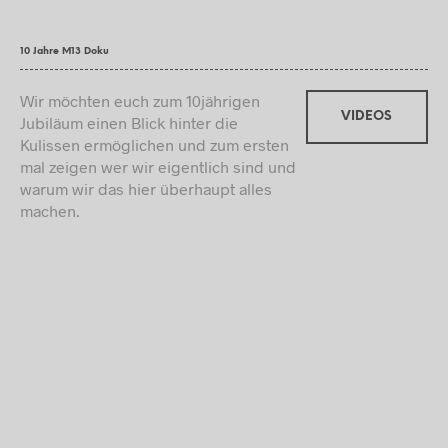
10 Jahre M13 Doku
Wir möchten euch zum 10jährigen
VIDEOS
Jubiläum einen Blick hinter die
Kulissen ermöglichen und zum ersten
mal zeigen wer wir eigentlich sind und
warum wir das hier überhaupt alles
machen.