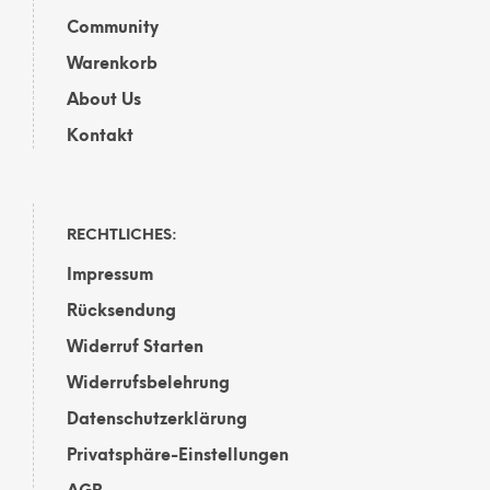
Community
Warenkorb
About Us
Kontakt
RECHTLICHES:
Impressum
Rücksendung
Widerruf Starten
Widerrufsbelehrung
Datenschutzerklärung
Privatsphäre-Einstellungen