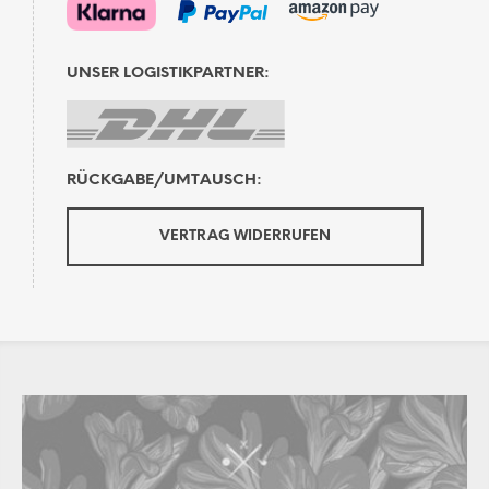
UNSER LOGISTIKPARTNER:
RÜCKGABE/UMTAUSCH:
VERTRAG WIDERRUFEN