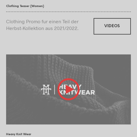
Clothing Teaser (Women)
Clothing Promo fur einen Teil der
VIDEOS
Herbst-Kollektion aus 2021/2022.
Heavy Knit Wear