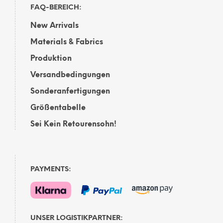
FAQ-BEREICH:
New Arrivals
Materials & Fabrics
Produktion
Versandbedingungen
Sonderanfertigungen
Größentabelle
Sei Kein Retourensohn!
PAYMENTS:
UNSER LOGISTIKPARTNER: