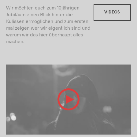
Wir möchten euch zum 10jährigen
VIDEOS
Jubiläum einen Blick hinter die
Kulissen ermöglichen und zum ersten
mal zeigen wer wir eigentlich sind und
warum wir das hier überhaupt alles
machen.