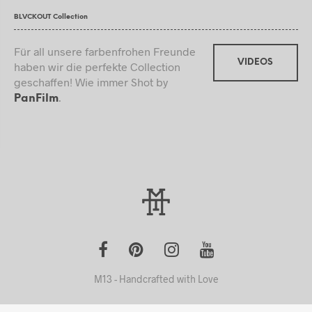
BLVCKOUT Collection
Für all unsere farbenfrohen Freunde
VIDEOS
haben wir die perfekte Collection
geschaffen! Wie immer Shot by
.
PanFilm
M13 - Handcrafted with Love