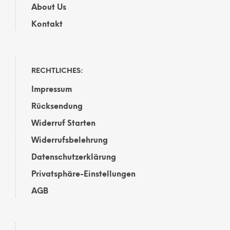
About Us
Kontakt
RECHTLICHES:
Impressum
Rücksendung
Widerruf Starten
Widerrufsbelehrung
Datenschutzerklärung
Privatsphäre-Einstellungen
AGB