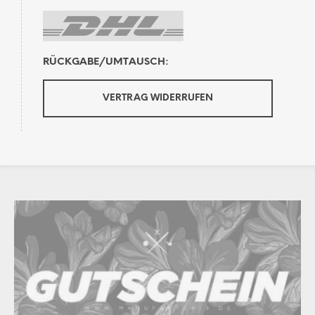
RÜCKGABE/UMTAUSCH:
VERTRAG WIDERRUFEN