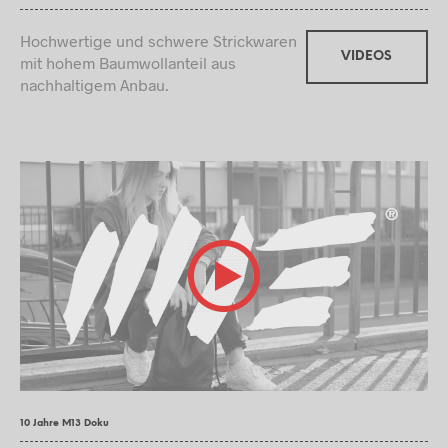
Hochwertige und schwere Strickwaren
VIDEOS
mit hohem Baumwollanteil aus
nachhaltigem Anbau.
10 Jahre M13 Doku