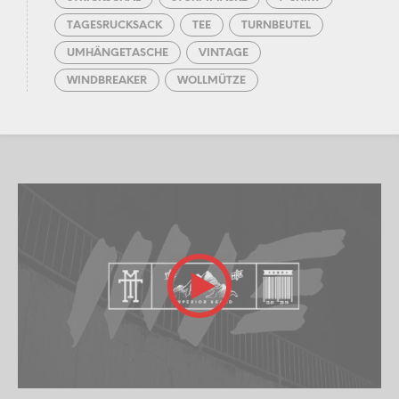
TAGESRUCKSACK
TEE
TURNBEUTEL
UMHÄNGETASCHE
VINTAGE
WINDBREAKER
WOLLMÜTZE