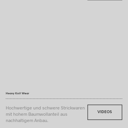
Heavy Knit Wear
Hochwertige und schwere Strickwaren
VIDEOS
mit hohem Baumwollanteil aus
nachhaltigem Anbau.