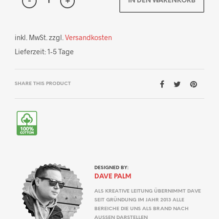
IN DEN WARENKORB
inkl. MwSt.
zzgl.
Versandkosten
Lieferzeit:
1-5 Tage
SHARE THIS PRODUCT
DESIGNED BY:
DAVE PALM
ALS KREATIVE LEITUNG ÜBERNIMMT DAVE
SEIT GRÜNDUNG IM JAHR 2013 ALLE
BEREICHE DIE UNS ALS BRAND NACH
AUSSEN DARSTELLEN