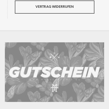
VERTRAG WIDERRUFEN