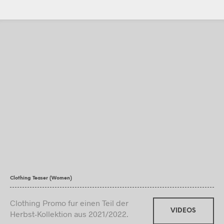
Clothing Teaser (Women)
Clothing Promo fur einen Teil der
VIDEOS
Herbst-Kollektion aus 2021/2022.