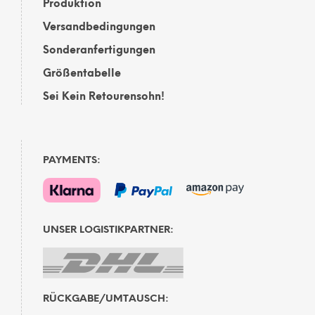
Produktion
Versandbedingungen
Sonderanfertigungen
Größentabelle
Sei Kein Retourensohn!
PAYMENTS:
UNSER LOGISTIKPARTNER:
RÜCKGABE/UMTAUSCH: