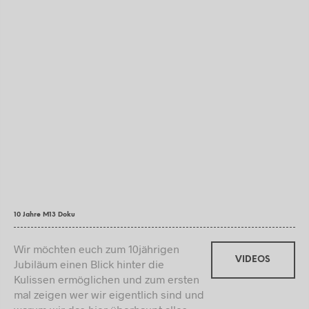
10 Jahre M13 Doku
Wir möchten euch zum 10jährigen
VIDEOS
Jubiläum einen Blick hinter die
Kulissen ermöglichen und zum ersten
mal zeigen wer wir eigentlich sind und