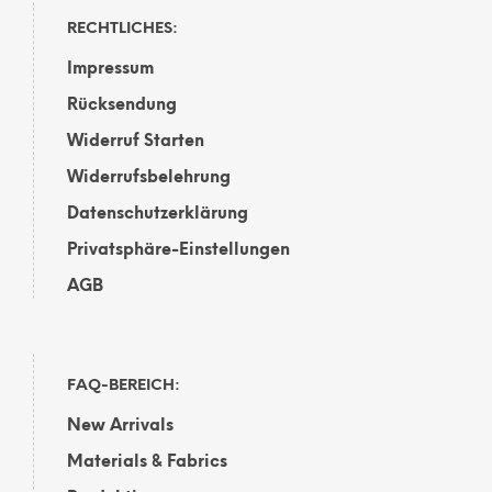
RECHTLICHES:
Impressum
Rücksendung
Widerruf Starten
Widerrufsbelehrung
Datenschutzerklärung
Privatsphäre-Einstellungen
AGB
FAQ-BEREICH:
New Arrivals
Materials & Fabrics