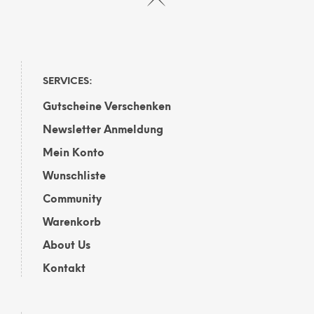
SERVICES:
Gutscheine Verschenken
Newsletter Anmeldung
Mein Konto
Wunschliste
Community
Warenkorb
About Us
Kontakt