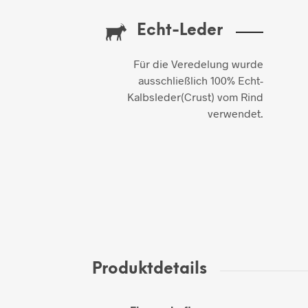
Echt-Leder
Für die Veredelung wurde
ausschließlich 100% Echt-
Kalbsleder(Crust) vom Rind
verwendet.
Produktdetails