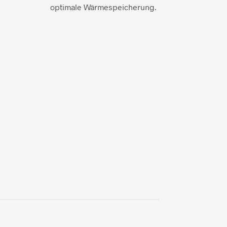
optimale Wärmespeicherung.