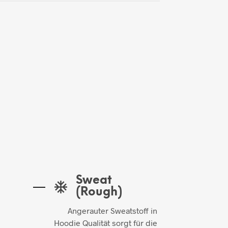
Sweat
(Rough)
Angerauter Sweatstoff in
Hoodie Qualität sorgt für die