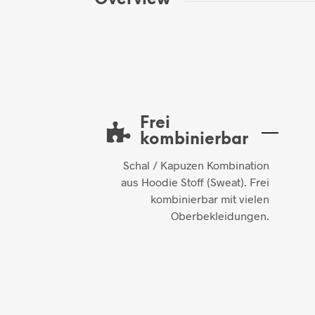
Frei
kombinierbar
Schal / Kapuzen Kombination
aus Hoodie Stoff (Sweat). Frei
kombinierbar mit vielen
Oberbekleidungen.