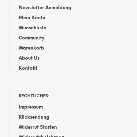
Newsletter Anmeldung
Mein Konto
Wunschliste
Community
Warenkorb
About Us
Kontakt
RECHTLICHES:
Impressum
Rücksendung
Widerruf Starten