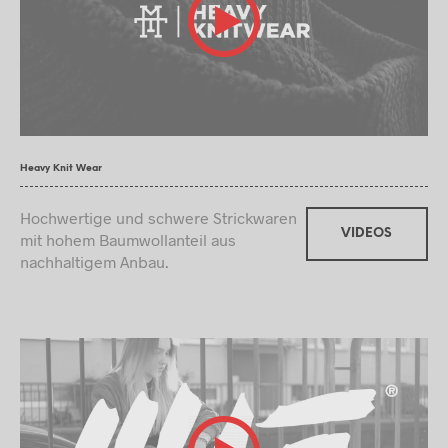
Heavy Knit Wear
Hochwertige und schwere Strickwaren
VIDEOS
mit hohem Baumwollanteil aus
nachhaltigem Anbau.