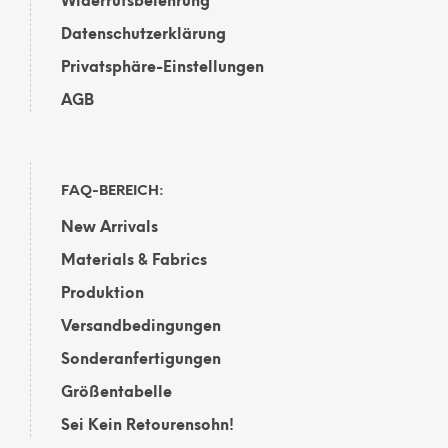
Widerrufsbelehrung
Datenschutzerklärung
Privatsphäre-Einstellungen
AGB
FAQ-BEREICH:
New Arrivals
Materials & Fabrics
Produktion
Versandbedingungen
Sonderanfertigungen
Größentabelle
Sei Kein Retourensohn!