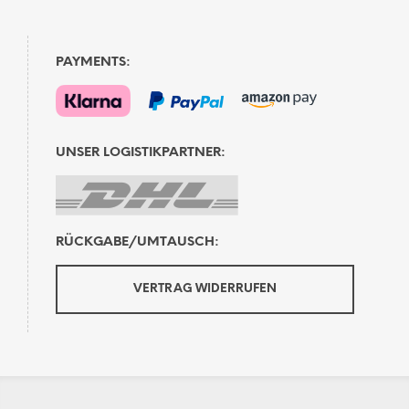
PAYMENTS:
UNSER LOGISTIKPARTNER:
RÜCKGABE/UMTAUSCH:
VERTRAG WIDERRUFEN