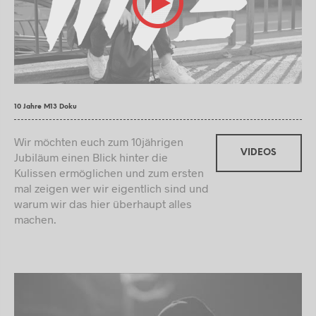
10 Jahre M13 Doku
Wir möchten euch zum 10jährigen
VIDEOS
Jubiläum einen Blick hinter die
Kulissen ermöglichen und zum ersten
mal zeigen wer wir eigentlich sind und
warum wir das hier überhaupt alles
machen.