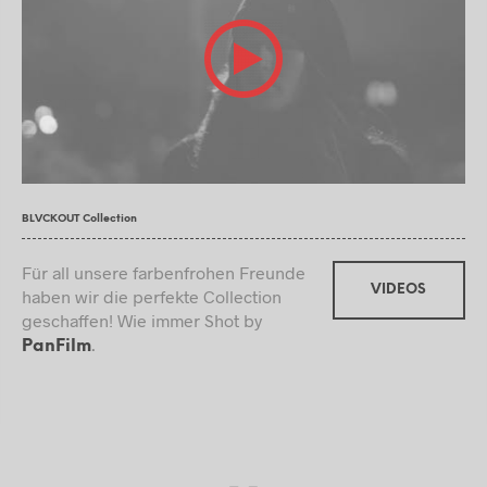
BLVCKOUT Collection
Für all unsere farbenfrohen Freunde
VIDEOS
haben wir die perfekte Collection
geschaffen! Wie immer Shot by
.
PanFilm