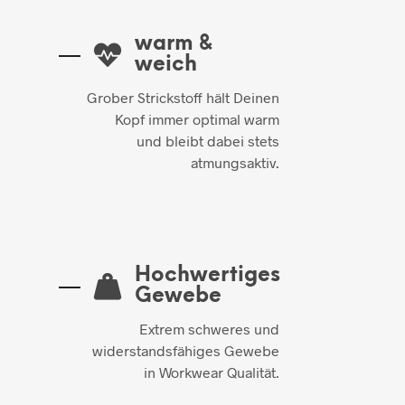
warm &
weich
Grober Strickstoff hält Deinen
Kopf immer optimal warm
und bleibt dabei stets
atmungsaktiv.
Hochwertiges
Gewebe
Extrem schweres und
widerstandsfähiges Gewebe
in Workwear Qualität.