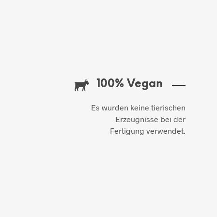
100% Vegan
Es wurden keine tierischen
Erzeugnisse bei der
Fertigung verwendet.