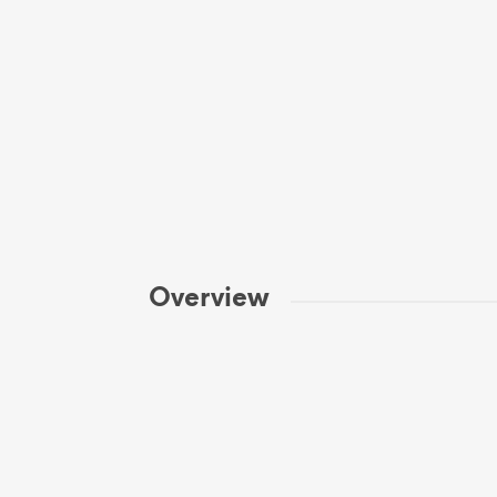
Overview