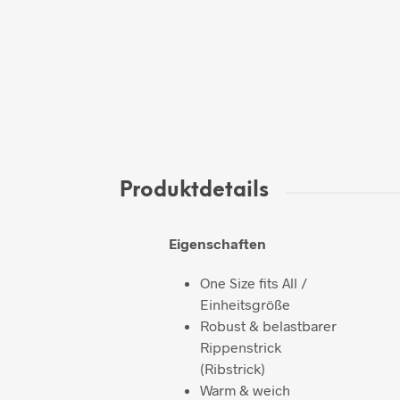
Produktdetails
Eigenschaften
One Size fits All /
Einheitsgröße
Robust & belastbarer
Rippenstrick
(Ribstrick)
Warm & weich