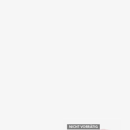
NICHT VORRÄTIG