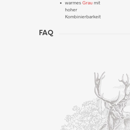
warmes
Grau
mit
hoher
Kombinierbarkeit
FAQ