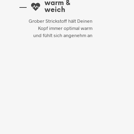
warm &
weich
Grober Strickstoff hält Deinen
Kopf immer optimal warm
und fühlt sich angenehm an