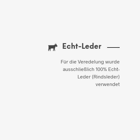
Echt-Leder
Für die Veredelung wurde
ausschließlich 100% Echt-
Leder (Rindsleder)
verwendet