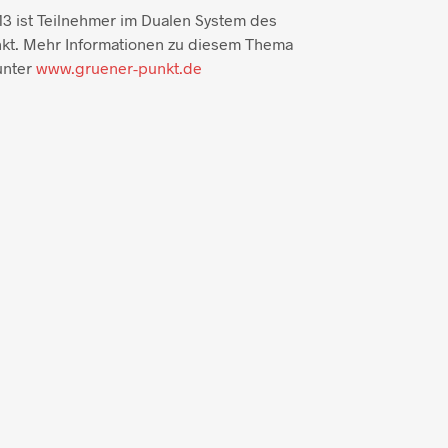
3 ist Teilnehmer im Dualen System des
kt. Mehr Informationen zu diesem Thema
unter
www.gruener-punkt.de