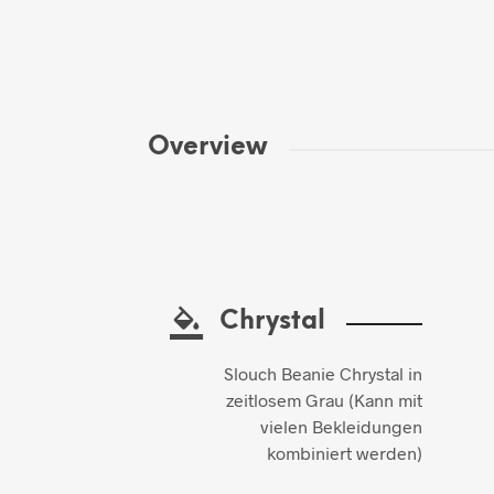
Overview
Chrystal
Slouch Beanie Chrystal in
zeitlosem Grau (Kann mit
vielen Bekleidungen
kombiniert werden)