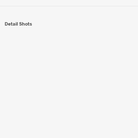
Detail Shots