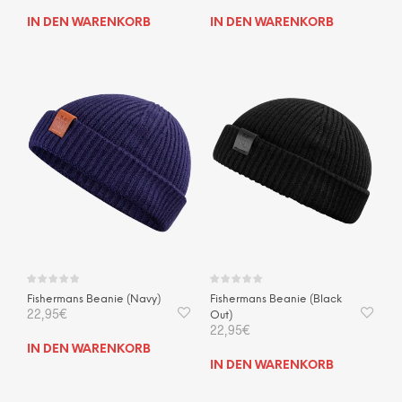
IN DEN WARENKORB
IN DEN WARENKORB
Fishermans Beanie (Navy)
Fishermans Beanie (Black
22,95
€
Out)
22,95
€
IN DEN WARENKORB
IN DEN WARENKORB