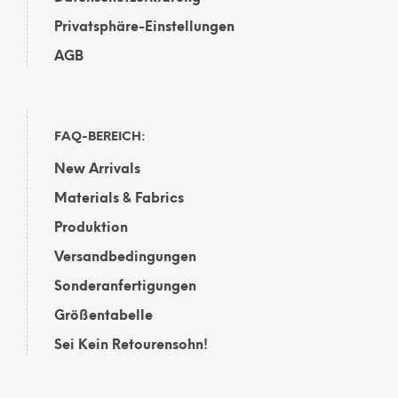
Privatsphäre-Einstellungen
AGB
FAQ-BEREICH:
New Arrivals
Materials & Fabrics
Produktion
Versandbedingungen
Sonderanfertigungen
Größentabelle
Sei Kein Retourensohn!