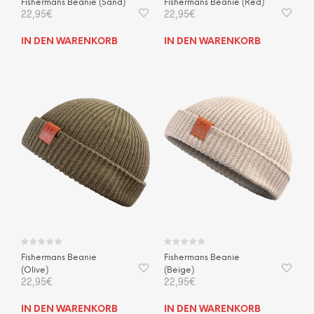
Fishermans Beanie (Sand)
Fishermans Beanie (Red)
22,95
€
22,95
€
IN DEN WARENKORB
IN DEN WARENKORB
Fishermans Beanie
Fishermans Beanie
(Olive)
(Beige)
22,95
€
22,95
€
IN DEN WARENKORB
IN DEN WARENKORB