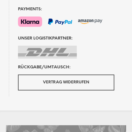
PAYMENTS:
UNSER LOGISTIKPARTNER:
RÜCKGABE/UMTAUSCH:
VERTRAG WIDERRUFEN