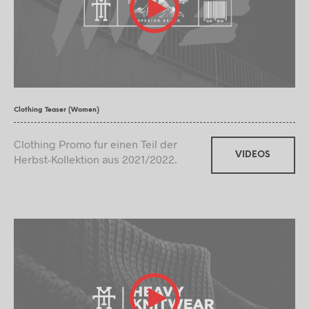
Clothing Teaser (Women)
Clothing Promo fur einen Teil der
VIDEOS
Herbst-Kollektion aus 2021/2022.