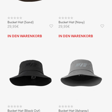
Bucket Hat (Sand)
Bucket Hat (Navy)
29,95
€
29,95
€
IN DEN WARENKORB
IN DEN WARENKORB
Bucket Hat (Black Out)
Bucket Hat (Ashgray)