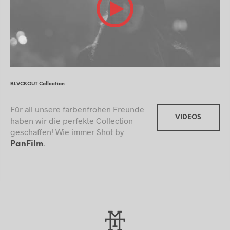
BLVCKOUT Collection
Für all unsere farbenfrohen Freunde
VIDEOS
haben wir die perfekte Collection
geschaffen! Wie immer Shot by
.
PanFilm