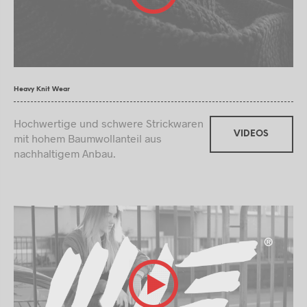
Heavy Knit Wear
Hochwertige und schwere Strickwaren
VIDEOS
mit hohem Baumwollanteil aus
nachhaltigem Anbau.