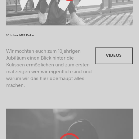
10 Jahre M13 Doku
Wir möchten euch zum 10jährigen
VIDEOS
Jubiläum einen Blick hinter die
Kulissen ermöglichen und zum ersten
mal zeigen wer wir eigentlich sind und
warum wir das hier überhaupt alles
machen.