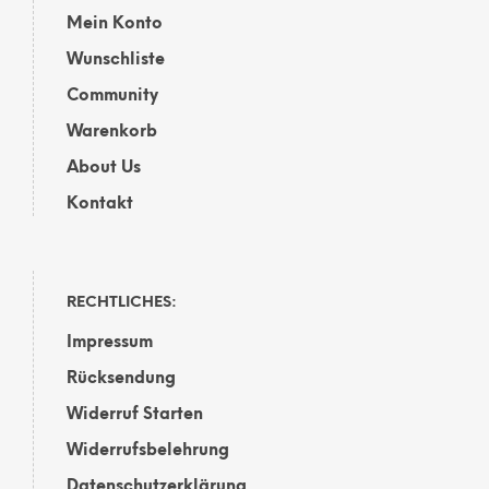
Mein Konto
Wunschliste
Community
Warenkorb
About Us
Kontakt
RECHTLICHES:
Impressum
Rücksendung
Widerruf Starten
Widerrufsbelehrung
Datenschutzerklärung