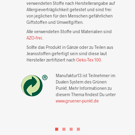
verwendeten Stoffe nach Herstellerangabe auf
Allergieverträglichkeit getestet und sind frei
von jeglichen für den Menschen gefährlichen
Giftstoffen und Umweltgiften.
Alle verwendeten Stoffe und Materialien sind
AZO-frei
.
Sollte das Produkt in Gänze oder zu Teilen aus
Jeansstoffen gefertigt sein sind diese laut
Hersteller zertifiziert nach
Oeko-Tex 100.
Manufaktur13 ist Teilnehmer im
Dualen System des Grünen
Punkt. Mehr Informationen zu
diesem Thema findest Du unter
www.gruener-punkt.de