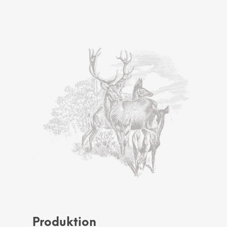
Produktion