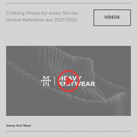
Clothing Promo fur einen Teil der
VIDEOS
Herbst-Kollektion aus 2021/2022.
Heavy Knit Wear