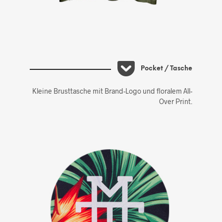
Pocket / Tasche
Kleine Brusttasche mit Brand-Logo und floralem All-
Over Print.