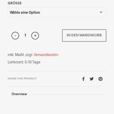
GRÖSSE
IN DEN WARENKORB
inkl. MwSt.
zzgl.
Versandkosten
Lieferzeit:
5-10 Tage
SHARE THIS PRODUCT
Overview