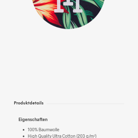
Produktdetails
Eigenschaften
100% Baumwolle
High Quality Ultra Cotton (203 g/m²)