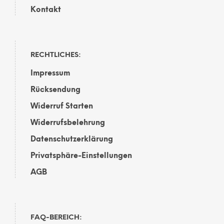
Kontakt
RECHTLICHES:
Impressum
Rücksendung
Widerruf Starten
Widerrufsbelehrung
Datenschutzerklärung
Privatsphäre-Einstellungen
AGB
FAQ-BEREICH: