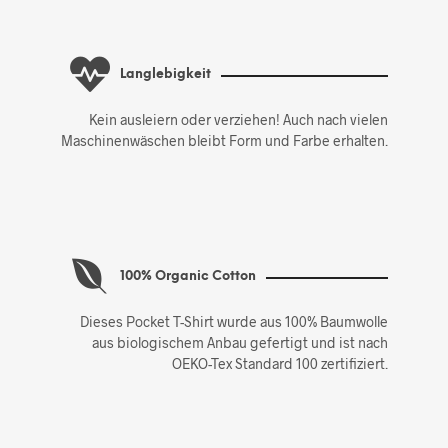
Langlebigkeit
Kein ausleiern oder verziehen! Auch nach vielen
Maschinenwäschen bleibt Form und Farbe erhalten.
100% Organic Cotton
Dieses Pocket T-Shirt wurde aus 100% Baumwolle
aus biologischem Anbau gefertigt und ist nach
OEKO-Tex Standard 100 zertifiziert.