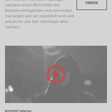
VIDEOS
Jubiläum einen Blick hinter die
Kulissen ermöglichen und zum ersten
mal zeigen wer wir eigentlich sind und
warum wir das hier überhaupt alles
machen.
BLVCKOUT Collection