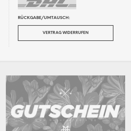
RÜCKGABE/UMTAUSCH:
VERTRAG WIDERRUFEN