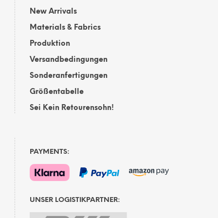
New Arrivals
Materials & Fabrics
Produktion
Versandbedingungen
Sonderanfertigungen
Größentabelle
Sei Kein Retourensohn!
PAYMENTS:
UNSER LOGISTIKPARTNER: