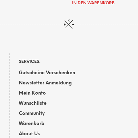
IN DEN WARENKORB
SERVICES:
Gutscheine Verschenken
Newsletter Anmeldung
Mein Konto
Wunschliste
Community
Warenkorb
About Us