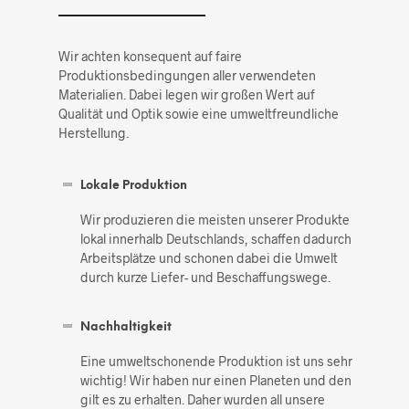
Wir achten konsequent auf faire
Produktionsbedingungen aller verwendeten
Materialien. Dabei legen wir großen Wert auf
Qualität und Optik sowie eine umweltfreundliche
Herstellung.
Lokale Produktion
Wir produzieren die meisten unserer Produkte
lokal innerhalb Deutschlands, schaffen dadurch
Arbeitsplätze und schonen dabei die Umwelt
durch kurze Liefer- und Beschaffungswege.
Nachhaltigkeit
Eine umweltschonende Produktion ist uns sehr
wichtig! Wir haben nur einen Planeten und den
gilt es zu erhalten. Daher wurden all unsere