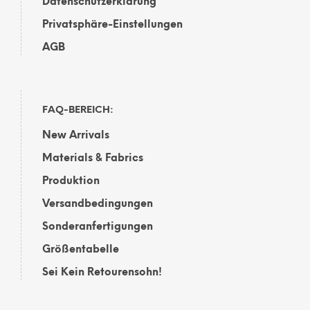
Datenschutzerklärung
Privatsphäre-Einstellungen
AGB
FAQ-BEREICH:
New Arrivals
Materials & Fabrics
Produktion
Versandbedingungen
Sonderanfertigungen
Größentabelle
Sei Kein Retourensohn!