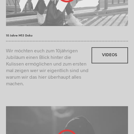
10 Jahre M13 Doku
Wir möchten euch zum 10jährigen
VIDEOS
Jubiläum einen Blick hinter die
Kulissen ermöglichen und zum ersten
mal zeigen wer wir eigentlich sind und
warum wir das hier überhaupt alles
machen.