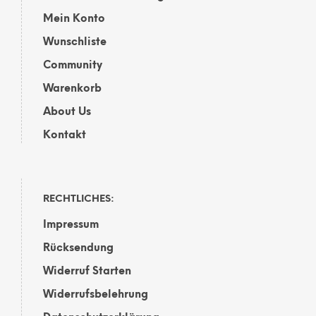
werden
Mein Konto
Wunschliste
Community
Warenkorb
About Us
Kontakt
RECHTLICHES:
Impressum
Rücksendung
Widerruf Starten
Widerrufsbelehrung