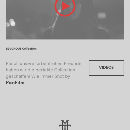
BLVCKOUT Collection
Für all unsere farbenfrohen Freunde
VIDEOS
haben wir die perfekte Collection
geschaffen! Wie immer Shot by
.
PanFilm