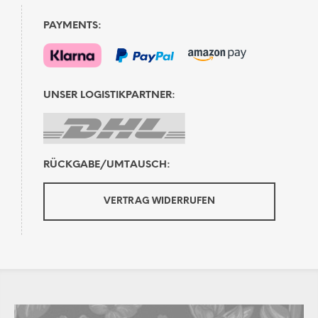
PAYMENTS:
UNSER LOGISTIKPARTNER:
RÜCKGABE/UMTAUSCH:
VERTRAG WIDERRUFEN