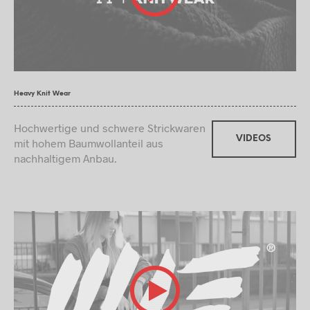
Heavy Knit Wear
Hochwertige und schwere Strickwaren
VIDEOS
mit hohem Baumwollanteil aus
nachhaltigem Anbau.