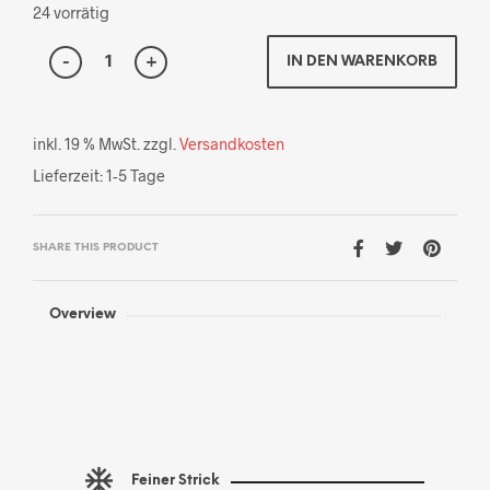
24 vorrätig
IN DEN WARENKORB
inkl. 19 % MwSt.
zzgl.
Versandkosten
Lieferzeit:
1-5 Tage
SHARE THIS PRODUCT
Overview
Feiner Strick