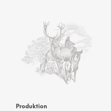
Produktion