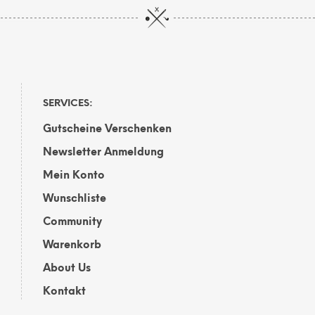
SERVICES:
Gutscheine Verschenken
Newsletter Anmeldung
Mein Konto
Wunschliste
Community
Warenkorb
About Us
Kontakt