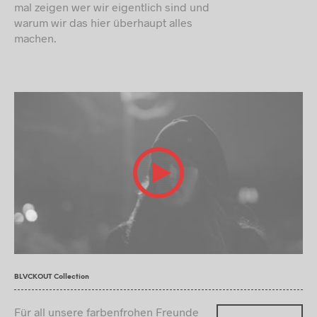
mal zeigen wer wir eigentlich sind und
warum wir das hier überhaupt alles
machen.
BLVCKOUT Collection
Für all unsere farbenfrohen Freunde