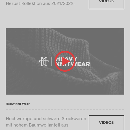
VIDEOS
Herbst-Kollektion aus 2021/2022.
Heavy Knit Wear
Hochwertige und schwere Strickwaren
VIDEOS
mit hohem Baumwollanteil aus