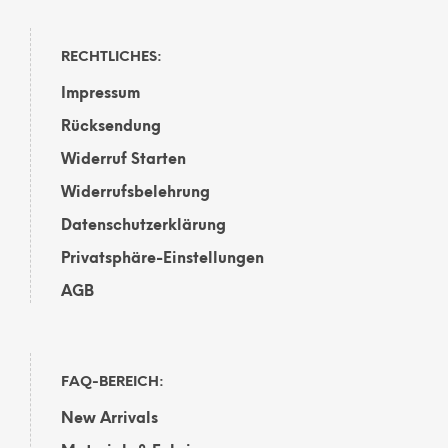
RECHTLICHES:
Impressum
Rücksendung
Widerruf Starten
Widerrufsbelehrung
Datenschutzerklärung
Privatsphäre-Einstellungen
AGB
FAQ-BEREICH:
New Arrivals