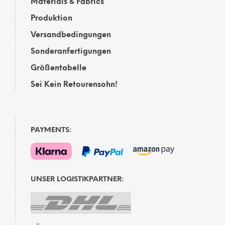
Materials & Fabrics
Produktion
Versandbedingungen
Sonderanfertigungen
Größentabelle
Sei Kein Retourensohn!
PAYMENTS:
UNSER LOGISTIKPARTNER: