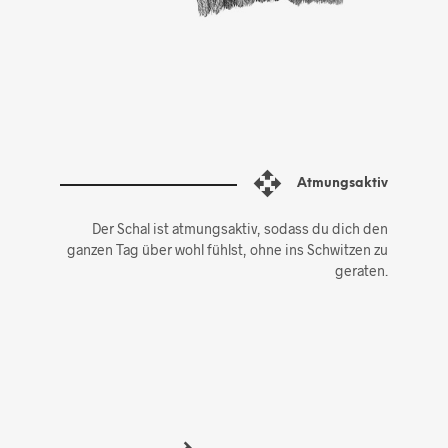
Atmungsaktiv
Der Schal ist atmungsaktiv, sodass du dich den
ganzen Tag über wohl fühlst, ohne ins Schwitzen zu
geraten.