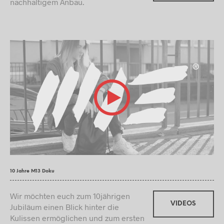
nachhaltigem Anbau.
10 Jahre M13 Doku
Wir möchten euch zum 10jährigen
VIDEOS
Jubiläum einen Blick hinter die
Kulissen ermöglichen und zum ersten