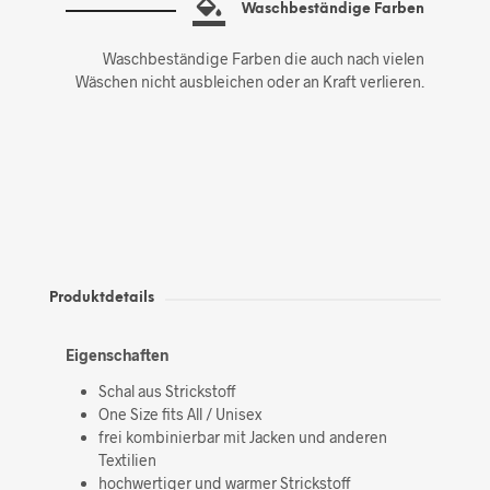
Waschbeständige Farben
Waschbeständige Farben die auch nach vielen
Wäschen nicht ausbleichen oder an Kraft verlieren.
Produktdetails
Eigenschaften
Schal aus Strickstoff
One Size fits All / Unisex
frei kombinierbar mit Jacken und anderen
Textilien
hochwertiger und warmer Strickstoff