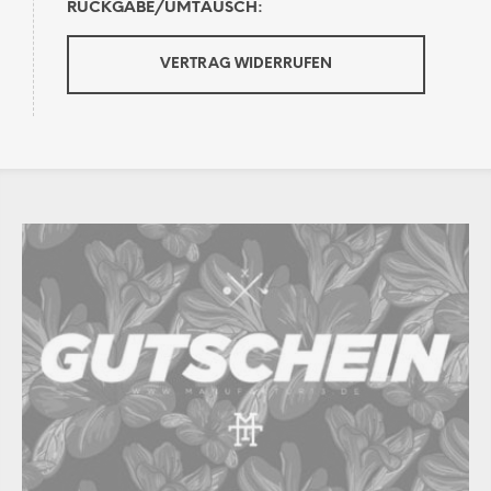
RÜCKGABE/UMTAUSCH:
VERTRAG WIDERRUFEN