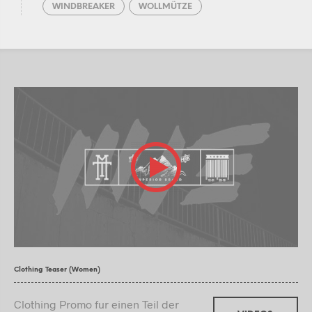
WINDBREAKER
WOLLMÜTZE
Clothing Teaser (Women)
Clothing Promo fur einen Teil der