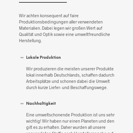
Wir achten konsequent auf faire
Produktionsbedingungen aller verwendeten
Materialien. Dabei legen wir großen Wert auf
Qualität und Optik sowie eine umweltfreundliche
Herstellung.
Lokale Produktion
Wir produzieren die meisten unserer Produkte
lokal innerhalb Deutschlands, schaffen dadurch
Arbeitsplätze und schonen dabei die Umwelt
durch kurze Liefer- und Beschaffungswege.
Nachhaltigkeit
Eine umweltschonende Produktion ist uns sehr
wichtig! Wir haben nur einen Planeten und den
gilt es zu erhalten. Daher wurden all unsere