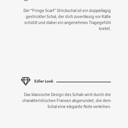
Der “Fringe Scarf” Strickschal ist ein doppellagig
gestrickter Schal, der dich zuverlässig vor Kälte
schützt und dabei ein angenehmes Tragegefühl
bietet.
Edler Look
Das klassische Design des Schals wird durch die
charakteristischen Fransen abgerundet, die dem
Schal eine elegante Note verleihen.