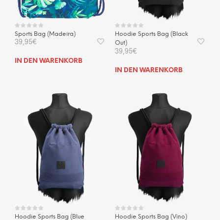
Sports Bag (Madeira)
Hoodie Sports Bag (Black
39,95
€
Out)
39,95
€
IN DEN WARENKORB
IN DEN WARENKORB
Hoodie Sports Bag (Blue
Hoodie Sports Bag (Vino)