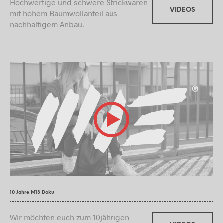
Hochwertige und schwere Strickwaren
VIDEOS
mit hohem Baumwollanteil aus
nachhaltigem Anbau.
10 Jahre M13 Doku
Wir möchten euch zum 10jährigen