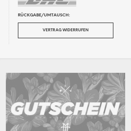
RÜCKGABE/UMTAUSCH:
VERTRAG WIDERRUFEN