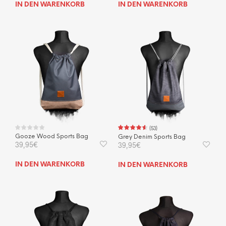
IN DEN WARENKORB
IN DEN WARENKORB
(
53
)
Gooze Wood Sports Bag
Grey Denim Sports Bag
39,95
€
39,95
€
IN DEN WARENKORB
IN DEN WARENKORB