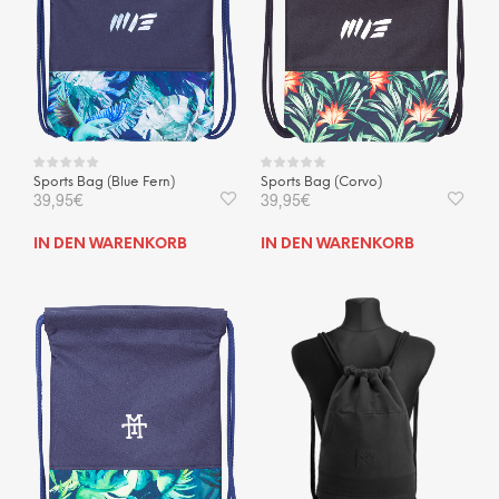
Sports Bag (Blue Fern)
Sports Bag (Corvo)
39,95
€
39,95
€
IN DEN WARENKORB
IN DEN WARENKORB