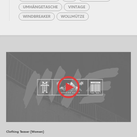
UMHÄNGETASCHE
VINTAGE
WINDBREAKER
WOLLMÜTZE
Clothing Teaser (Women)