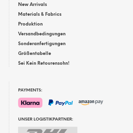
New Arrivals
Materials & Fabrics
Produktion
Versandbedingungen
Sonderanfertigungen
Größentabelle
Sei Kein Retourensohn!
PAYMENTS:
UNSER LOGISTIKPARTNER: