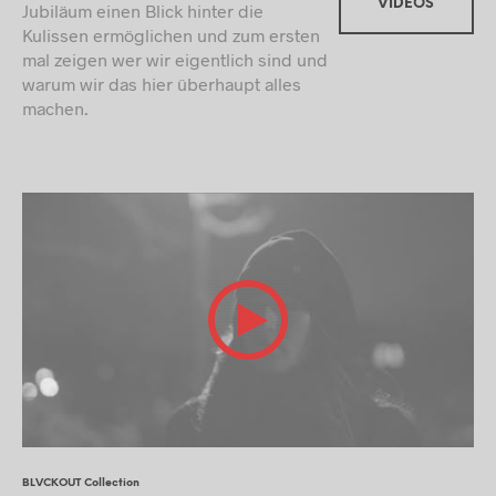
VIDEOS
Jubiläum einen Blick hinter die
Kulissen ermöglichen und zum ersten
mal zeigen wer wir eigentlich sind und
warum wir das hier überhaupt alles
machen.
BLVCKOUT Collection