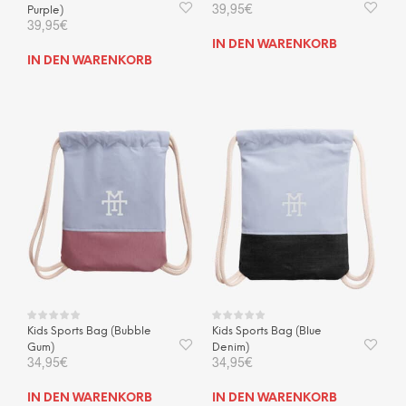
39,95
€
Purple)
39,95
€
IN DEN WARENKORB
IN DEN WARENKORB
Kids Sports Bag (Bubble
Kids Sports Bag (Blue
Gum)
Denim)
34,95
€
34,95
€
IN DEN WARENKORB
IN DEN WARENKORB