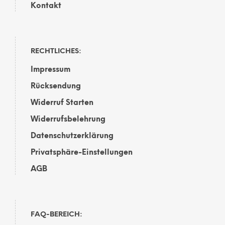
Kontakt
RECHTLICHES:
Impressum
Rücksendung
Widerruf Starten
Widerrufsbelehrung
Datenschutzerklärung
Privatsphäre-Einstellungen
AGB
FAQ-BEREICH: