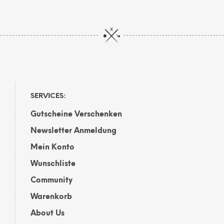
SERVICES:
Gutscheine Verschenken
Newsletter Anmeldung
Mein Konto
Wunschliste
Community
Warenkorb
About Us