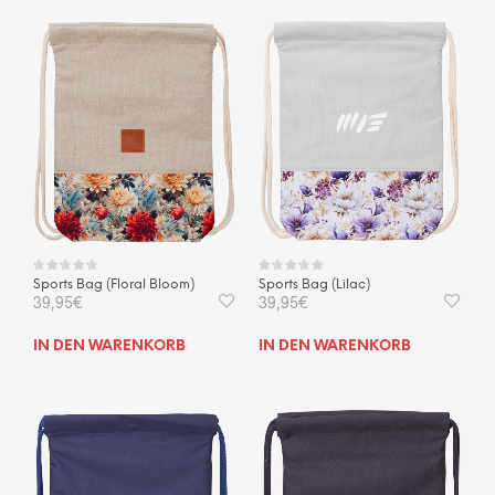
Sports Bag (Floral Bloom)
Sports Bag (Lilac)
39,95
€
39,95
€
IN DEN WARENKORB
IN DEN WARENKORB