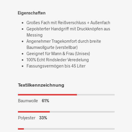
Eigenschaften
Großes Fach mit Reißverschluss + Außenfach
Gepolsterter Handgriff mit Druckknöpfen aus
Messing
Angenehmer Tragekomfort durch breite
Baumwollgurte (verstellbar)
Geeignet für Mann & Frau (Unisex)
100% Echt Rindsleder Veredelung
Fassungsvermögen bis 45 Liter
Textilkennzeichnung
Baumwolle
61%
Polyester
33%