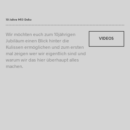
10 Jahre M13 Doku
Wir möchten euch zum 10jährigen
VIDEOS
Jubiläum einen Blick hinter die
Kulissen ermöglichen und zum ersten
mal zeigen wer wir eigentlich sind und
warum wir das hier überhaupt alles
machen.