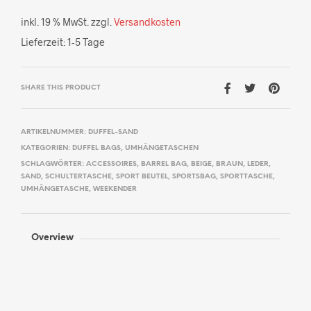
inkl. 19 % MwSt.
zzgl.
Versandkosten
Lieferzeit:
1-5 Tage
SHARE THIS PRODUCT
ARTIKELNUMMER:
DUFFEL-SAND
KATEGORIEN:
DUFFEL BAGS
,
UMHÄNGETASCHEN
SCHLAGWÖRTER:
ACCESSOIRES
,
BARREL BAG
,
BEIGE
,
BRAUN
,
LEDER
,
SAND
,
SCHULTERTASCHE
,
SPORT BEUTEL
,
SPORTSBAG
,
SPORTTASCHE
,
UMHÄNGETASCHE
,
WEEKENDER
Overview