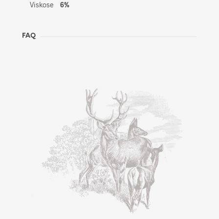
Viskose
6%
FAQ