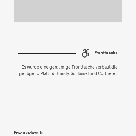
Fronttasche
Es wurde eine geräumige Fronttasche verbaut die
genügend Platz für Handy, Schlüssel und Co. bietet.
Produktdetails