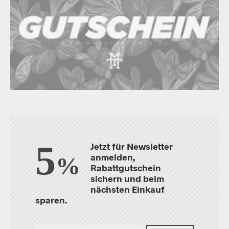
5
Jetzt für Newsletter
anmelden,
%
Rabattgutschein
sichern und beim
nächsten Einkauf
sparen.