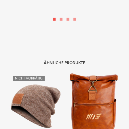
ÄHNLICHE PRODUKTE
NICHT VORRÄTIG