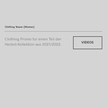
Clothing Teaser (Women)
Clothing Promo fur einen Teil der
VIDEOS
Herbst-Kollektion aus 2021/2022.