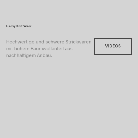
Heavy Knit Wear
Hochwertige und schwere Strickwaren
VIDEOS
mit hohem Baumwollanteil aus
nachhaltigem Anbau.