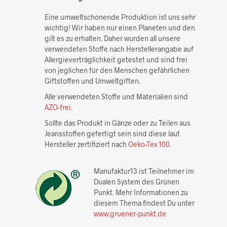
Eine umweltschonende Produktion ist uns sehr
wichtig! Wir haben nur einen Planeten und den
gilt es zu erhalten. Daher wurden all unsere
verwendeten Stoffe nach Herstellerangabe auf
Allergieverträglichkeit getestet und sind frei
von jeglichen für den Menschen gefährlichen
Giftstoffen und Umweltgiften.
Alle verwendeten Stoffe und Materialien sind
AZO-frei
.
Sollte das Produkt in Gänze oder zu Teilen aus
Jeansstoffen gefertigt sein sind diese laut
Hersteller zertifiziert nach
Oeko-Tex 100.
Manufaktur13 ist Teilnehmer im
Dualen System des Grünen
Punkt. Mehr Informationen zu
diesem Thema findest Du unter
www.gruener-punkt.de