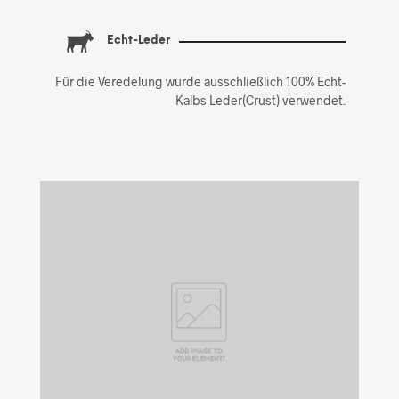
Echt-Leder
Für die Veredelung wurde ausschließlich 100% Echt-
Kalbs Leder(Crust) verwendet.