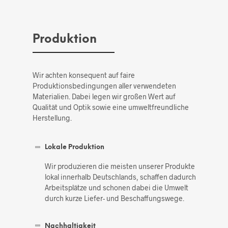
Produktion
Wir achten konsequent auf faire
Produktionsbedingungen aller verwendeten
Materialien. Dabei legen wir großen Wert auf
Qualität und Optik sowie eine umweltfreundliche
Herstellung.
Lokale Produktion
Wir produzieren die meisten unserer Produkte
lokal innerhalb Deutschlands, schaffen dadurch
Arbeitsplätze und schonen dabei die Umwelt
durch kurze Liefer- und Beschaffungswege.
Nachhaltigkeit