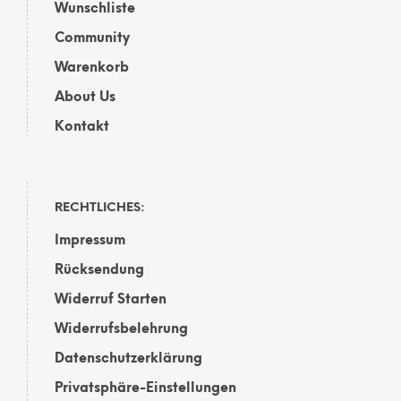
Wunschliste
Community
Warenkorb
About Us
Kontakt
RECHTLICHES:
Impressum
Rücksendung
Widerruf Starten
Widerrufsbelehrung
Datenschutzerklärung
Privatsphäre-Einstellungen