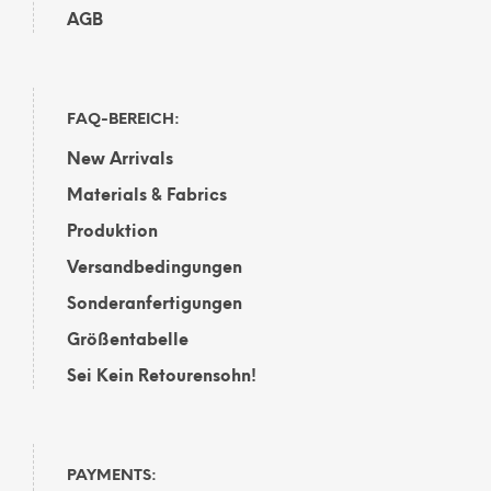
AGB
FAQ-BEREICH:
New Arrivals
Materials & Fabrics
Produktion
Versandbedingungen
Sonderanfertigungen
Größentabelle
Sei Kein Retourensohn!
PAYMENTS: