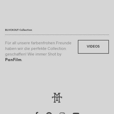
BLVCKOUT Collection
Für all unsere farbenfrohen Freunde
VIDEOS
haben wir die perfekte Collection
geschaffen! Wie immer Shot by
.
PanFilm