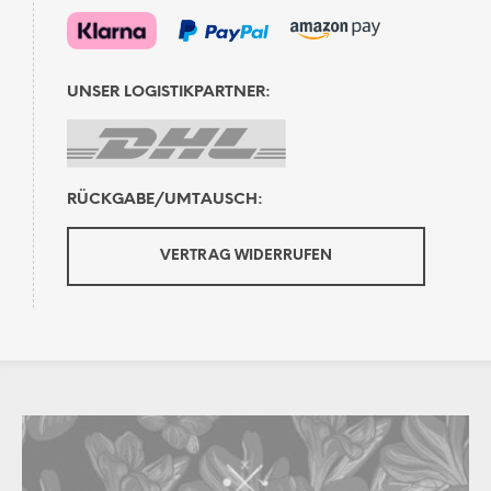
UNSER LOGISTIKPARTNER:
RÜCKGABE/UMTAUSCH:
VERTRAG WIDERRUFEN