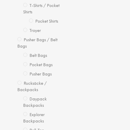
T-Shirts / Pocket
Shirts
Pocket Shirts
Troyer
Pusher Bags / Belt
Bags
Belt Bags
Pocket Bags
Pusher Bags
Rucksäcke /
Backpacks
Daypack
Backpacks
Explorer
Backpacks