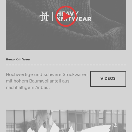
Heavy Knit Wear
Hochwertige und schwere Strickwaren
VIDEOS
mit hohem Baumwollanteil aus
nachhaltigem Anbau.