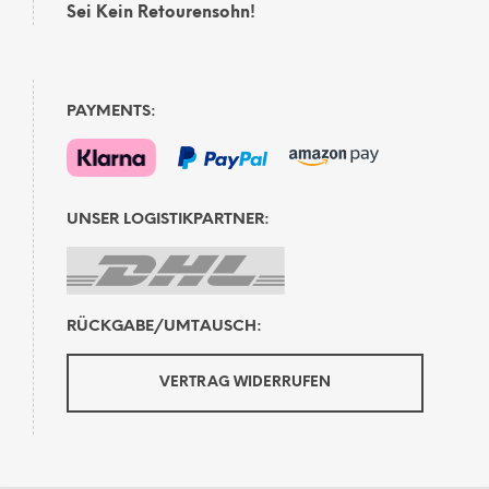
Sei Kein Retourensohn!
PAYMENTS:
UNSER LOGISTIKPARTNER:
RÜCKGABE/UMTAUSCH:
VERTRAG WIDERRUFEN