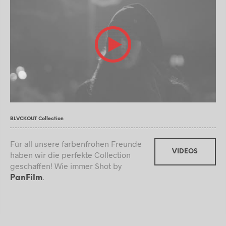
BLVCKOUT Collection
Für all unsere farbenfrohen Freunde
VIDEOS
haben wir die perfekte Collection
geschaffen! Wie immer Shot by
.
PanFilm