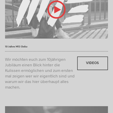
10 Jahre M13 Doku
Wir möchten euch zum 10jährigen
VIDEOS
Jubiläum einen Blick hinter die
Kulissen ermöglichen und zum ersten
mal zeigen wer wir eigentlich sind und
warum wir das hier überhaupt alles
machen.