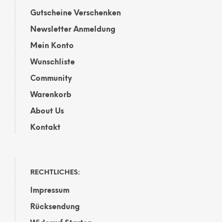
Gutscheine Verschenken
Newsletter Anmeldung
Mein Konto
Wunschliste
Community
Warenkorb
About Us
Kontakt
RECHTLICHES:
Impressum
Rücksendung