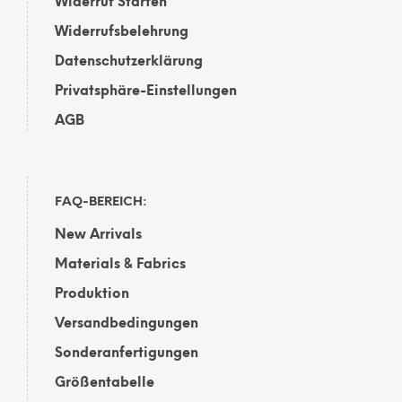
Widerruf Starten
Widerrufsbelehrung
Datenschutzerklärung
Privatsphäre-Einstellungen
AGB
FAQ-BEREICH:
New Arrivals
Materials & Fabrics
Produktion
Versandbedingungen
Sonderanfertigungen
Größentabelle