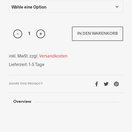
IN DEN WARENKORB
inkl. MwSt.
zzgl.
Versandkosten
Lieferzeit:
1-5 Tage
SHARE THIS PRODUCT
Overview