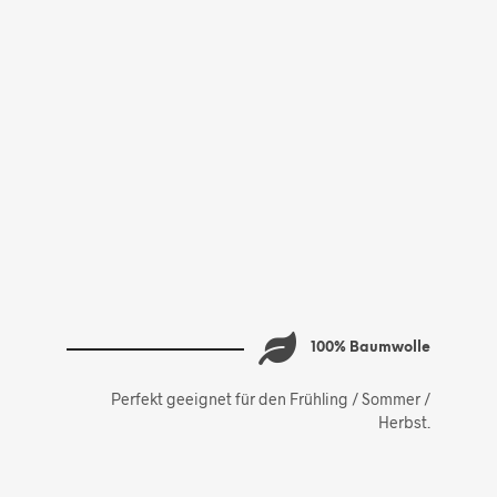
100% Baumwolle
Perfekt geeignet für den Frühling / Sommer /
Herbst.