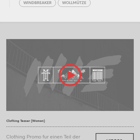
WINDBREAKER
WOLLMÜTZE
Clothing Teaser (Women)
Clothing Promo fur einen Teil der