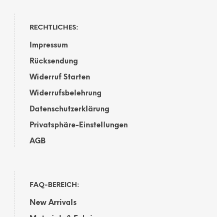
RECHTLICHES:
Impressum
Rücksendung
Widerruf Starten
Widerrufsbelehrung
Datenschutzerklärung
Privatsphäre-Einstellungen
AGB
FAQ-BEREICH:
New Arrivals