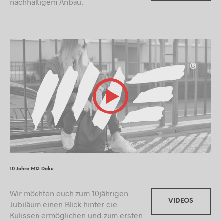
nachhaltigem Anbau.
10 Jahre M13 Doku
Wir möchten euch zum 10jährigen
VIDEOS
Jubiläum einen Blick hinter die
Kulissen ermöglichen und zum ersten