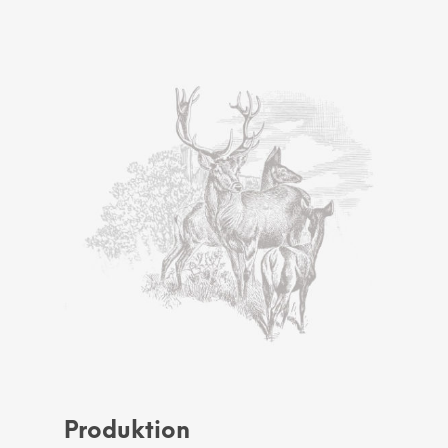
Produktion