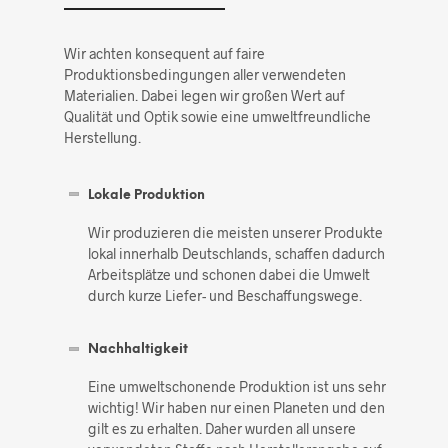
Wir achten konsequent auf faire
Produktionsbedingungen aller verwendeten
Materialien. Dabei legen wir großen Wert auf
Qualität und Optik sowie eine umweltfreundliche
Herstellung.
Lokale Produktion
Wir produzieren die meisten unserer Produkte
lokal innerhalb Deutschlands, schaffen dadurch
Arbeitsplätze und schonen dabei die Umwelt
durch kurze Liefer- und Beschaffungswege.
Nachhaltigkeit
Eine umweltschonende Produktion ist uns sehr
wichtig! Wir haben nur einen Planeten und den
gilt es zu erhalten. Daher wurden all unsere