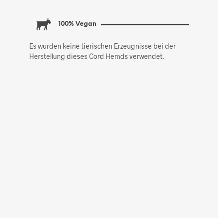
100% Vegan
Es wurden keine tierischen Erzeugnisse bei der
Herstellung dieses Cord Hemds verwendet.