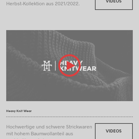
VIDEOS
Herbst-Kollektion aus 2021/2022.
Heavy Knit Wear
Hochwertige und schwere Strickwaren
VIDEOS
mit hohem Baumwollanteil aus