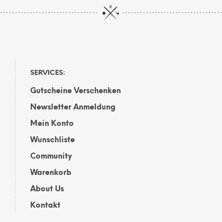
SERVICES:
Gutscheine Verschenken
Newsletter Anmeldung
Mein Konto
Wunschliste
Community
Warenkorb
About Us
Kontakt