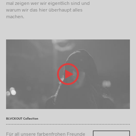
mal zeigen wer wir eigentlich sind und
warum wir das hier überhaupt alles
machen.
BLVCKOUT Collection
Für all unsere farbenfrohen Freunde