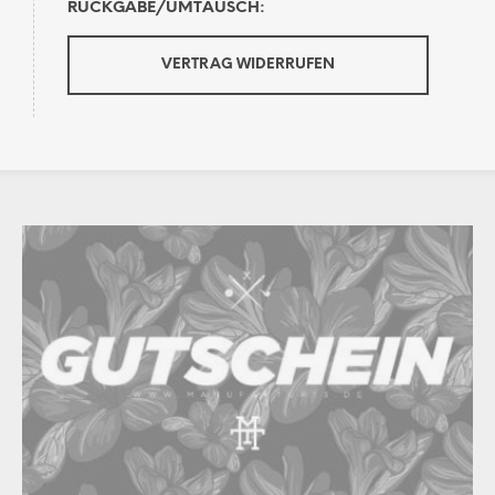
RÜCKGABE/UMTAUSCH:
VERTRAG WIDERRUFEN