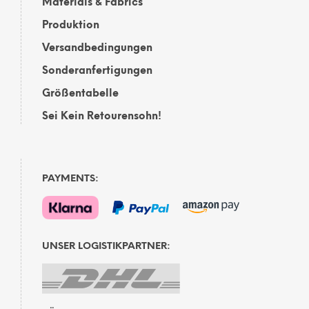
Materials & Fabrics
Produktion
Versandbedingungen
Sonderanfertigungen
Größentabelle
Sei Kein Retourensohn!
PAYMENTS:
UNSER LOGISTIKPARTNER: