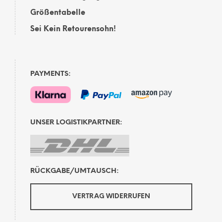
Größentabelle
Sei Kein Retourensohn!
PAYMENTS:
UNSER LOGISTIKPARTNER:
RÜCKGABE/UMTAUSCH:
VERTRAG WIDERRUFEN