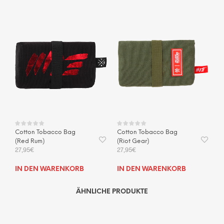
Cotton Tobacco Bag
Cotton Tobacco Bag
(Riot Gear)
(Red Rum)
27,95
€
27,95
€
IN DEN WARENKORB
IN DEN WARENKORB
ÄHNLICHE PRODUKTE