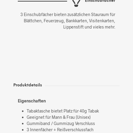
Einschubfächer
3 Einschubfächer bieten zusätzlichen Stauraum für
Blättchen, Feuerzeug, Bankkarten, Visitenkarten,
Lippenstift und vieles mehr.
Produktdetails
Eigenschaften
Tabaktasche bietet Platz für 40g Tabak
Geeignet für Mann & Frau (Unisex)
Gummiband / Gummizug Verschluss
3 Innenfächer + Reißverschlussfach