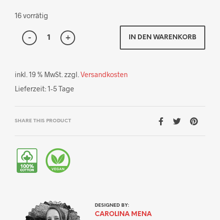
16 vorrätig
IN DEN WARENKORB
inkl. 19 % MwSt.
zzgl.
Versandkosten
Lieferzeit:
1-5 Tage
SHARE THIS PRODUCT
DESIGNED BY:
CAROLINA MENA