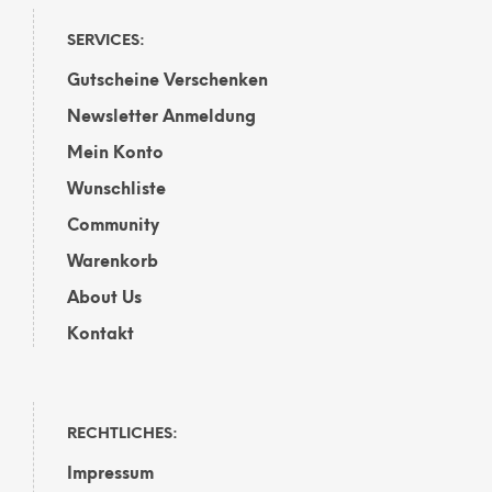
SERVICES:
Gutscheine Verschenken
Newsletter Anmeldung
Mein Konto
Wunschliste
Community
Warenkorb
About Us
Kontakt
RECHTLICHES:
Impressum