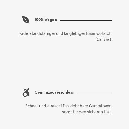
100% Vegan
widerstandsfähiger und langlebiger Baumwollstoff
(Canvas).
Gummizugverschluss
Schnell und einfach! Das dehnbare Gummiband
sorgt für den sicheren Halt.