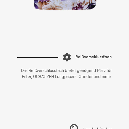
Reißverschlussfach
Das Reißverschlussfach bietet genügend Platz für
Filter, OCB/GIZEH Longpapers, Grinder und mehr.