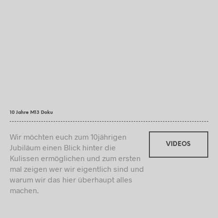
10 Jahre M13 Doku
Wir möchten euch zum 10jährigen
VIDEOS
Jubiläum einen Blick hinter die
Kulissen ermöglichen und zum ersten
mal zeigen wer wir eigentlich sind und
warum wir das hier überhaupt alles
machen.