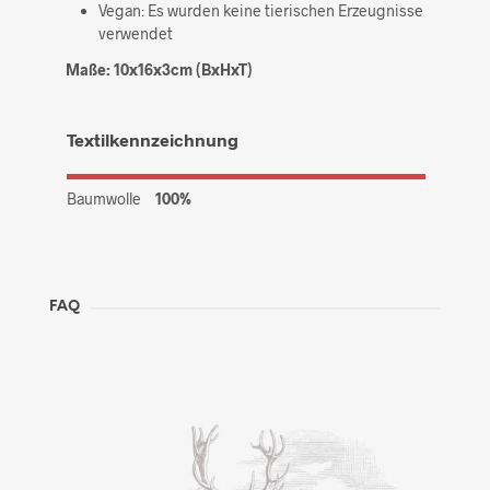
Vegan: Es wurden keine tierischen Erzeugnisse
verwendet
Maße: 10x16x3cm (BxHxT)
Textilkennzeichnung
Baumwolle
100%
FAQ