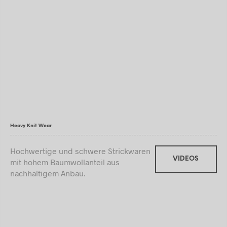
Heavy Knit Wear
Hochwertige und schwere Strickwaren
VIDEOS
mit hohem Baumwollanteil aus
nachhaltigem Anbau.