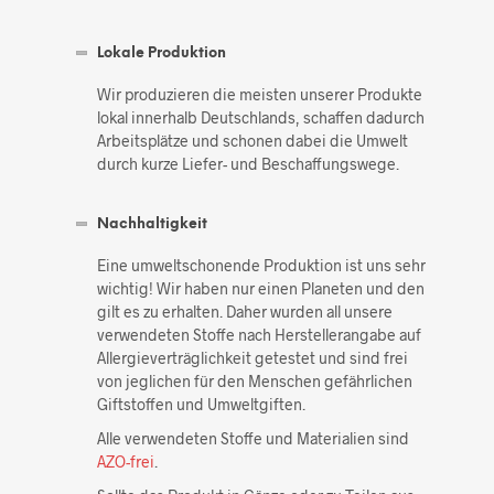
Lokale Produktion
Wir produzieren die meisten unserer Produkte
lokal innerhalb Deutschlands, schaffen dadurch
Arbeitsplätze und schonen dabei die Umwelt
durch kurze Liefer- und Beschaffungswege.
Nachhaltigkeit
Eine umweltschonende Produktion ist uns sehr
wichtig! Wir haben nur einen Planeten und den
gilt es zu erhalten. Daher wurden all unsere
verwendeten Stoffe nach Herstellerangabe auf
Allergieverträglichkeit getestet und sind frei
von jeglichen für den Menschen gefährlichen
Giftstoffen und Umweltgiften.
Alle verwendeten Stoffe und Materialien sind
AZO-frei
.