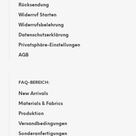
Rücksendung
Widerruf Starten
Widerrufsbelehrung
Datenschutzerklärung
Privatsphäre-Einstellungen
AGB
FAQ-BEREICH:
New Arrivals
Materials & Fabrics
Produktion
Versandbedingungen
Sonderanfertigungen