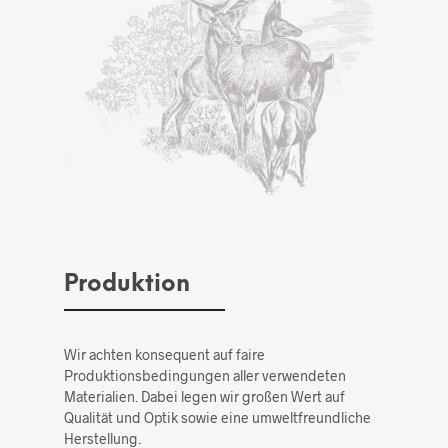
Produktion
Wir achten konsequent auf faire
Produktionsbedingungen aller verwendeten
Materialien. Dabei legen wir großen Wert auf
Qualität und Optik sowie eine umweltfreundliche
Herstellung.