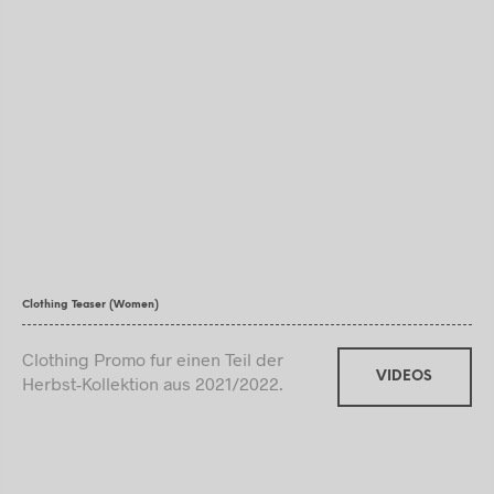
Clothing Teaser (Women)
Clothing Promo fur einen Teil der
VIDEOS
Herbst-Kollektion aus 2021/2022.