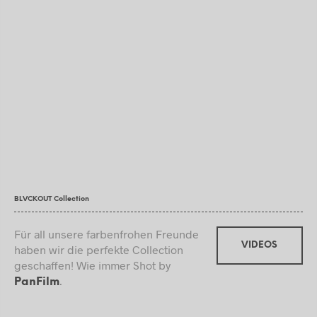
BLVCKOUT Collection
Für all unsere farbenfrohen Freunde
VIDEOS
haben wir die perfekte Collection
geschaffen! Wie immer Shot by
.
PanFilm