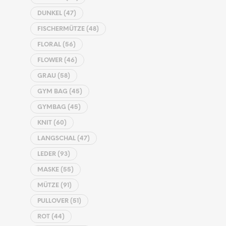
DUNKEL
(47)
FISCHERMÜTZE
(48)
FLORAL
(56)
FLOWER
(46)
GRAU
(58)
GYM BAG
(45)
GYMBAG
(45)
KNIT
(60)
LANGSCHAL
(47)
LEDER
(93)
MASKE
(55)
MÜTZE
(91)
PULLOVER
(51)
ROT
(44)