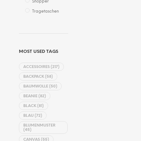
Shopper
Tragetaschen
MOST USED TAGS
ACCESSOIRES
(217)
BACKPACK
(58)
BAUMWOLLE
(50)
BEANIE
(82)
BLACK
(81)
BLAU
(72)
BLUMENMUSTER
(45)
CANVAS
(55)