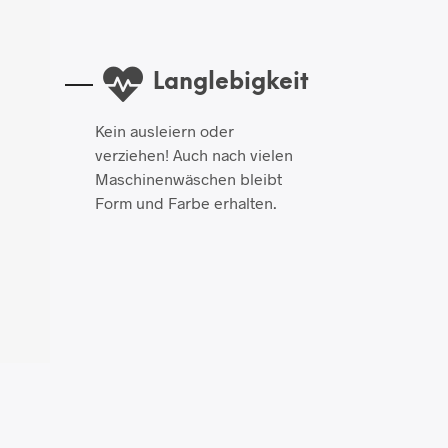
Langlebigkeit
Kein ausleiern oder
verziehen! Auch nach vielen
Maschinenwäschen bleibt
Form und Farbe erhalten.