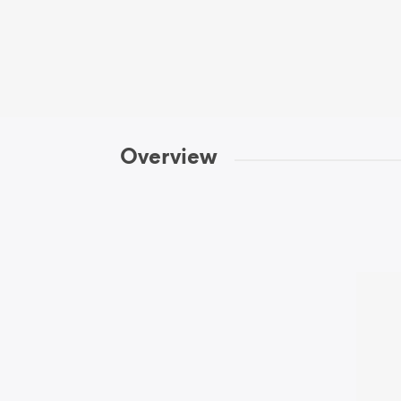
Overview