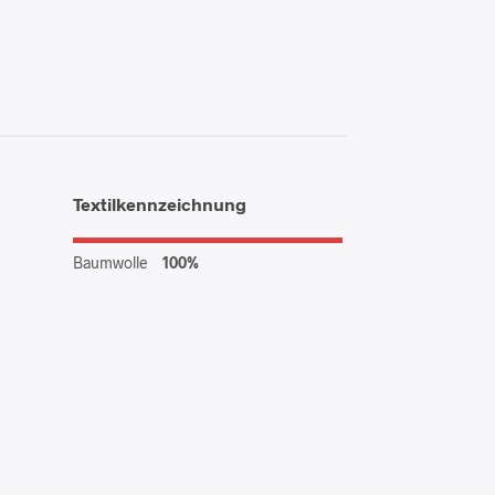
Textilkennzeichnung
Baumwolle
100%