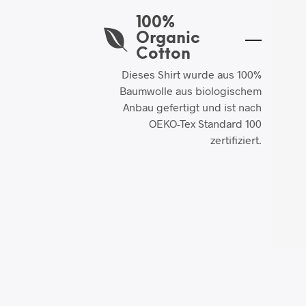
100%
Organic
Cotton
Dieses Shirt wurde aus 100%
Baumwolle aus biologischem
Anbau gefertigt und ist nach
OEKO-Tex Standard 100
zertifiziert.