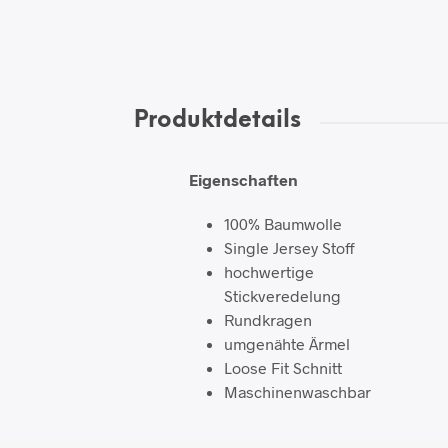
Produktdetails
Eigenschaften
100% Baumwolle
Single Jersey Stoff
hochwertige
Stickveredelung
Rundkragen
umgenähte Ärmel
Loose Fit Schnitt
Maschinenwaschbar