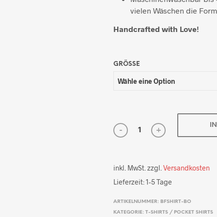
vielen Wäschen die Form 
Handcrafted with Love!
GRÖSSE
I
inkl. MwSt.
zzgl.
Versandkosten
Lieferzeit:
1-5 Tage
ARTIKELNUMMER:
BFSHIRT-BO
KATEGORIE:
T-SHIRTS / POCKET SHIRTS