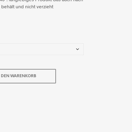
behält und nicht verzieht
N DEN WARENKORB