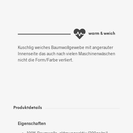
warm & weich
Kuschlig weiches Baumwollgewebe mit angerauter
Innenseite das auch nach vielen Maschinenwäschen
nicht die Form/Farbe verliert.
Produktdetails
Eigenschaften