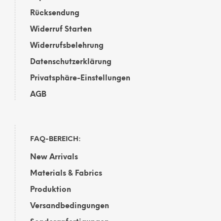
Rücksendung
Widerruf Starten
Widerrufsbelehrung
Datenschutzerklärung
Privatsphäre-Einstellungen
AGB
FAQ-BEREICH:
New Arrivals
Materials & Fabrics
Produktion
Versandbedingungen