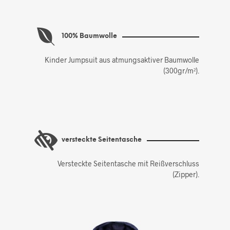
100% Baumwolle
Kinder Jumpsuit aus atmungsaktiver Baumwolle
(300gr/m²).
versteckte Seitentasche
Versteckte Seitentasche mit Reißverschluss
(Zipper).