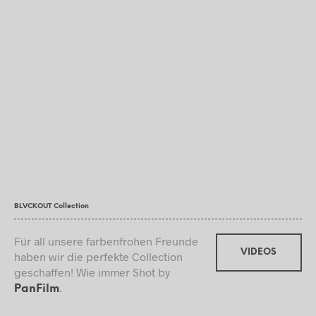
BLVCKOUT Collection
Für all unsere farbenfrohen Freunde
VIDEOS
haben wir die perfekte Collection
geschaffen! Wie immer Shot by
.
PanFilm