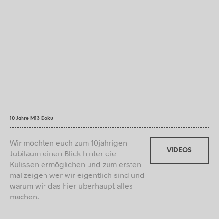
10 Jahre M13 Doku
Wir möchten euch zum 10jährigen
VIDEOS
Jubiläum einen Blick hinter die
Kulissen ermöglichen und zum ersten
mal zeigen wer wir eigentlich sind und
warum wir das hier überhaupt alles
machen.