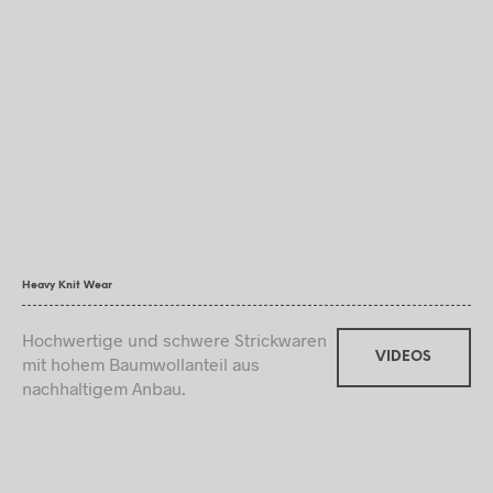
Heavy Knit Wear
Hochwertige und schwere Strickwaren
VIDEOS
mit hohem Baumwollanteil aus
nachhaltigem Anbau.