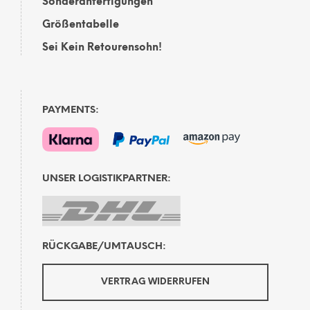
Sonderanfertigungen
Größentabelle
Sei Kein Retourensohn!
PAYMENTS:
UNSER LOGISTIKPARTNER:
RÜCKGABE/UMTAUSCH:
VERTRAG WIDERRUFEN