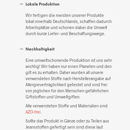
Lokale Produktion
Wir fertigen die meisten unserer Produkte
lokal innerhalb Deutschlands, schaffen dadurch
Arbeitsplätze und schonen dabei die Umwelt
durch kurze Liefer- und Beschaffungswege.
Nachhaltigkeit
Eine umweltschonende Produktion ist uns sehr
wichtig! Wir haben nur einen Planeten und den
gilt es zu erhalten. Daher wurden all unsere
verwendeten Stoffe nach Herstellerangabe auf
Allergieverträglichkeit getestet und sind frei
von jeglichen für den Menschen gefährlichen
Giftstoffen und Umweltgiften.
Alle verwendeten Stoffe und Materialien sind
AZO-frei
.
Sollte das Produkt in Gänze oder zu Teilen aus
Jeansstoffen gefertigt sein sind diese laut