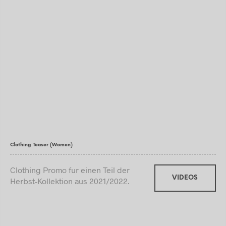
Clothing Teaser (Women)
Clothing Promo fur einen Teil der
VIDEOS
Herbst-Kollektion aus 2021/2022.