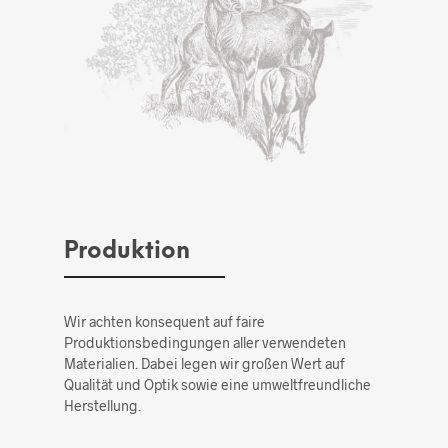
Produktion
Wir achten konsequent auf faire
Produktionsbedingungen aller verwendeten
Materialien. Dabei legen wir großen Wert auf
Qualität und Optik sowie eine umweltfreundliche
Herstellung.