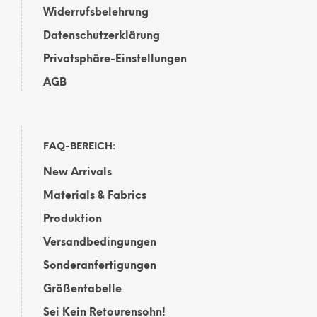
Widerrufsbelehrung
Datenschutzerklärung
Privatsphäre-Einstellungen
AGB
FAQ-BEREICH:
New Arrivals
Materials & Fabrics
Produktion
Versandbedingungen
Sonderanfertigungen
Größentabelle
Sei Kein Retourensohn!