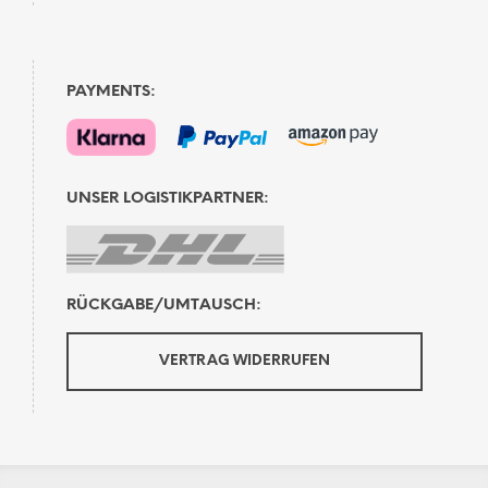
PAYMENTS:
UNSER LOGISTIKPARTNER:
RÜCKGABE/UMTAUSCH:
VERTRAG WIDERRUFEN