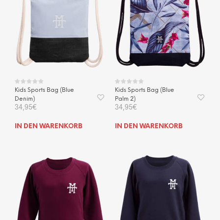
Kids Sports Bag (Blue
Kids Sports Bag (Blue
Denim)
Palm 2)
34,95
€
34,95
€
IN DEN WARENKORB
IN DEN WARENKORB