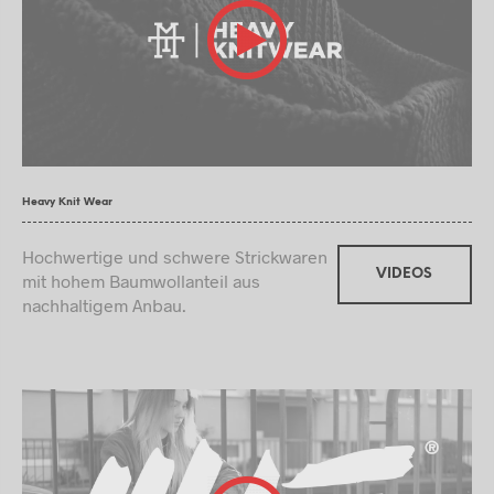
Heavy Knit Wear
Hochwertige und schwere Strickwaren
VIDEOS
mit hohem Baumwollanteil aus
nachhaltigem Anbau.