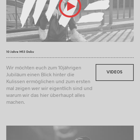
10 Jahre M13 Doku
Wir möchten euch zum 10jährigen
VIDEOS
Jubiläum einen Blick hinter die
Kulissen ermöglichen und zum ersten
mal zeigen wer wir eigentlich sind und
warum wir das hier überhaupt alles
machen.