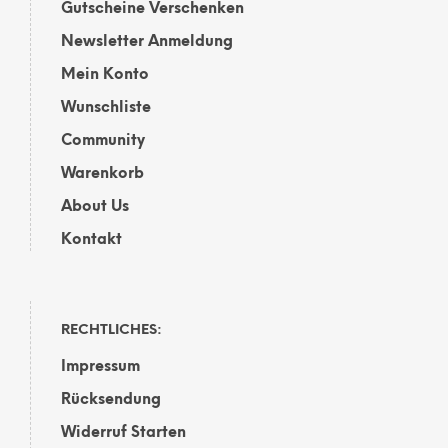
Gutscheine Verschenken
Newsletter Anmeldung
Mein Konto
Wunschliste
Community
Warenkorb
About Us
Kontakt
RECHTLICHES:
Impressum
Rücksendung
Widerruf Starten