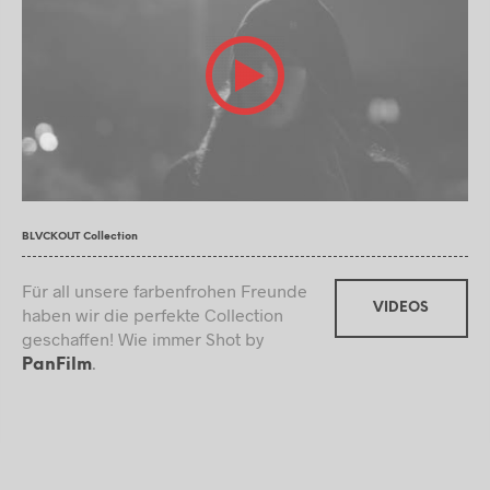
BLVCKOUT Collection
Für all unsere farbenfrohen Freunde
VIDEOS
haben wir die perfekte Collection
geschaffen! Wie immer Shot by
.
PanFilm