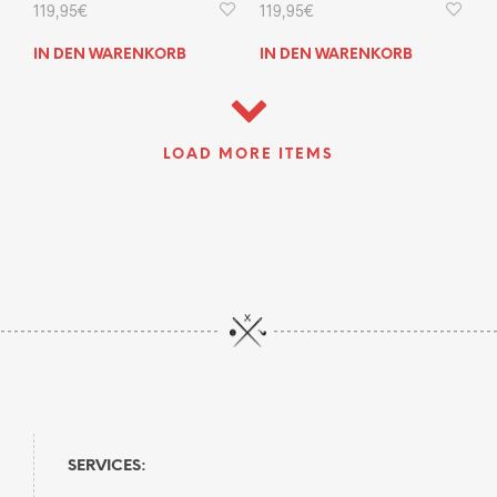
119,95
€
119,95
€
IN DEN WARENKORB
IN DEN WARENKORB
LOAD MORE ITEMS
SERVICES: