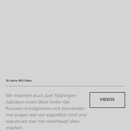
10 Jahre M13 Doku
Wir möchten euch zum 10jährigen
VIDEOS
Jubiläum einen Blick hinter die
Kulissen ermöglichen und zum ersten
mal zeigen wer wir eigentlich sind und
warum wir das hier überhaupt alles
machen.