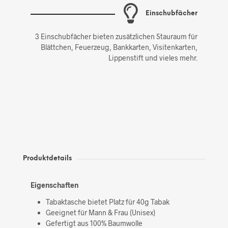
Einschubfächer
3 Einschubfächer bieten zusätzlichen Stauraum für
Blättchen, Feuerzeug, Bankkarten, Visitenkarten,
Lippenstift und vieles mehr.
Produktdetails
Eigenschaften
Tabaktasche bietet Platz für 40g Tabak
Geeignet für Mann & Frau (Unisex)
Gefertigt aus 100% Baumwolle