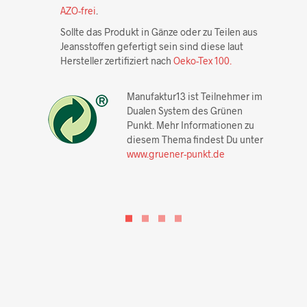
AZO-frei
.
Sollte das Produkt in Gänze oder zu Teilen aus
Jeansstoffen gefertigt sein sind diese laut
Hersteller zertifiziert nach
Oeko-Tex 100.
Manufaktur13 ist Teilnehmer im
Dualen System des Grünen
Punkt. Mehr Informationen zu
diesem Thema findest Du unter
www.gruener-punkt.de