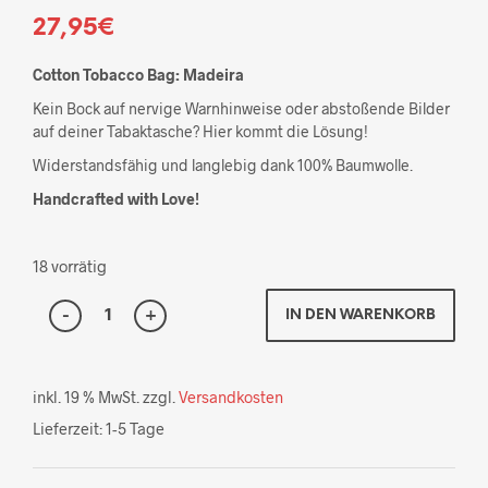
27,95
€
Cotton Tobacco Bag: Madeira
Kein Bock auf nervige Warnhinweise oder abstoßende Bilder
auf deiner Tabaktasche? Hier kommt die Lösung!
Widerstandsfähig und langlebig dank 100% Baumwolle.
Handcrafted with Love!
18 vorrätig
IN DEN WARENKORB
inkl. 19 % MwSt.
zzgl.
Versandkosten
Lieferzeit:
1-5 Tage