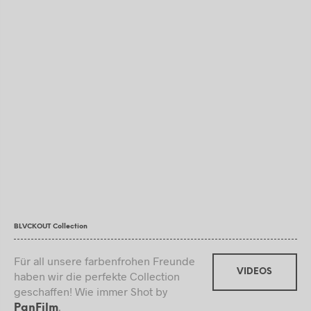
BLVCKOUT Collection
Für all unsere farbenfrohen Freunde
VIDEOS
haben wir die perfekte Collection
geschaffen! Wie immer Shot by
.
PanFilm