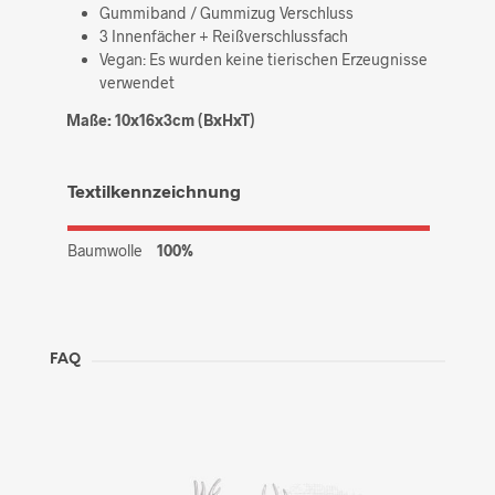
Gummiband / Gummizug Verschluss
3 Innenfächer + Reißverschlussfach
Vegan: Es wurden keine tierischen Erzeugnisse
verwendet
Maße: 10x16x3cm (BxHxT)
Textilkennzeichnung
Baumwolle
100%
FAQ