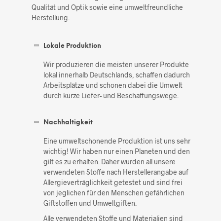
Qualität und Optik sowie eine umweltfreundliche
Herstellung.
Lokale Produktion
Wir produzieren die meisten unserer Produkte
lokal innerhalb Deutschlands, schaffen dadurch
Arbeitsplätze und schonen dabei die Umwelt
durch kurze Liefer- und Beschaffungswege.
Nachhaltigkeit
Eine umweltschonende Produktion ist uns sehr
wichtig! Wir haben nur einen Planeten und den
gilt es zu erhalten. Daher wurden all unsere
verwendeten Stoffe nach Herstellerangabe auf
Allergieverträglichkeit getestet und sind frei
von jeglichen für den Menschen gefährlichen
Giftstoffen und Umweltgiften.
Alle verwendeten Stoffe und Materialien sind