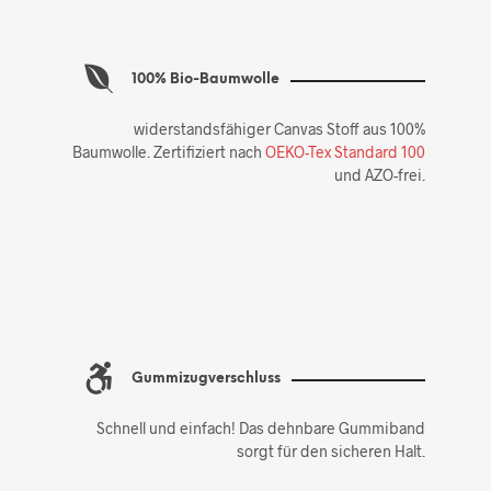
100% Bio-Baumwolle
widerstandsfähiger Canvas Stoff aus 100%
Baumwolle. Zertifiziert nach
OEKO-Tex Standard 100
und AZO-frei.
Gummizugverschluss
Schnell und einfach! Das dehnbare Gummiband
sorgt für den sicheren Halt.