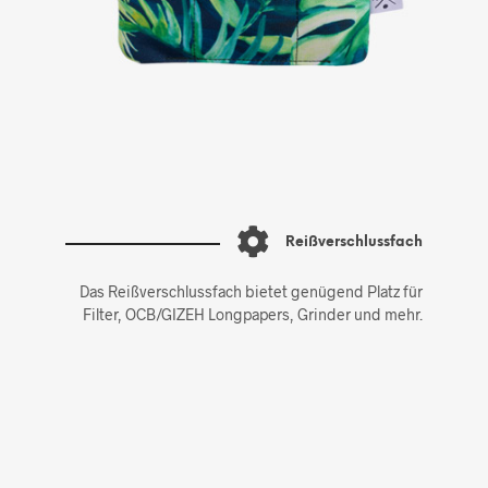
Reißverschlussfach
Das Reißverschlussfach bietet genügend Platz für
Filter, OCB/GIZEH Longpapers, Grinder und mehr.