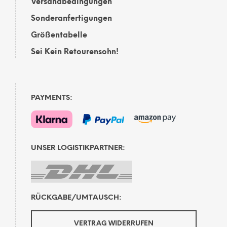
Versandbedingungen
Sonderanfertigungen
Größentabelle
Sei Kein Retourensohn!
PAYMENTS:
UNSER LOGISTIKPARTNER:
RÜCKGABE/UMTAUSCH:
VERTRAG WIDERRUFEN