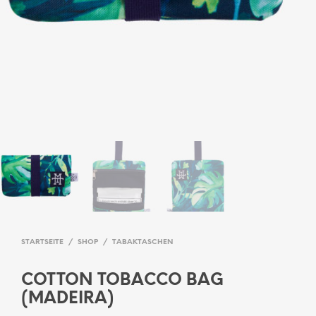
STARTSEITE
/
SHOP
/
TABAKTASCHEN
COTTON TOBACCO BAG
(MADEIRA)