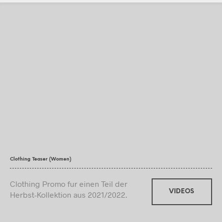
Clothing Teaser (Women)
Clothing Promo fur einen Teil der
VIDEOS
Herbst-Kollektion aus 2021/2022.