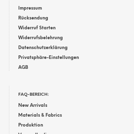
Impressum
Rücksendung
Widerruf Starten
Widerrufsbelehrung
Datenschutzerklärung
Privatsphäre-Einstellungen
AGB
FAQ-BEREICH:
New Arrivals
Materials & Fabrics
Produktion