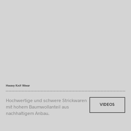
Heavy Knit Wear
Hochwertige und schwere Strickwaren
VIDEOS
mit hohem Baumwollanteil aus
nachhaltigem Anbau.