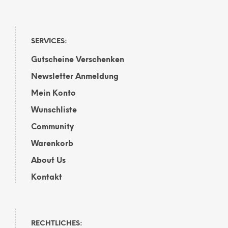
SERVICES:
Gutscheine Verschenken
Newsletter Anmeldung
Mein Konto
Wunschliste
Community
Warenkorb
About Us
Kontakt
RECHTLICHES: