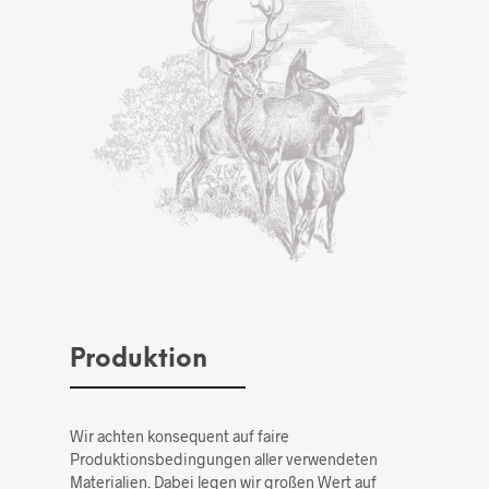
Produktion
Wir achten konsequent auf faire
Produktionsbedingungen aller verwendeten
Materialien. Dabei legen wir großen Wert auf