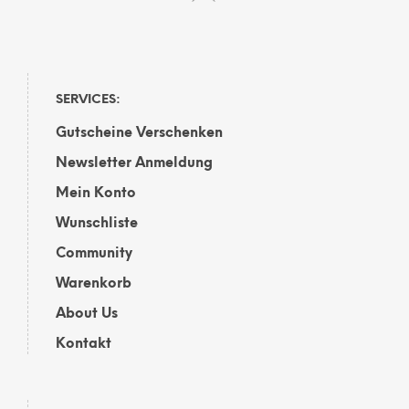
SERVICES:
Gutscheine Verschenken
Newsletter Anmeldung
Mein Konto
Wunschliste
Community
Warenkorb
About Us
Kontakt