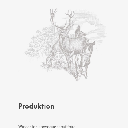
Produktion
Wir achten konsequent auf faire