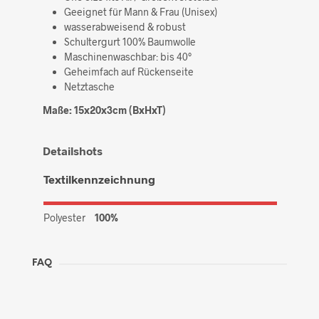
Geeignet für Mann & Frau (Unisex)
wasserabweisend & robust
Schultergurt 100% Baumwolle
Maschinenwaschbar: bis 40°
Geheimfach auf Rückenseite
Netztasche
Maße: 15x20x3cm (BxHxT)
Detailshots
Textilkennzeichnung
Polyester
100%
FAQ