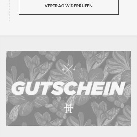
VERTRAG WIDERRUFEN