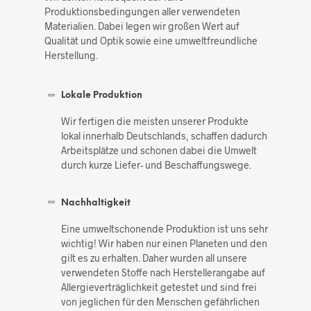
Produktionsbedingungen aller verwendeten
Materialien. Dabei legen wir großen Wert auf
Qualität und Optik sowie eine umweltfreundliche
Herstellung.
Lokale Produktion
Wir fertigen die meisten unserer Produkte
lokal innerhalb Deutschlands, schaffen dadurch
Arbeitsplätze und schonen dabei die Umwelt
durch kurze Liefer- und Beschaffungswege.
Nachhaltigkeit
Eine umweltschonende Produktion ist uns sehr
wichtig! Wir haben nur einen Planeten und den
gilt es zu erhalten. Daher wurden all unsere
verwendeten Stoffe nach Herstellerangabe auf
Allergieverträglichkeit getestet und sind frei
von jeglichen für den Menschen gefährlichen