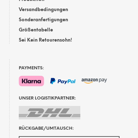
Versandbedingungen
Sonderanfertigungen
Größentabelle
Sei Kein Retourensohn!
PAYMENTS:
UNSER LOGISTIKPARTNER:
RÜCKGABE/UMTAUSCH: