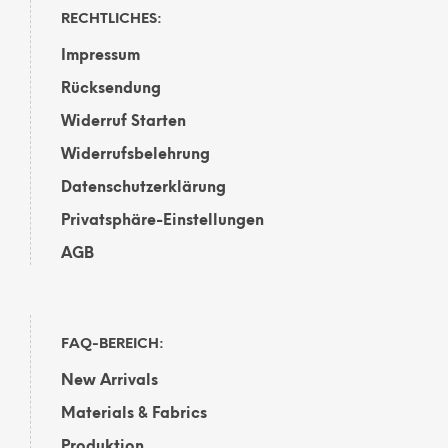
RECHTLICHES:
Impressum
Rücksendung
Widerruf Starten
Widerrufsbelehrung
Datenschutzerklärung
Privatsphäre-Einstellungen
AGB
FAQ-BEREICH:
New Arrivals
Materials & Fabrics
Produktion