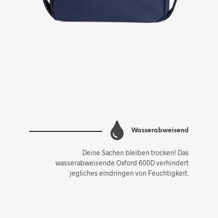
Wasserabweisend
Deine Sachen bleiben trocken! Das
wasserabweisende Oxford 600D verhindert
jegliches eindringen von Feuchtigkeit.