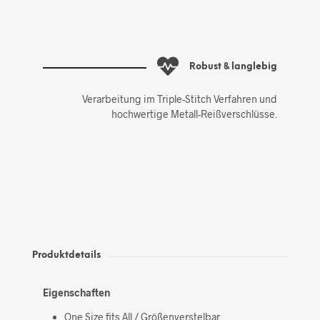
Robust & langlebig
Verarbeitung im Triple-Stitch Verfahren und
hochwertige Metall-Reißverschlüsse.
Produktdetails
Eigenschaften
One Size fits All / Größenverstelbar