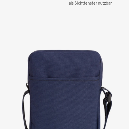
als Sichtfenster nutzbar