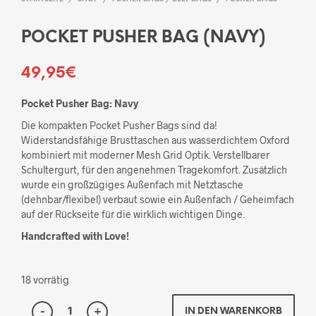
POCKET PUSHER BAG (NAVY)
49,95
€
Pocket Pusher Bag: Navy
Die kompakten Pocket Pusher Bags sind da!
Widerstandsfähige Brusttaschen aus wasserdichtem Oxford
kombiniert mit moderner Mesh Grid Optik. Verstellbarer
Schultergurt, für den angenehmen Tragekomfort. Zusätzlich
wurde ein großzügiges Außenfach mit Netztasche
(dehnbar/flexibel) verbaut sowie ein Außenfach / Geheimfach
auf der Rückseite für die wirklich wichtigen Dinge.
Handcrafted with Love!
18 vorrätig
IN DEN WARENKORB