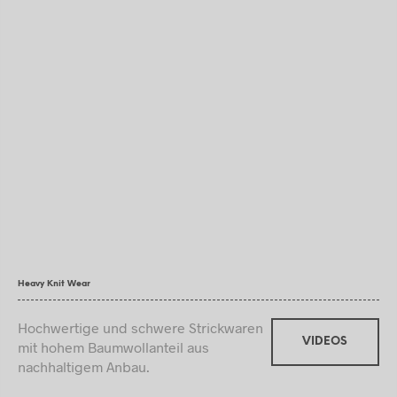
Heavy Knit Wear
Hochwertige und schwere Strickwaren
VIDEOS
mit hohem Baumwollanteil aus
nachhaltigem Anbau.