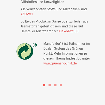
Giftstoffen und Umweltgiften.
Alle verwendeten Stoffe und Materialien sind
AZO-frei
.
Sollte das Produkt in Gänze oder zu Teilen aus
Jeansstoffen gefertigt sein sind diese laut
Hersteller zertifiziert nach
Oeko-Tex 100.
Manufaktur13 ist Teilnehmer im
Dualen System des Grünen
Punkt. Mehr Informationen zu
diesem Thema findest Du unter
www.gruener-punkt.de