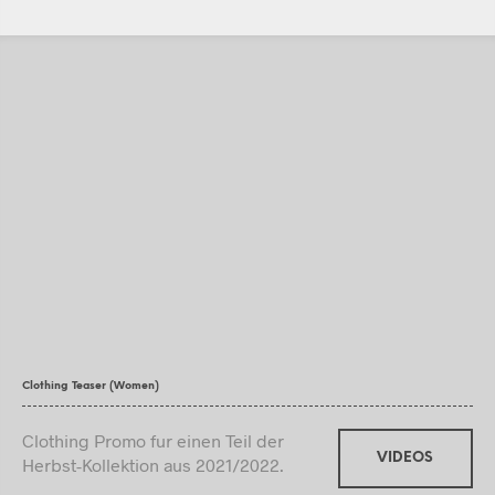
Clothing Teaser (Women)
Clothing Promo fur einen Teil der
VIDEOS
Herbst-Kollektion aus 2021/2022.