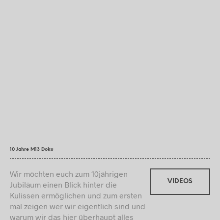
10 Jahre M13 Doku
Wir möchten euch zum 10jährigen
VIDEOS
Jubiläum einen Blick hinter die
Kulissen ermöglichen und zum ersten
mal zeigen wer wir eigentlich sind und
warum wir das hier überhaupt alles