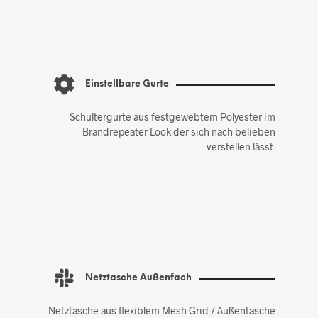
Einstellbare Gurte
Schultergurte aus festgewebtem Polyester im
Brandrepeater Look der sich nach belieben
verstellen lässt.
Netztasche Außenfach
Netztasche aus flexiblem Mesh Grid / Außentasche