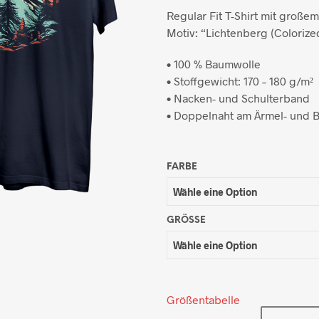
Regular Fit T-Shirt mit großem
Motiv: “Lichtenberg (Colorize
• 100 % Baumwolle
• Stoffgewicht: 170 – 180 g/m²
• Nacken- und Schulterband
• Doppelnaht am Ärmel- und
FARBE
GRÖSSE
Größentabelle