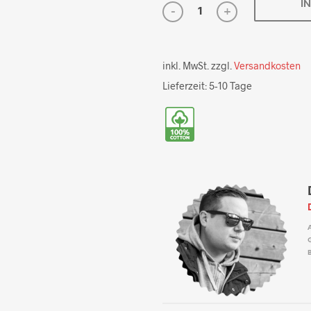
I
inkl. MwSt.
zzgl.
Versandkosten
Lieferzeit:
5-10 Tage