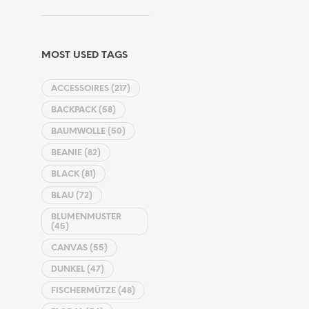
MOST USED TAGS
ACCESSOIRES
(217)
BACKPACK
(58)
BAUMWOLLE
(50)
BEANIE
(82)
BLACK
(81)
BLAU
(72)
BLUMENMUSTER
(45)
CANVAS
(55)
DUNKEL
(47)
FISCHERMÜTZE
(48)